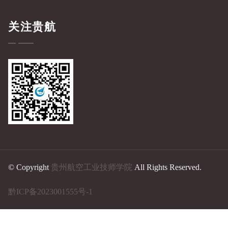
关注贵航
© Copyright
贵州航空工业技师学院
All Rights Reserved.
黔ICP备2023001555号-1