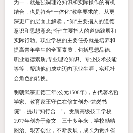
为一，就是强调理论知识和实际操作的有机
结合，也是符合“一体化”教学要求的。从更
深更广的层面上解读，“知”主要指人的道德
意识和思想意念;“行”主要指人的道德践履和
实际行动。职业学校的主要任务就是培养和
提高青年学生的全面素质，包括思想品德、
职业道德素质;专业理论知识、专业技术技能
等等，帮助他们成功迈向职业生涯，实现社
会角色的转换。
明朝武宗正德三年(公元1508年)，古代著名哲
学家、教育家王守仁在修文创办“龙岗书
院”，提出“知行合一”。贵航高级技工学校
1977年创办于修文。三十多年来，学校励精
图治、艰苦创业，不断发展，成长为贵州省