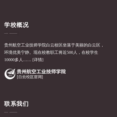
学校概况
贵州航空工业技师学院白云校区坐落于美丽的白云区，
环境优美宁静。现在校教职工将近500人，在校学生
10000多人……
[详情]
联系我们