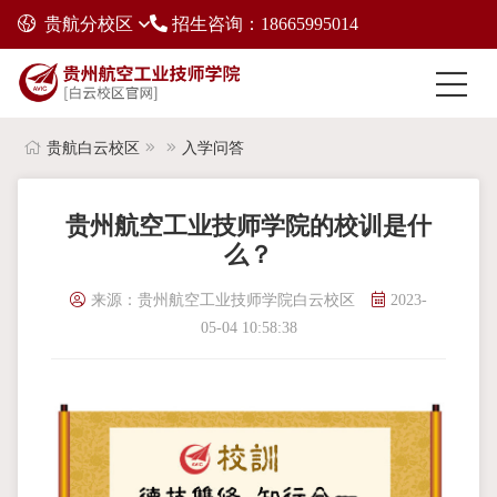
贵航分校区
招生咨询：18665995014
贵航白云校区
入学问答
贵州航空工业技师学院的校训是什
么？
来源：贵州航空工业技师学院白云校区
2023-
05-04 10:58:38