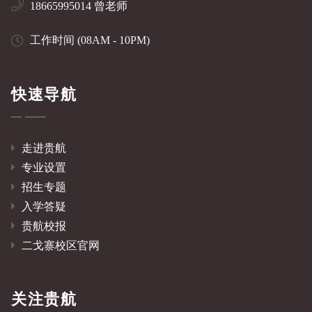
18665995014 曾老师
工作时间 (08AM - 10PM)
快速导航
走进贵航
专业设置
招生专题
入学答疑
贵航校报
二戈寨校区官网
关注贵航