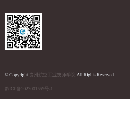
© Copyright
贵州航空工业技师学院
All Rights Reserved.
黔ICP备2023001555号-1