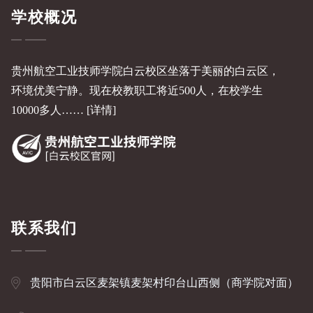
学校概况
贵州航空工业技师学院白云校区坐落于美丽的白云区，
环境优美宁静。现在校教职工将近500人，在校学生
10000多人……
[详情]
联系我们
贵阳市白云区麦架镇麦架村印台山西侧（商学院对面）