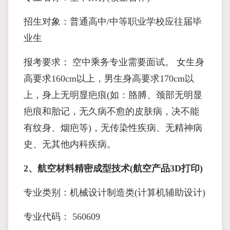
招生对象：普通高中/中等职业学校应往届毕
业生
报考要求： 空中乘务专业需要面试。 女生身
高要求160cm以上，男生身高要求170cm以
上，身上无明显疤痕(如：胳膊、颈部无明显
疤痕和胎记，无久病不愈的皮肤病，决不能
有纹身、烟疤等)，无传染性疾病、无精神病
史、无其他内科疾病。
2、航空材料精密成型技术(航空产品3D打印)
专业类别：机械设计制造类(计算机辅助设计)
专业代码： 560609