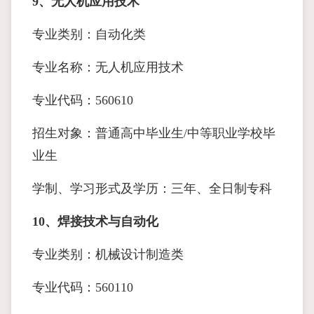
9、无人机应用技术
专业类别：自动化类
专业名称：无人机应用技术
专业代码：560610
招生对象：普通高中毕业生/中等职业学校毕
业生
学制、学习形式及学历：三年、全日制专科
10、焊接技术与自动化
专业类别：机械设计制造类
专业代码：560110