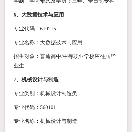
学制、学习形式及学历：三年、全日制专科
6、大数据技术与应用
专业代码：610215
专业名称：大数据技术与应用
招生对象：普通高中/中等职业学校应往届毕
业生
7、机械设计与制造
专业类别：机械设计制造类
专业代码：560101
专业名称：机械设计与制造