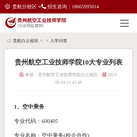
贵航分校区
招生咨询：18665995014
贵航白云校区
入学问答
贵州航空工业技师学院10大专业列表
来源：贵州航空工业技师学院白云校区
2023-
05-04 11:42:48
1、空中乘务
专业代码：600405
专业名称：空中乘务(校企合作)