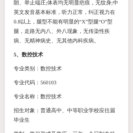
朗、举止端庄;体表均无明显疤痕，无纹身;中
英文发音基本标准，听力正常，纠正视力在
0.8以上，腿型不能有明显的“X”型腿“O”型
腿，走路无内八、外八现象，无传染性疾
病、无精神病史、无其他内科疾病。
5、数控技术
专业类别：数控技术
专业代码：560103
专业名称：数控技术
招生对象：普通高中、中等职业学校应往届
毕业生