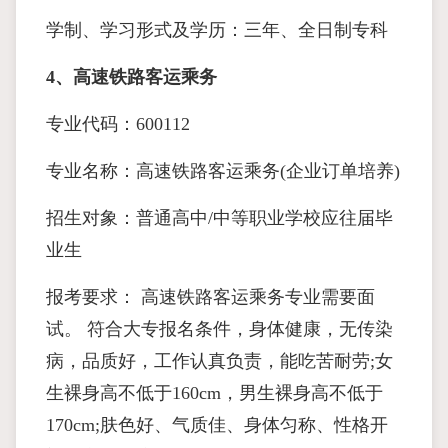
学制、学习形式及学历：三年、全日制专科
4、高速铁路客运乘务
专业代码：600112
专业名称：高速铁路客运乘务(企业订单培养)
招生对象：普通高中/中等职业学校应往届毕
业生
报考要求： 高速铁路客运乘务专业需要面
试。 符合大专报名条件，身体健康，无传染
病，品质好，工作认真负责，能吃苦耐劳;女
生裸身高不低于160cm，男生裸身高不低于
170cm;肤色好、气质佳、身体匀称、性格开