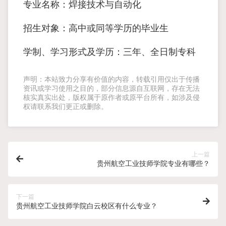
专业名称：焊接技术与自动化
招生对象：高中或同等学历的毕业生
学制、学习形式及学历：三年、全日制专科
声明：本站致力分享有价值的内容，转载引用仅出于传播
资讯或学习使用之目的，部分信息源自互联网，存在无法
核实真实出处，版权属于原作者或原平台所有，如涉及侵
权请联系我们更正或删除。
上一篇
贵州航空工业技师学院专业有哪些？
下一篇
贵州航空工业技师学院白云校区有什么专业？