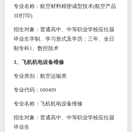
专业名称：航空材料精密成型技术(航空产品
3D打印)
招生对象：普通高中、中等职业学校应往届
毕业生学制、学习形式及学历：三年、全日
制专科1、数控技术
3、飞机机电设备维修
专业类别：航空运输类
专业代码：600409
专业名称：飞机机电设备维修
招生对象：普通高中、中等职业学校应往届
毕业生