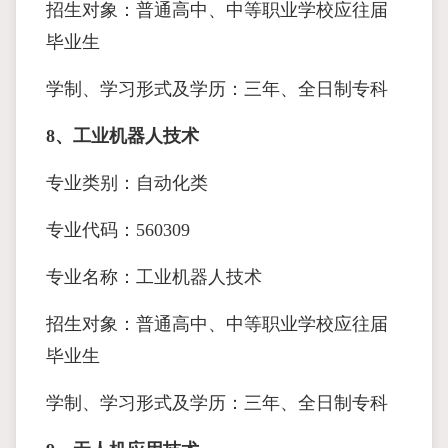
招生对象：普通高中、中等职业学校应往届
毕业生
学制、学习形式及学历：三年、全日制专科
8、工业机器人技术
专业类别：自动化类
专业代码：560309
专业名称：工业机器人技术
招生对象：普通高中、中等职业学校应往届
毕业生
学制、学习形式及学历：三年、全日制专科