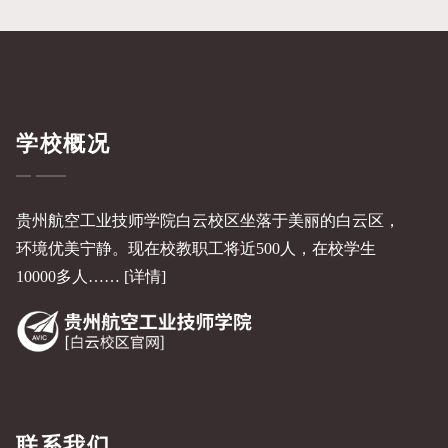
学校概况
贵州航空工业技师学院白云校区坐落于美丽的白云区，
环境优美宁静。现在校教职工将近500人，在校学生
10000多人……
[详情]
联系我们