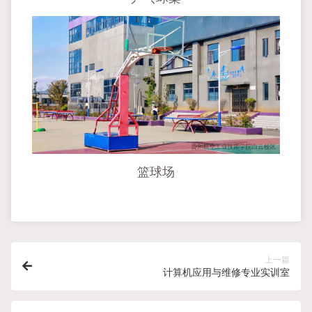
篮球场
上一篇
计算机应用与维修专业实训室