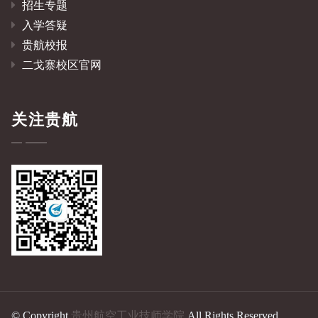
招生专题
入学答疑
贵航校报
二戈寨校区官网
关注贵航
© Copyright
贵州航空工业技师学院
All Rights Reserved.