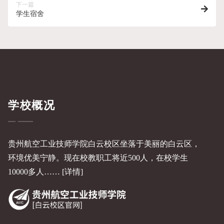
下一篇
学生宿舍
学校概况
贵州航空工业技师学院白云校区坐落于美丽的白云区，
环境优美宁静。现在校教职工将近500人，在校学生
10000多人……
[详情]