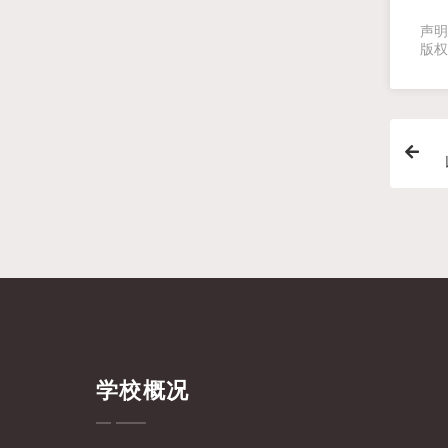
声明
版权
学校概况