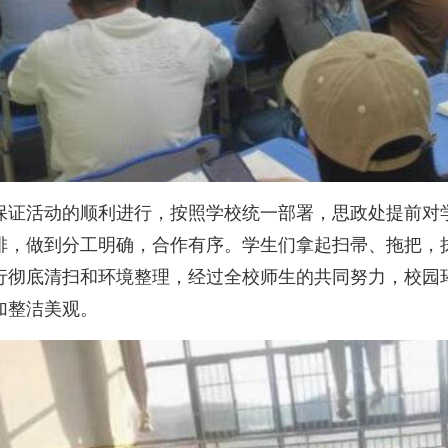
保证活动的顺利进行，按照学校统一部署，思政处提前对
排，做到分工明确，合作有序。学生们拿起扫帚、拖把，
行彻底清扫和环境整理，经过全校师生的共同努力，校园
加整洁美观。