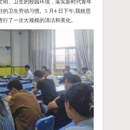
文明、卫生的校园环境，落实新时代青年
卫生劳动习惯。5 月4 日下午,我校思
进行了一次大规模的清洁和美化。