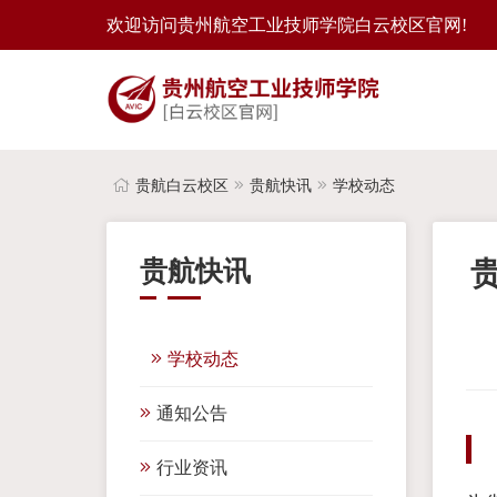
欢迎访问贵州航空工业技师学院白云校区官网!
贵航白云校区
贵航快讯
学校动态
贵航快讯
学校动态
通知公告
行业资讯