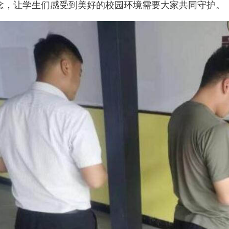
念，让学生们感受到美好的校园环境需要大家共同守护。