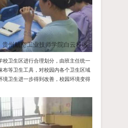
学校卫生区进行合理划分，由班主任统一
抹布等卫生工具，对校园内各个卫生区域
环境卫生进一步得到改善，校园环境变得