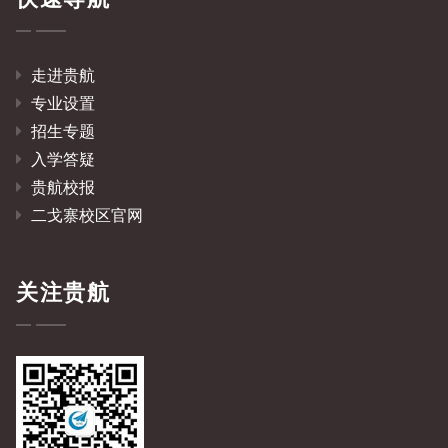
走进贵航
专业设置
招生专题
入学答疑
贵航校报
二戈寨校区官网
关注贵航