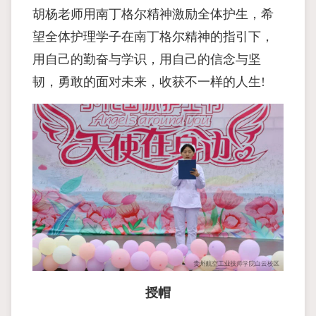
胡杨老师用南丁格尔精神激励全体护生，希
望全体护理学子在南丁格尔精神的指引下，
用自己的勤奋与学识，用自己的信念与坚
韧，勇敢的面对未来，收获不一样的人生!
授帽