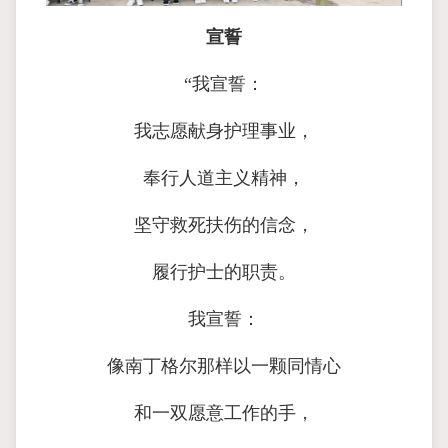
宣誓
“我宣誓：
我志愿献身护理事业，
奉行人道主义精神，
坚守救死扶伤的信念，
履行护士的职责。
我宣誓：
像南丁格尔那样以一颗同情心
和一双愿意工作的手，