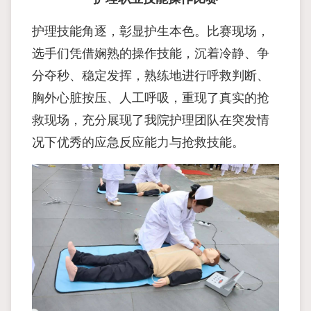
护理技能角逐，彰显护生本色。比赛现场，
选手们凭借娴熟的操作技能，沉着冷静、争
分夺秒、稳定发挥，熟练地进行呼救判断、
胸外心脏按压、人工呼吸，重现了真实的抢
救现场，充分展现了我院护理团队在突发情
况下优秀的应急反应能力与抢救技能。