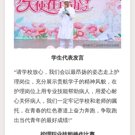
学生代表发言
“请学校放心，我们会以最昂扬的姿态走上护
理岗位，充分展示贵航学子的精神风貌，在
护理岗位上用专业技能帮助病人，用爱心耐
心关怀病人，我们一定牢记学校和老师的嘱
托，在青春的红色赛道上奋力奔跑，争取跑
出当代青年的最好成绩!”
护理职业技能操作比赛