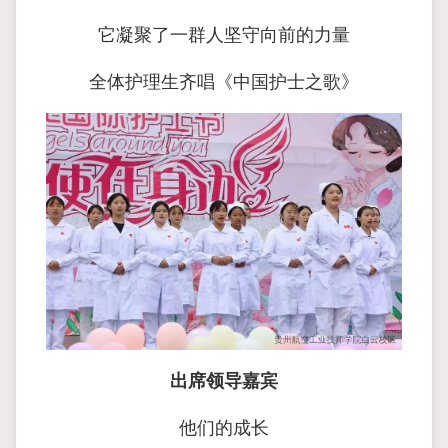
它凝聚了一群人坚守向前的力量
全体护理生齐唱《中国护士之歌》
出席领导嘉宾
他们的成长