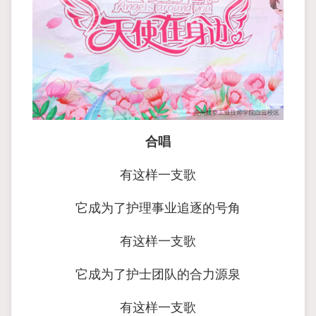
合唱
有这样一支歌
它成为了护理事业追逐的号角
有这样一支歌
它成为了护士团队的合力源泉
有这样一支歌