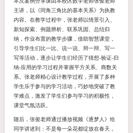
本次案例分享课由本校区数学老师张俊老师
主讲，以《同角三角比的基本关系》为执教
内容。在教学过程中，张老师以情景引入、
新知探索、例题辨析、联系巩固、总结归
纳，作业布置的教学步骤，借助智慧课堂，
引导学生们比一比、说一说、辩一辩、写一
写等活动，逐步让学生们经历了猜想-验证-归
纳-应用的学习过程并掌握平方关系、商数关
系。张老师精心设计教学过程，开展了多种
学生乐于参与的学习活动，巧妙地突破了教
学难点，激发了学生们参与学习的积极性，
课堂气氛活跃。
随后，张俊老师通过播放视频《逐梦人》给
同学讲述到：不是每一朵花都绽放在春天，