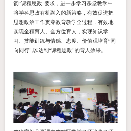
彻“课程思政”要求，进一步学习课堂教学中
将学科思政有机融入的新策略，有效促进把
思想政治工作贯穿教育教学全过程，有效地
实现全程育人、全方位育人，实现知识学
习、技能训练与情感、态度、价值观培育“同
向同行”,以达到“课程思政”的育人效果。