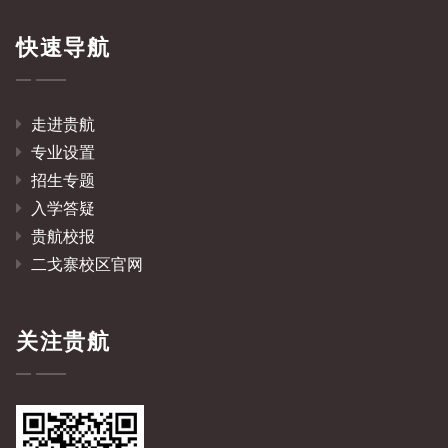
快速导航
走进贵航
专业设置
招生专题
入学答疑
贵航校报
二戈寨校区官网
关注贵航