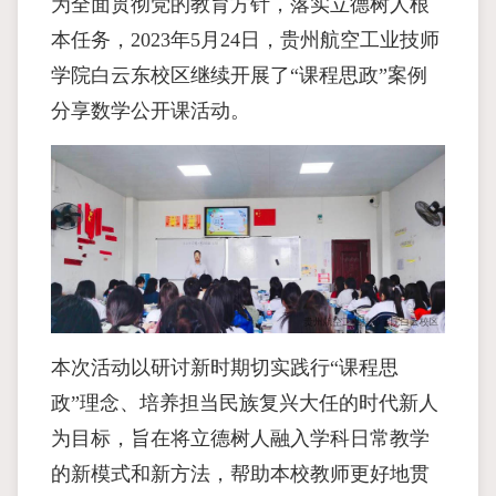
为全面贯彻党的教育方针，落实立德树人根
本任务，2023年5月24日，贵州航空工业技师
学院白云东校区继续开展了“课程思政”案例
分享数学公开课活动。
本次活动以研讨新时期切实践行“课程思
政”理念、培养担当民族复兴大任的时代新人
为目标，旨在将立德树人融入学科日常教学
的新模式和新方法，帮助本校教师更好地贯