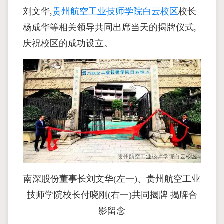
刘文华,
贵州航空工业技师学院白云校区
校长
杨成华等相关领导共同出席当天的揭牌仪式,
庆祝校区的成功设立。
南深股份董事长刘文华(左一)、贵州航空工业
技师学院校长付晓刚(右一)共同揭牌 揭牌合
影留念