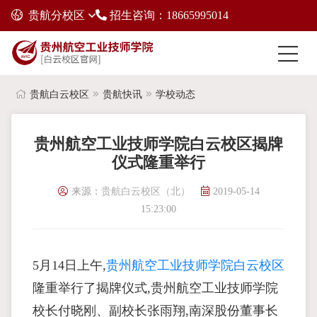
贵航分校区
招生咨询：18665995014
贵航白云校区
贵航快讯
学校动态
贵州航空工业技师学院白云校区揭牌
仪式隆重举行
来源：
贵航白云校区（北）
2019-05-14
15:23:00
5月14日上午,
贵州航空工业技师学院白云校区
隆重举行了揭牌仪式,贵州航空工业技师学院
校长付晓刚、副校长张雨翔,南深股份董事长