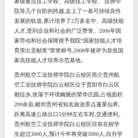
家级重点技工学校、高级技工学校、 技师学
院等几个台阶的跨越,走上了一条可持续良性
发展的轨道,累计培养了2万多名中、高级技能
人才,受到企业和社会的广泛赞誉。2006年国
家劳动和社会保障授予我院“国家技能人才培
育突出贡献奖”荣誉称号,2008年被评为首批国
家高技能人才培养示范基地。
贵州航空工业技师学院白云校区简介贵州航
空工业技师学院白云校区位于贵阳市白云区
都拉乡,坐落于环境幽雅的荣华庄园,占地面积
200余亩,毗邻贵州省知名旅游景点蓬莱仙界,
距离高速公路出口5分钟左右车程,交通便利。
贵州航空工业技师学院白云校区目前在校学
生超过3000人,预计今年将突破5000人,自办学