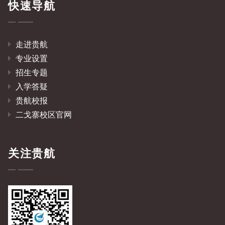
快速导航
走进贵航
专业设置
招生专题
入学答疑
贵航校报
二戈寨校区官网
关注贵航