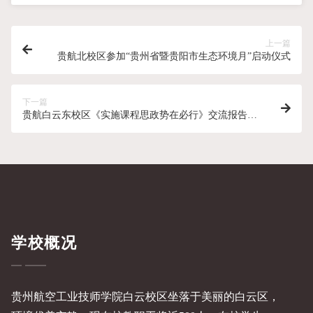
上一篇
贵航北校区参加“贵州省暨贵阳市生态环境月”启动仪式
下一篇
贵航白云东校区《实施课程思政势在必行》交流报告会
简报
学校概况
贵州航空工业技师学院白云校区坐落于美丽的白云区，