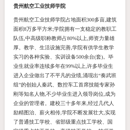
贵州航空工业技师学院
贵州航空工业技师学院占地面积300多亩,建筑
面积8万多平方米;学院拥有一支稳定的教职工
队伍,中高级职称教师占80%以上,师资力量雄
厚。教学、生活设施完善,学院有供学生教学
实习的各种实验、实训设备500余台(套)。毕
业生就业率连续多年在99%以上,许多毕业生
进入企业做出了不平凡的业绩,涌现出“奏武班
组”的创始人秦武、数控车工首席技能专家孙
刚等知名人物,不少毕业生进入领导岗位,成为
企业的管理者。建校三十多年来,经过几代人
励精图治、薪火相传,学院不断发展壮大,实现
了普通技工学校、省部级重点技工学校、国