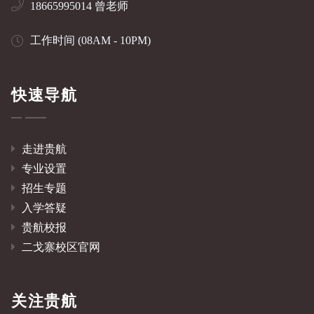
18665995014 曾老师
工作时间 (08AM - 10PM)
快速导航
走进贵航
专业设置
招生专题
入学答疑
贵航校报
二戈寨校区官网
关注贵航