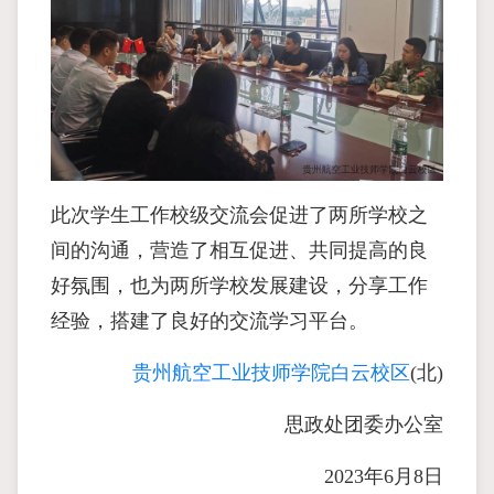
此次学生工作校级交流会促进了两所学校之
间的沟通，营造了相互促进、共同提高的良
好氛围，也为两所学校发展建设，分享工作
经验，搭建了良好的交流学习平台。
贵州航空工业技师学院白云校区
(北)
思政处团委办公室
2023年6月8日