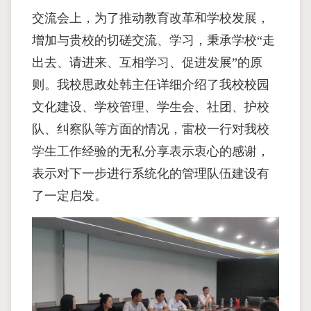
交流会上，为了推动教育改革和学校发展，
增加与贵校的切磋交流、学习，秉承学校“走
出去、请进来、互相学习、促进发展”的原
则。我校思政处韩主任详细介绍了我校校园
文化建设、学校管理、学生会、社团、护校
队、纠察队等方面的情况，雷校一行对我校
学生工作经验的无私分享表示衷心的感谢，
表示对下一步进行系统化的管理队伍建设有
了一定启发。