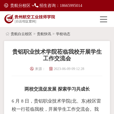
贵航分校区
招生咨询：18665995014
贵航白云校区
贵航快讯
学校动态
贵铝职业技术学院莅临我校开展学生
工作交流会
来源：
2023-06-09 09:12:28
两校交流促发展 探索学习共成长
6 月 8 日，贵铝职业技术学院(北、东)校区雷
校一行莅临我校，开展学生工作交流会。我