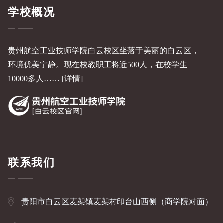
学校概况
贵州航空工业技师学院白云校区坐落于美丽的白云区，
环境优美宁静。现在校教职工将近500人，在校学生
10000多人……
[详情]
联系我们
贵阳市白云区麦架镇麦架村印台山西侧（商学院对面）