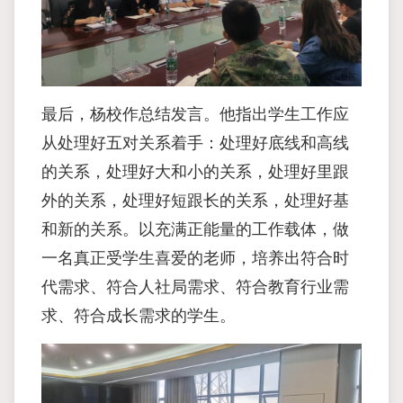
最后，杨校作总结发言。他指出学生工作应
从处理好五对关系着手：处理好底线和高线
的关系，处理好大和小的关系，处理好里跟
外的关系，处理好短跟长的关系，处理好基
和新的关系。以充满正能量的工作载体，做
一名真正受学生喜爱的老师，培养出符合时
代需求、符合人社局需求、符合教育行业需
求、符合成长需求的学生。