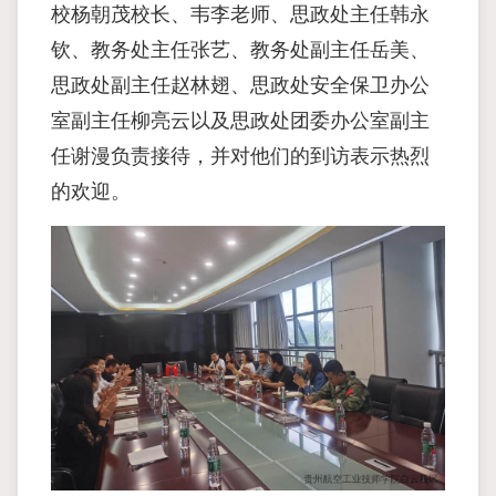
校杨朝茂校长、韦李老师、思政处主任韩永
钦、教务处主任张艺、教务处副主任岳美、
思政处副主任赵林翅、思政处安全保卫办公
室副主任柳亮云以及思政处团委办公室副主
任谢漫负责接待，并对他们的到访表示热烈
的欢迎。