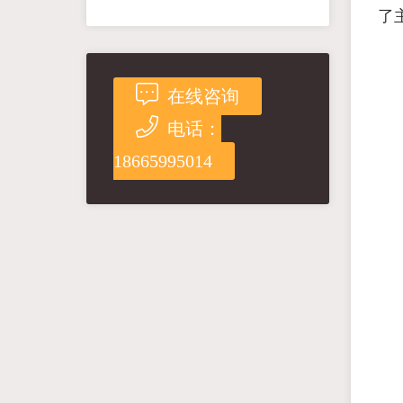
了
在线咨询
电话：
18665995014