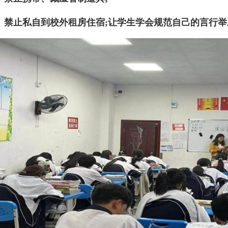
、禁止私自到校外租房住宿;让学生学会规范自己的言行