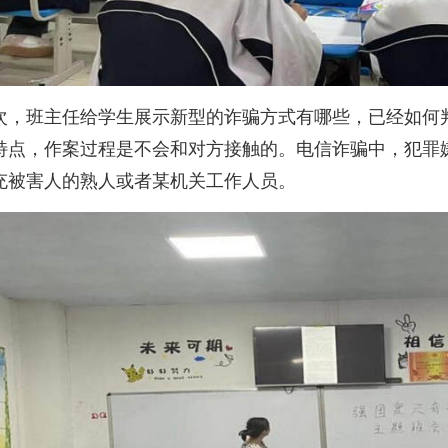
次，班主任给学生展示新型的诈骗方式有哪些，已经如何
特点，作案过程是不会和对方接触的。电信诈骗中，犯罪
充被害人的熟人或者某机关工作人员。