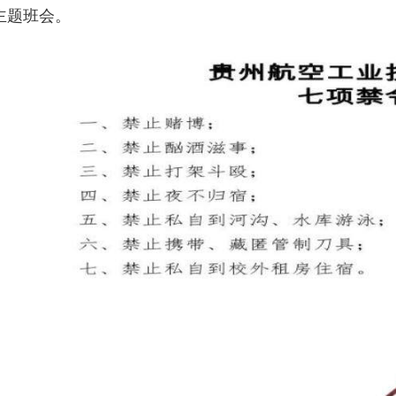
主题班会。