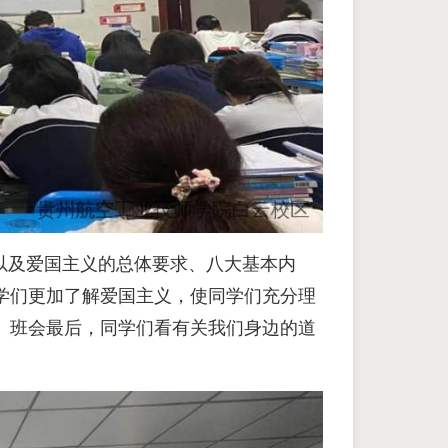
以及爱国主义的总体要求、八大基本内
学们更加了解爱国主义，使同学们充分理
。班会最后，同学们看有关我们身边的道