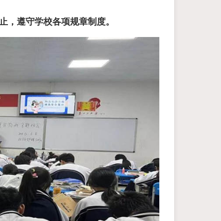
举止，遵守学校各项规章制度。