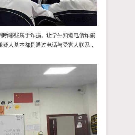
判断哪些属于诈骗。让学生知道电信诈骗
嫌疑人基本都是通过电话与受害人联系，