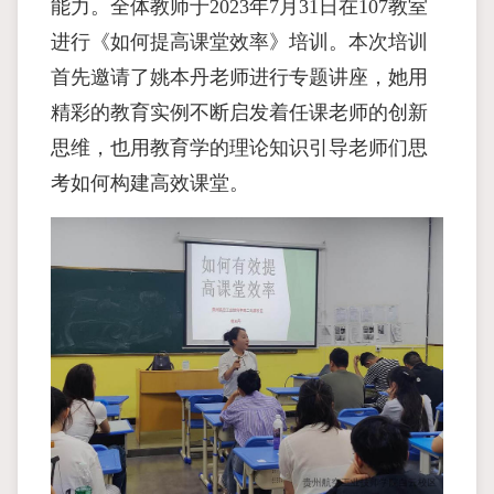
能力。全体教师于2023年7月31日在107教室
进行《如何提高课堂效率》培训。本次培训
首先邀请了姚本丹老师进行专题讲座，她用
精彩的教育实例不断启发着任课老师的创新
思维，也用教育学的理论知识引导老师们思
考如何构建高效课堂。