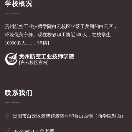
学校概况
贵州航空工业技师学院白云校区坐落于美丽的白云区，
环境优美宁静。现在校教职工将近500人，在校学生
10000多人……
[详情]
联系我们
贵阳市白云区麦架镇麦架村印台山西侧（商学院对面）
18665995014 曾老师