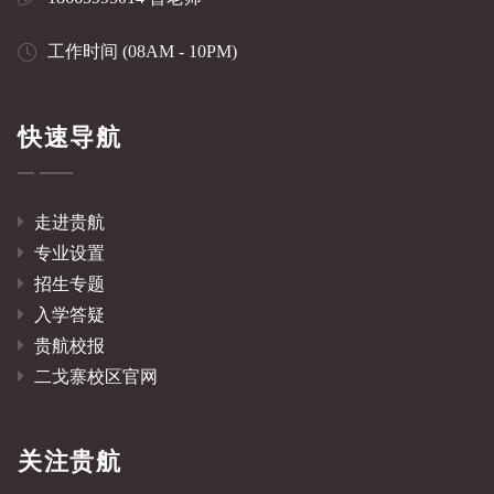
工作时间 (08AM - 10PM)
快速导航
走进贵航
专业设置
招生专题
入学答疑
贵航校报
二戈寨校区官网
关注贵航