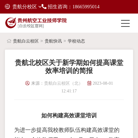
贵航分校区
招生咨询：18665995014
贵航白云校区
贵航快讯
学校动态
贵航北校区关于新学期如何提高课堂
效率培训的简报
来源：
贵航白云校区（北）
2023-08-01
12:41:17
如何构建高效课堂培训
为进一步提高我校教师队伍构建高效课堂的