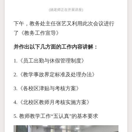
(姚老师正在开展讲座)
下午，教务处主任张艺又利用此次会议进行
了《教务工作宣导》
并作出以下几方面的工作内容讲解：
1.《员工出勤与休假管理制度》
2.《教学事故界定标准及处理办法》
3.《各校区津贴与考核方案》
4.《北校区教师月考核实施方案》
5. 教师教学工作“五认真”的基本要求