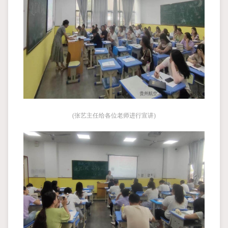
(张艺主任给各位老师进行宣讲)