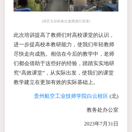
(张艺主任给各位老师进行宣讲)
此次培训提高了教师们对高校课堂的认识，
进一步提高校本教研能力，使我们年轻教师
尽快走向成熟。相信在今后的教学中，老师
们都会借助于这些好的经验，踏踏实实地研
究“高效课堂”，从实际出发，使我们的课堂
教学建立在更加有效的实际基础上。
贵州航空工业技师学院白云校区
(北)
教务处办公室
2023年7月31日