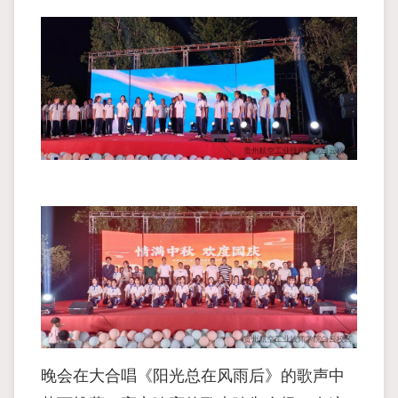
晚会在大合唱《阳光总在风雨后》的歌声中