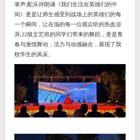
掌声;配乐诗朗诵《我们生活在英雄们的中
间》更是让师生感受到战场上的英雄们的每
一个瞬间，让在场的每一位观众听的热血澎
湃;22级文艺班的同学们带来的舞蹈，更是青
春与激情舞动，活力与动感融合，展现了我
校学生的风采。