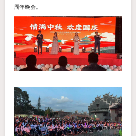
周年晚会。