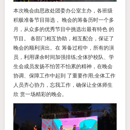
本次晚会由思政处团委办公室主办，各班级
积极准备节目筛选 。晚会的筹备历时一个多
月，从众多的优秀节目中挑选出最有特色 的
节目。 各部门相互协助，相互配合，保证了
晚会的顺利演出。在 筹备过程中，所有的演
员，利用课余时间加强排练;全体护校队、学
生会成员发扬不怕苦不怕累的精神，在晚会
协调、保障工作中起到 了重要作用;全体工作
人员齐心协力，忘我工作，确保让全体师生
欣 赏一场精彩的晚会。