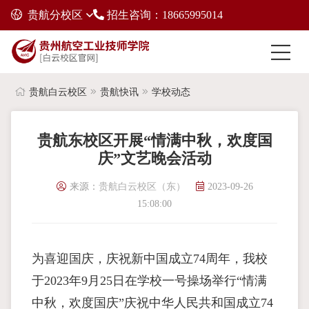
贵航分校区
招生咨询：18665995014
贵航白云校区
贵航快讯
学校动态
贵航东校区开展“情满中秋，欢度国
庆”文艺晚会活动
来源：
贵航白云校区（东）
2023-09-26
15:08:00
为喜迎国庆，庆祝新中国成立74周年，我校
于2023年9月25日在学校一号操场举行“情满
中秋，欢度国庆”庆祝中华人民共和国成立74