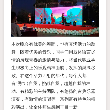
本次晚会有优美的舞蹈，也有充满活力的劲
舞，随着优美的音乐，同学们用肢体语言尽
情的展现青春的激情与活力，将当代职业学
生积极向上的乐观精神面貌，发挥的淋漓尽
致。在这个活力四射的年代，每个人都
有“秀”出自我，挑战自我，超越自我的冲
动。有精彩的主持团队，有悠扬的古典乐器
演奏，有激情的演唱等一系列富有特色的精
彩演出，让全体师生感到耳目一新。