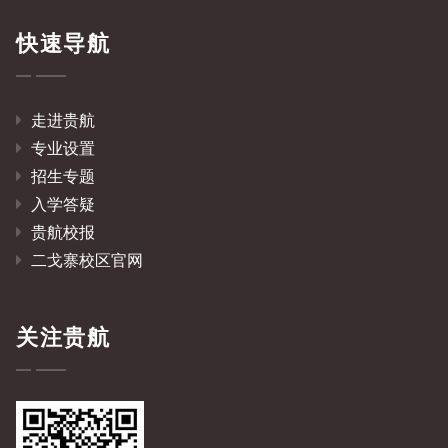
快速导航
走进贵航
专业设置
招生专题
入学答疑
贵航校报
二戈寨校区官网
关注贵航