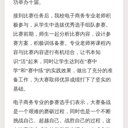
功举办十届。
接到比赛任务后，我校电子商务专业老师积
极参与，从学生中选拔优秀选手组队参赛。
比赛前期，师生一起分析比赛内容，设计参
赛方案，积极训练备赛。专业老师将课程内
容与比赛内容进行有机结合，让书本知
识“活”起来，同时让学生达到在“赛中
学”和“赛中练”的实践效果，做出了充分的准
备工作，为大赛取得优异成绩打下了坚实的
基础。
电子商务专业的参赛选手们表示，大赛备战
是一个艰难的磨砺过程，同时也是一个不断
挑战自己、超越自己、战胜自己的过程，这