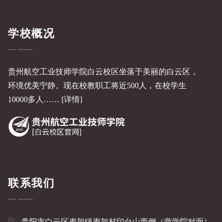
学校概况
贵州航空工业技师学院白云校区坐落于美丽的白云区，
环境优美宁静。现在校教职工将近500人，在校学生
10000多人……
[详情]
联系我们
贵阳市白云区麦架镇麦架村印台山西侧（商学院对面）