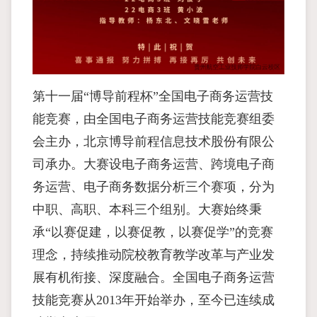
第十一届“博导前程杯”全国电子商务运营技
能竞赛，由全国电子商务运营技能竞赛组委
会主办，北京博导前程信息技术股份有限公
司承办。大赛设电子商务运营、跨境电子商
务运营、电子商务数据分析三个赛项，分为
中职、高职、本科三个组别。大赛始终秉
承“以赛促建，以赛促教，以赛促学”的竞赛
理念，持续推动院校教育教学改革与产业发
展有机衔接、深度融合。全国电子商务运营
技能竞赛从2013年开始举办，至今已连续成