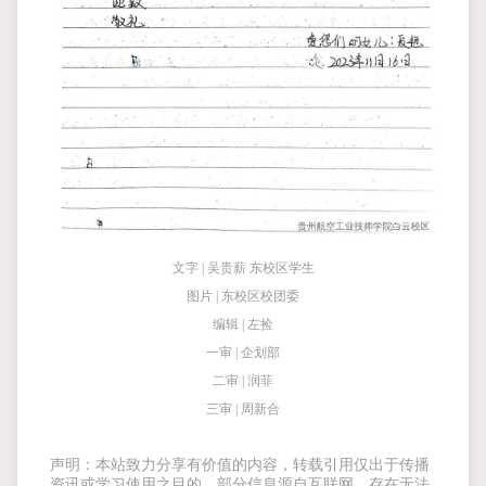
文字 | 吴贵薪 东校区学生
图片 | 东校区校团委
编辑 | 左捡
一审 | 企划部
二审 | 润菲
三审 | 周新合
声明：本站致力分享有价值的内容，转载引用仅出于传播
资讯或学习使用之目的，部分信息源自互联网，存在无法