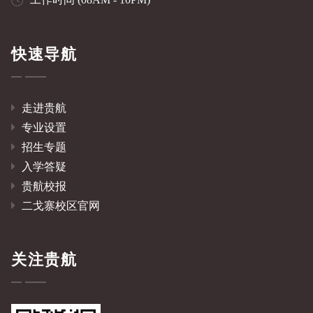
快速导航
走进贵航
专业设置
招生专题
入学答疑
贵航校报
二戈寨校区官网
关注贵航