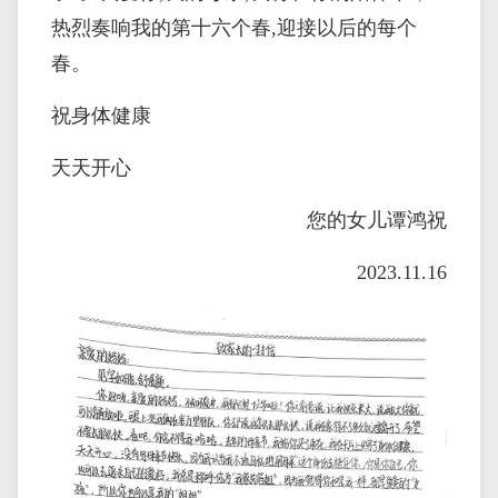
热烈奏响我的第十六个春,迎接以后的每个
春。
祝身体健康
天天开心
您的女儿谭鸿祝
2023.11.16