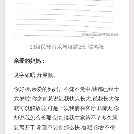
23级民族音乐与舞蹈2班 谭鸿祝
亲爱的妈妈：
见字如晤,舒展颜。
你好呀,亲爱的妈妈。不知不觉中,我都已经十
六岁啦!你之前总说让我快点长大,说我长大你
就可以解放啦,可是上次我俩在客厅里聊天,你
却说我怎么长那么快,说我在家待不了多久就
要离开了,希望不要长那么快.看吧,你舍不得