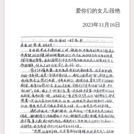
爱你们的女儿:段艳
2023年11月16日