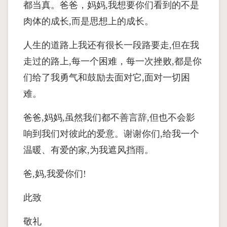
都当真。爸爸，妈妈,我想要你们看到的不是
肉体的成长,而是思想上的成长。
人生的道路上我还有很长一段路要走,但在我
走过的路上,每一个困难，每一次挫败,都是你
们给了我勇气和鼓励去面对它,面对一切困
难。
爸爸,妈妈,虽然我们都不善言辞,但也不会影
响到我们对彼此的爱意。谢谢你们,给我一个
温暖、有爱的家,为我遮风挡雨。
爸,妈,我爱你们!
此致
敬礼