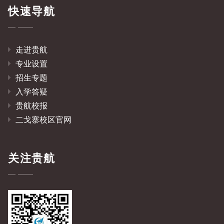
快速导航
走进贵航
专业设置
招生专题
入学答疑
贵航校报
二戈寨校区官网
关注贵航