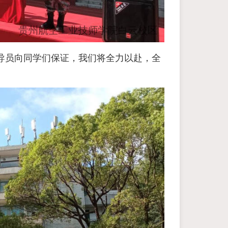
导员向同学们保证，我们将全力以赴，全