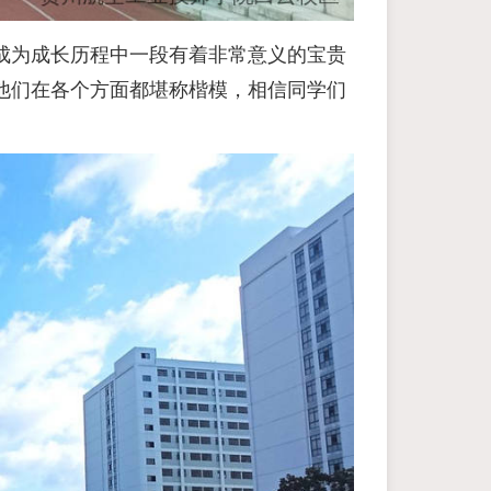
成为成长历程中一段有着非常意义的宝贵
他们在各个方面都堪称楷模，相信同学们