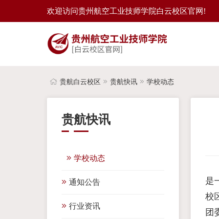
欢迎访问贵州航空工业技师学院白云校区官网!
贵航白云校区
贵航快讯
学校动态
贵航快讯
学校动态
是
通知公告
校
行业资讯
团