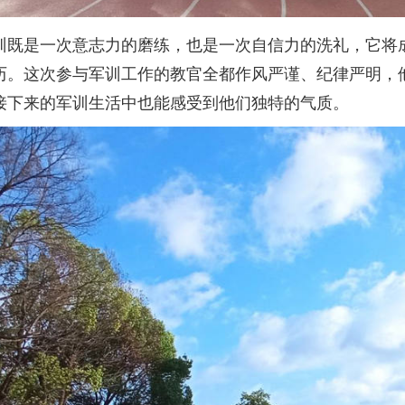
训既是一次意志力的磨练，也是一次自信力的洗礼，它将
历。这次参与军训工作的教官全都作风严谨、纪律严明，
接下来的军训生活中也能感受到他们独特的气质。