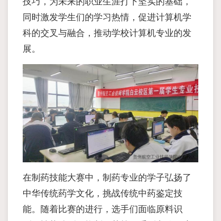
技巧，为未来的职业生涯打下坚实的基础，
同时激发学生们的学习热情，促进计算机学
科的交叉与融合，推动学校计算机专业的发
展。
在制药技能大赛中，制药专业的学子弘扬了
中华传统药学文化，挑战传统中药鉴定技
能。随着比赛的进行，选手们面临原料识