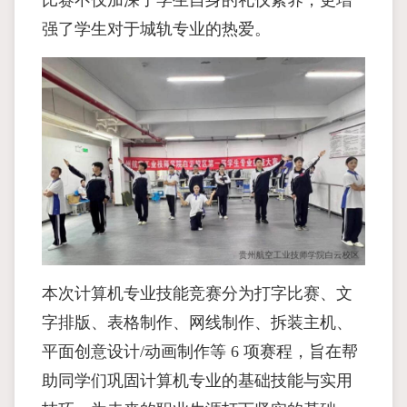
比赛不仅加深了学生自身的礼仪素养，更增
强了学生对于城轨专业的热爱。
本次计算机专业技能竞赛分为打字比赛、文
字排版、表格制作、网线制作、拆装主机、
平面创意设计/动画制作等 6 项赛程，旨在帮
助同学们巩固计算机专业的基础技能与实用