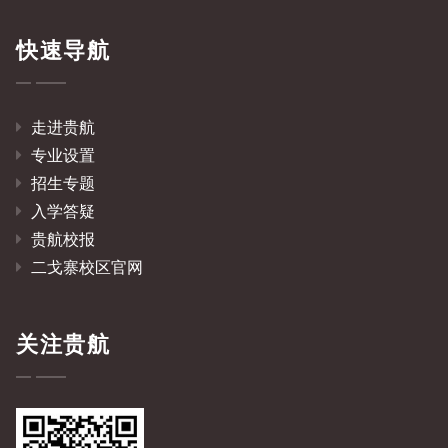
快速导航
走进贵航
专业设置
招生专题
入学答疑
贵航校报
二戈寨校区官网
关注贵航