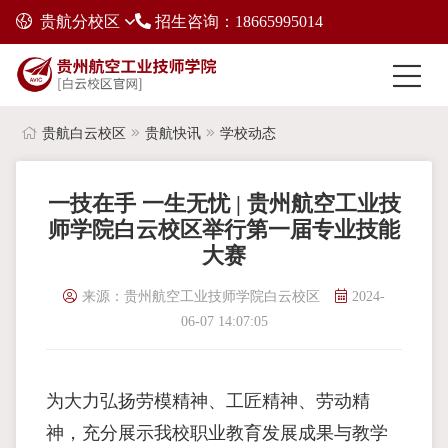
贵航分校区
招生咨询：18665995014
贵航白云校区
贵航快讯
学校动态
一技在手 一生无忧 | 贵州航空工业技
师学院白云校区举行第一届专业技能
大赛
来源：贵州航空工业技师学院白云校区
2024-
06-07 14:07:05
为大力弘扬劳模精神、工匠精神、劳动精
神，充分展示我校职业教育发展成果与教学