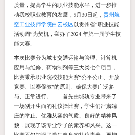
质量，提高学生的职业技能水平，进一步推
动我校职业教育的发展，5月30日起，
贵州航
空工业技师学院白云校区
以贵州省“职业技能
活动周”为契机，举办了2024 年第一届学生技
能大赛。
本次比赛分为城市交通运输与管理、计算机
应用与维修、药物制剂等三大类七个项目，
比赛秉承职业院校技能大赛“公平公正、开放
竞赛、以赛促教”的原则。确保大赛广泛参
与、正常进行。 首先由城轨专业带来了
一场别开生面的礼仪操比赛，学生们严肃端
庄的举止、优雅从容的气质、良好的精神风
貌，展现了该专业学子的素养和风采。这一