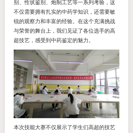
别、性状鉴别、炮制工艺等一系列考验，这
不仅需要拥有扎实的中药学知识，还需要敏
锐的观察力和丰富的经验。在这个充满挑战
与荣誉的舞台上，我们见证了各位选手的高
超技艺，感受到中药鉴定的魅力。
本次技能大赛不仅展示了学生们高超的技艺