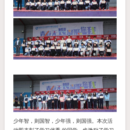
少年智，则国智，少年强，则国强。本次活