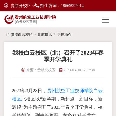
贵航分校区
招生咨询：18665995014
贵航白云校区
贵航快讯
学校动态
我校白云校区（北）召开了2023年春
季开学典礼
来源：贵航北校区
2023-03-30 17:52:38
2023年3月28日，
贵州航空工业技师学院白云
校区
北校区以“新学期，新起点，新目标，新
辉煌”为主题召开了2023年春季开学典礼。校
长杨朝茂、副校长蒋磊、教务科科长龙文