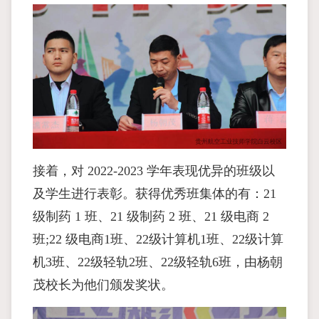
接着，对 2022-2023 学年表现优异的班级以
及学生进行表彰。获得优秀班集体的有：21
级制药 1 班、21 级制药 2 班、21 级电商 2
班;22 级电商1班、22级计算机1班、22级计算
机3班、22级轻轨2班、22级轻轨6班，由杨朝
茂校长为他们颁发奖状。