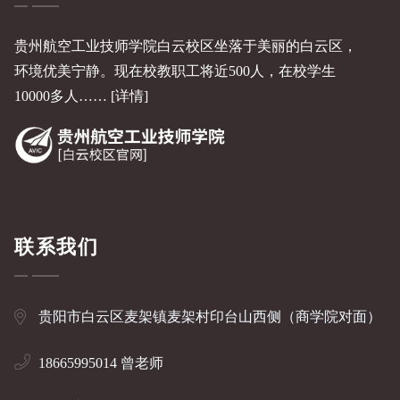
贵州航空工业技师学院白云校区坐落于美丽的白云区，
环境优美宁静。现在校教职工将近500人，在校学生
10000多人……
[详情]
联系我们
贵阳市白云区麦架镇麦架村印台山西侧（商学院对面）
18665995014 曾老师