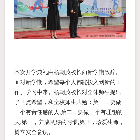
本次开学典礼由杨朝茂校长向新学期致辞。
面对新学期，希望每个人都能投入到新的工
作、学习中来。杨朝茂校长对全体师生提出
了四点希望，和全校师生共勉：第一，要做
一个有责任感的人;第二，要做一个有理想的
人;第三，养成良好的习惯;第四，珍爱生命，
树立安全意识。