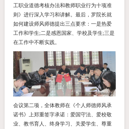
工职业道德考核办法和教师职业行为十项准
则》进行深入学习和讲解。最后，罗院长就
如何建设师风师德提出三点要求：一是热爱
工作和学生;二是感恩国家、学校及学生;三是
在工作中不断实践。
会议第二项，全体教师在《个人师德师风承
诺书》上郑重签字承诺：爱国守法、爱校敬
业、教书育人、终身学习、关爱学生、尊重