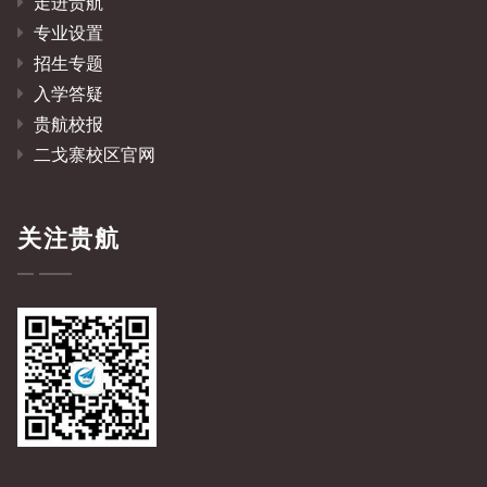
走进贵航
专业设置
招生专题
入学答疑
贵航校报
二戈寨校区官网
关注贵航