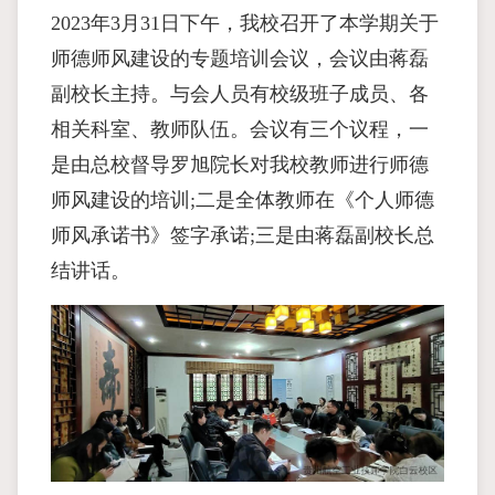
2023年3月31日下午，我校召开了本学期关于
师德师风建设的专题培训会议，会议由蒋磊
副校长主持。与会人员有校级班子成员、各
相关科室、教师队伍。会议有三个议程，一
是由总校督导罗旭院长对我校教师进行师德
师风建设的培训;二是全体教师在《个人师德
师风承诺书》签字承诺;三是由蒋磊副校长总
结讲话。