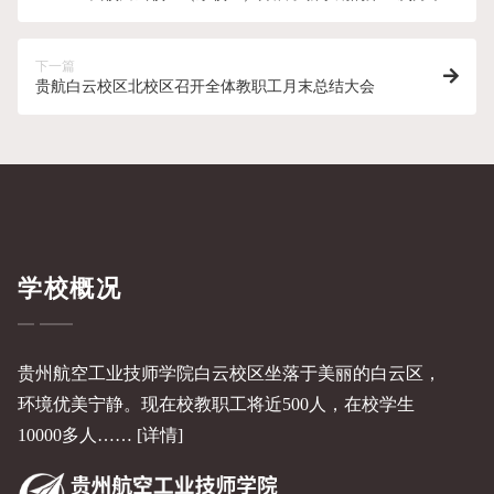
职工大会
下一篇
贵航白云校区北校区召开全体教职工月末总结大会
学校概况
贵州航空工业技师学院白云校区坐落于美丽的白云区，
环境优美宁静。现在校教职工将近500人，在校学生
10000多人……
[详情]