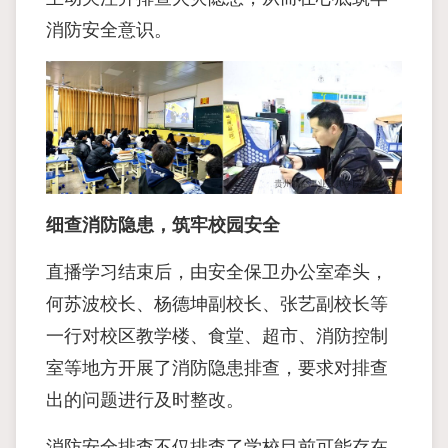
消防安全意识。
细查消防隐患，筑牢校园安全
直播学习结束后，由安全保卫办公室牵头，
何苏波校长、杨德坤副校长、张艺副校长等
一行对校区教学楼、食堂、超市、消防控制
室等地方开展了消防隐患排查，要求对排查
出的问题进行及时整改。
消防安全排查不仅排查了学校目前可能存在