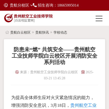
贵航分校区
招生咨询：18665995014
贵航白云校区
贵航快讯
学校动态
防患未“燃” 共筑安全——贵州航空
工业技师学院白云校区开展消防安全
系列活动
来源：贵州航空工业技师学院白云校区
2025-
03-21 13:45:28
为提高全体师生应对火灾紧急情况的能力，
增强消防安全意识，3月18日，
贵州航空工业