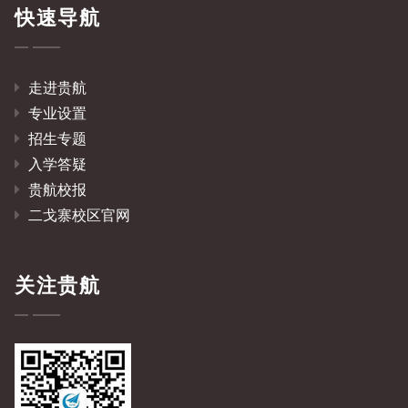
快速导航
走进贵航
专业设置
招生专题
入学答疑
贵航校报
二戈寨校区官网
关注贵航