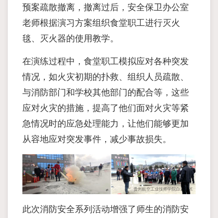
预案疏散撤离，撤离过后，安全保卫办公室
老师根据演习方案组织食堂职工进行灭火
毯、灭火器的使用教学。
在演练过程中，食堂职工模拟应对各种突发
情况，如火灾初期的扑救、组织人员疏散、
与消防部门和学校其他部门的配合等，这些
应对火灾的措施，提高了他们面对火灾等紧
急情况时的应急处理能力，让他们能够更加
从容地应对突发事件，减少事故损失。
此次消防安全系列活动增强了师生的消防安