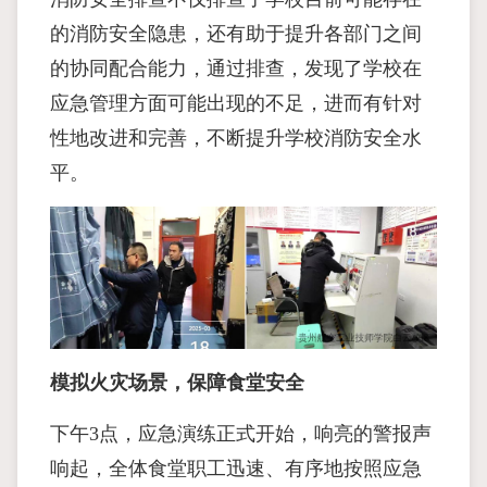
的消防安全隐患，还有助于提升各部门之间
的协同配合能力，通过排查，发现了学校在
应急管理方面可能出现的不足，进而有针对
性地改进和完善，不断提升学校消防安全水
平。
模拟火灾场景，保障食堂安全
下午3点，应急演练正式开始，响亮的警报声
响起，全体食堂职工迅速、有序地按照应急