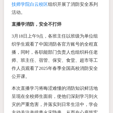
技师学院白云校区
组织开展了消防安全系列
活动。
直播学消防，安全不打烊
3月18日上午9点，各班主任以班级为单位组
织学生观看了中国消防各官方账号的全程直
播，同时，各职能部门负责人也组织科任老
师、班主任、宿管、保安、食堂、超市等工
作人员观看了2025年春季全国高校消防安全
公开课。
本次直播学习将晦涩难懂的消防知识鲜活地
呈现在全校师生面前，使他们深刻学习到火
灾的严重危害，并落实到日常生活中，学会
主动关注并排查火灾隐患，从而在心底筑牢