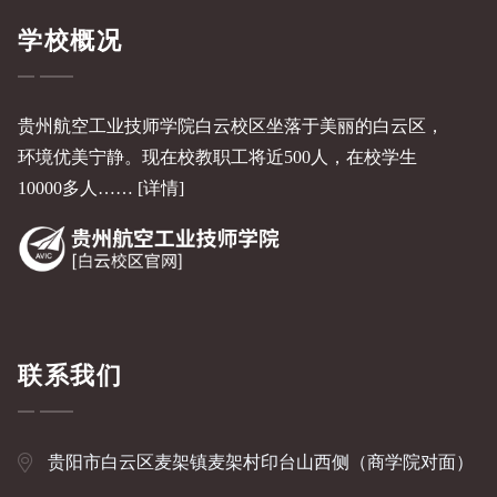
学校概况
贵州航空工业技师学院白云校区坐落于美丽的白云区，
环境优美宁静。现在校教职工将近500人，在校学生
10000多人……
[详情]
联系我们
贵阳市白云区麦架镇麦架村印台山西侧（商学院对面）