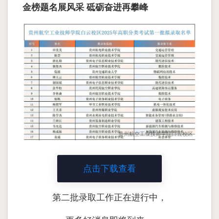
金榜题名展风采 砥砺奋进再攀峰
点击下载查看
第二批录取工作正在进行中，