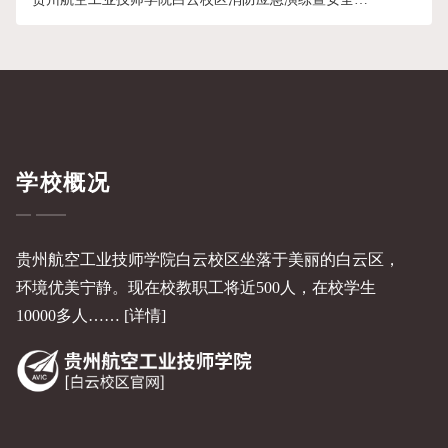
讲活动圆满完成
学校概况
贵州航空工业技师学院白云校区坐落于美丽的白云区，
环境优美宁静。现在校教职工将近500人，在校学生
10000多人……
[详情]