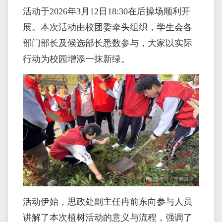
活动于2026年3月12日18:30在后操场顺利开
展。本次活动由校团委牵头组织，学生会各
部门部长及候选部长悉数参与，大家以实际
行动为校园增添一抹新绿。
活动伊始，思政处副主任冉前东向参与人员
讲解了本次植树活动的意义与流程，强调了