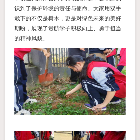
识到了保护环境的责任与使命。大家用双手
栽下的不仅是树木，更是对绿色未来的美好
期盼，展现了贵航学子积极向上、勇于担当
的精神风貌。