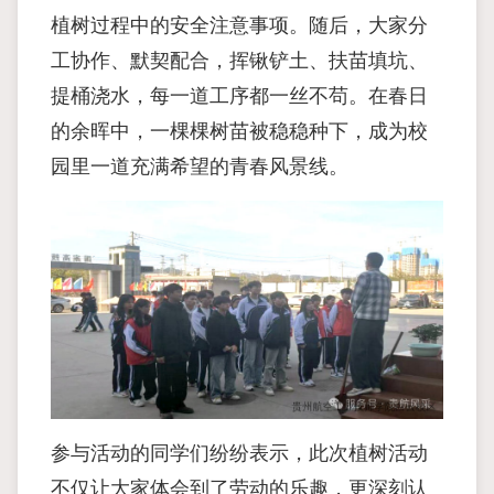
植树过程中的安全注意事项。随后，大家分
工协作、默契配合，挥锹铲土、扶苗填坑、
提桶浇水，每一道工序都一丝不苟。在春日
的余晖中，一棵棵树苗被稳稳种下，成为校
园里一道充满希望的青春风景线。
参与活动的同学们纷纷表示，此次植树活动
不仅让大家体会到了劳动的乐趣，更深刻认