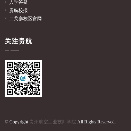
入学答疑
贵航校报
二戈寨校区官网
关注贵航
© Copyright
贵州航空工业技师学院
All Rights Reserved.