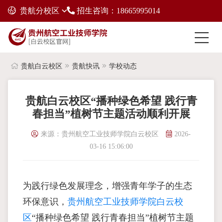
贵航分校区
招生咨询：18665995014
贵航白云校区
贵航快讯
学校动态
贵航白云校区“播种绿色希望 践行青
春担当”植树节主题活动顺利开展
来源：贵州航空工业技师学院白云校区
2026-
03-16 15:06:00
为践行绿色发展理念，增强青年学子的生态
环保意识，
贵州航空工业技师学院白云校
区
“播种绿色希望 践行青春担当”植树节主题