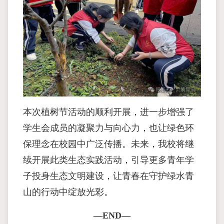
本次植树节活动的顺利开展，进一步增强了
学生会成员的凝聚力与向心力，也让绿色环
保理念在校园中广泛传播。未来，我校将继
续开展此类生态实践活动，引导更多青年学
子投身生态文明建设，让青春在守护绿水青
山的行动中绽放光彩。
—END—