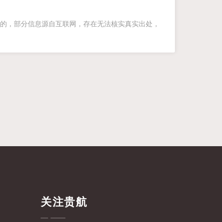
的，部分信息源自互联网，存在无法核实真实出处，
关注贵航