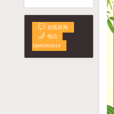
在线咨询
电话：
18665995014