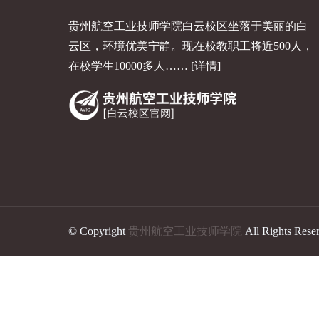
贵州航空工业技师学院白云校区坐落于美丽的白
云区，环境优美宁静。现在校教职工将近500人，
在校学生10000多人……
[详情]
© Copyright
贵州航空工业技师学院
All Rights Rese