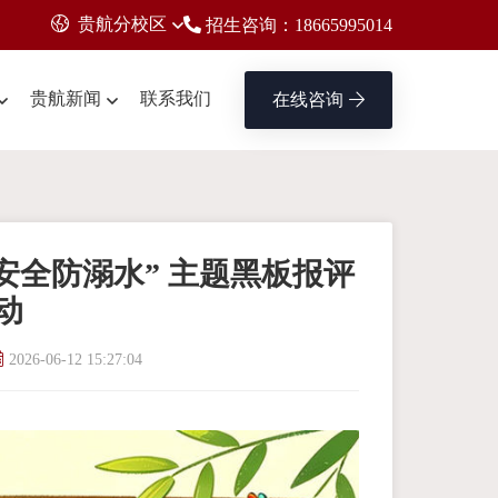
贵航分校区
招生咨询：18665995014
贵航新闻
联系我们
在线咨询
安全防溺水” 主题黑板报评
动
2026-06-12 15:27:04