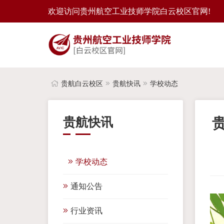
欢迎访问贵州航空工业技师学院白云校区官网!
贵航白云校区
贵航快讯
学校动态
贵航快讯
学校动态
通知公告
行业资讯