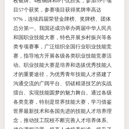
枚银牌、4枚铜牌和8个优胜奖，参加59个项
目57个获奖，参赛项目获得奖牌率高达
97%，连续四届荣登金牌榜、奖牌榜、团体
总分第一。我国还成功举办两届中华人民共
和国职业技能大赛，特色开展乡村振兴等各
类专项赛事，广泛组织全国行业职业技能竞
赛，指导地方开展各级各类职业技能竞赛活
动。职业技能大赛是培养和选拔优秀技能人
才的重要途径，为优秀青年技能人才搭建了
沟通交流的广阔平台、切磋精湛技艺的实战
擂台、实现技能圆梦的魅力舞台。通过各级
各类竞赛，特别是世界技能大赛，学习借鉴
世界最新技术和各国先进的技能人才培养理
念，推动技工院校不断完善人才培养体系、