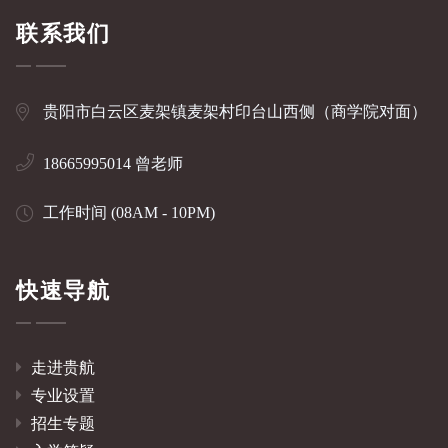
联系我们
贵阳市白云区麦架镇麦架村印台山西侧（商学院对面）
18665995014 曾老师
工作时间 (08AM - 10PM)
快速导航
走进贵航
专业设置
招生专题