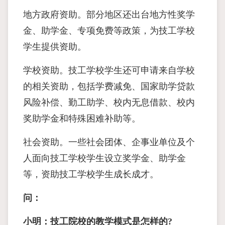
地方政府资助。部分地区还出台地方性奖学
金、助学金、专项免费等政策，为技工学校
学生提供资助。
学校资助。技工学校学生还可申请来自学校
的相关资助，包括学费减免、国家助学贷款
风险补偿、勤工助学、校内无息借款、校内
奖助学金和特殊困难补助等。
社会资助。一些社会团体、企事业单位及个
人面向技工学校学生设立奖学金、助学金
等，资助技工学校学生成长成才。
问：
小明：技工院校的教学模式是怎样的?