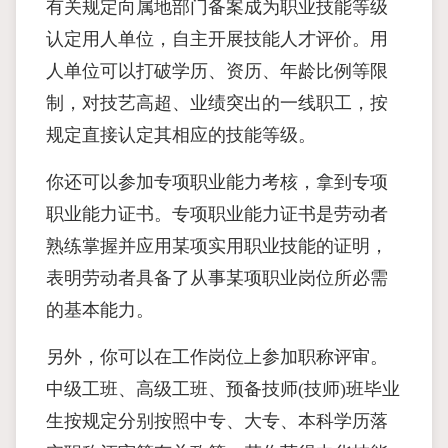
有关规定向属地部门备案成为职业技能等级
认定用人单位，自主开展技能人才评价。用
人单位可以打破学历、资历、年龄比例等限
制，对技艺高超、业绩突出的一线职工，按
规定直接认定其相应的技能等级。
你还可以参加专项职业能力考核，拿到专项
职业能力证书。专项职业能力证书是劳动者
熟练掌握并应用某项实用职业技能的证明，
表明劳动者具备了从事某项职业岗位所必需
的基本能力。
另外，你可以在工作岗位上参加职称评审。
中级工班、高级工班、预备技师(技师)班毕业
生按规定分别按照中专、大专、本科学历落