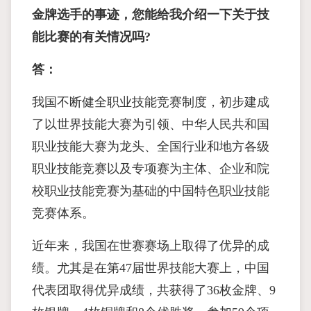
金牌选手的事迹，您能给我介绍一下关于技
能比赛的有关情况吗?
答：
我国不断健全职业技能竞赛制度，初步建成
了以世界技能大赛为引领、中华人民共和国
职业技能大赛为龙头、全国行业和地方各级
职业技能竞赛以及专项赛为主体、企业和院
校职业技能竞赛为基础的中国特色职业技能
竞赛体系。
近年来，我国在世赛赛场上取得了优异的成
绩。尤其是在第47届世界技能大赛上，中国
代表团取得优异成绩，共获得了36枚金牌、9