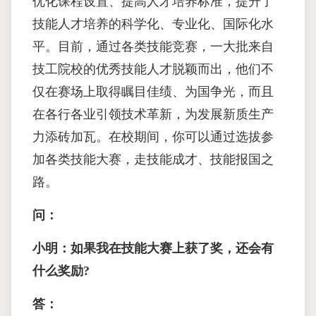
优化课程设置、提高人才培养标准，提升了
技能人才培养的科学化、专业化、国际化水
平。目前，通过各类技能竞赛，一大批来自
技工院校的优秀技能人才脱颖而出，他们不
仅在赛场上取得瞩目佳绩、为国争光，而且
在各行各业引领技术革新，为发展新质生产
力添砖加瓦。在校期间，你可以通过选拔参
加各类技能大赛，走技能成才、技能报国之
路。
问：
小明：如果我在技能大赛上获了奖，还会有
什么奖励?
答：