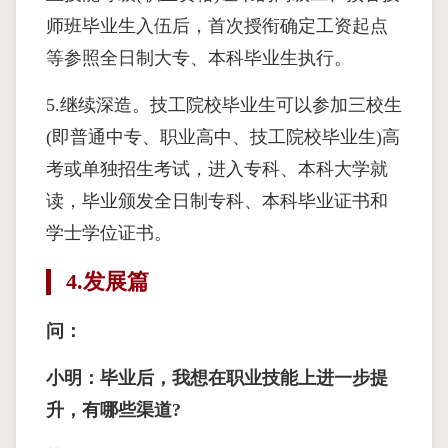
师班毕业生入伍后，首次授衔确定工资起点
等参照全日制大专、本科毕业生执行。
5.继续深造。技工院校毕业生可以参加三校生
(即普通中专、职业高中、技工院校毕业生)高
考或单独招生考试，进入专科、本科大学就
读，毕业颁发全日制专科、本科毕业证书和
学士学位证书。
4.发展篇
问：
小明：毕业后，我想在职业技能上进一步提
升，有哪些渠道?