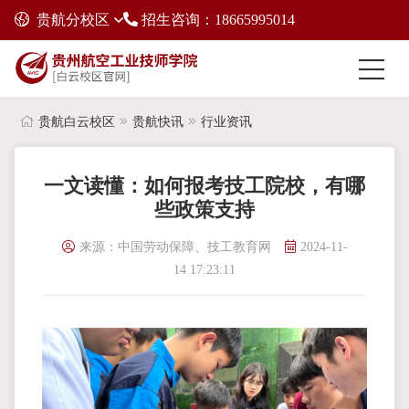
贵航分校区
招生咨询：18665995014
贵航白云校区
贵航快讯
行业资讯
一文读懂：如何报考技工院校，有哪
些政策支持
来源：中国劳动保障、技工教育网
2024-11-
14 17:23:11