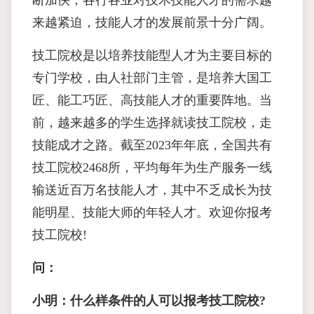
断加快，各行各业对技术技能人才的需求越
来越紧迫，技能人才的发展前景十分广阔。
技工院校是以培养技能型人才为主要目标的
专门学校，由人社部门主管，是培养大国工
匠、能工巧匠、高技能人才的重要阵地。当
前，越来越多的学生选择就读技工院校，走
技能成才之路。截至2023年年底，全国共有
技工院校2468所，平均每年为生产服务一线
输送近百万名技能人才，其中不乏成长为技
能明星、技能大师的年轻人才。欢迎你报考
技工院校!
问：
小明：什么样条件的人可以报考技工院校?