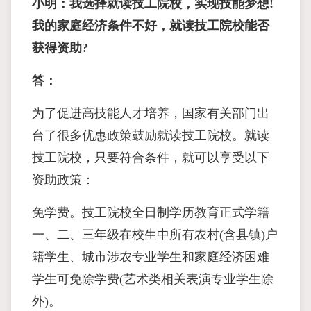
小明：我选择就读技工院校，实现技能梦想!
我的家庭经济条件不好，就读技工院校能否
获得资助?
答：
为了促进高技能人才培养，国家有关部门出
台了很多优惠政策鼓励就读技工院校。就读
技工院校，只要符合条件，就可以享受以下
资助政策：
免学费。技工院校全日制学历教育正式学籍
一、二、三年级在校生中所有农村(含县镇)户
籍学生、城市涉农专业学生和家庭经济困难
学生可免除学费(艺术类相关表演专业学生除
外)。