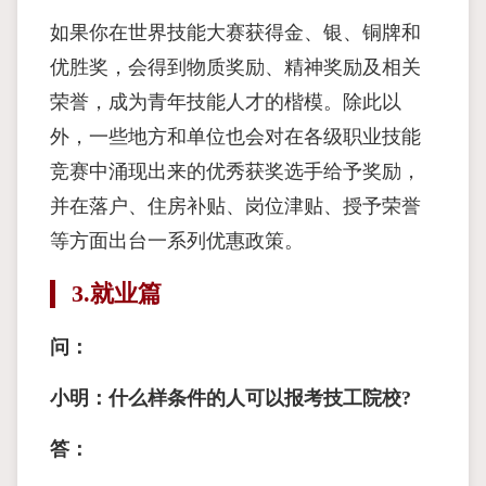
如果你在世界技能大赛获得金、银、铜牌和
优胜奖，会得到物质奖励、精神奖励及相关
荣誉，成为青年技能人才的楷模。除此以
外，一些地方和单位也会对在各级职业技能
竞赛中涌现出来的优秀获奖选手给予奖励，
并在落户、住房补贴、岗位津贴、授予荣誉
等方面出台一系列优惠政策。
3.就业篇
问：
小明：什么样条件的人可以报考技工院校?
答：