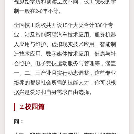
视原始学历和就读层次不同，技工院校的学
制一般在2-6年不等。
全国技工院校共开设15个大类合计330个专
业，涉及智能网联汽车技术应用、服务机器
人应用与维护、虚拟现实技术应用、智能制
造技术应用、数字媒体技术应用、健康与社
会照护、电子竞技运动服务与管理等，涵盖
一、二、三产业且实行动态调整，这些专业
培养的都是社会所需的技能人才，你可以根
据兴趣爱好和自身需求自由选择。
2.校园篇
问：