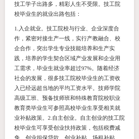
技工学子出路多，精彩人生不受限。技工院
校毕业生的就业出路包括：
1.入企就业。技工院校与行业、企业深度合
作，紧密对接生产一线，实行产教融合、校
企合作，突出学生专业技能培养和生产实
践，培养的学生契合区域产业发展和企业用
工需求，毕业生就业率超过97%。随着经济
社会的发展，很多技工院校毕业生的工资收
入已经远超当地的平均工资水平。技师学院
高级工班、预备技师班和特殊教育院校职业
教育类毕业生可参照高校毕业生享受相关就
业补贴政策。2.自主创业。自主创业的技工院
校毕业生可享受创业扶持政策，包括税费减
免、创业担保贷款、创业补贴、场租补贴