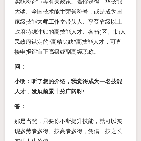
实职称评审等有关政策。若你获得中华技能
大奖、全国技术能手荣誉称号，或是成为国
家级技能大师工作室带头人、享受省级以上
政府特殊津贴的高技能人才、各省(区、市)人
民政府认定的“高精尖缺”高技能人才，可直
接申报评审正高级或副高级职称。
问：
小明：听了您的介绍，我觉得成为一名技能
人才，发展前景十分广阔呀!
答：
那是当然，只要你不断提升技能，就可以实
现多劳者多得、技高者多得，凭借一技之长