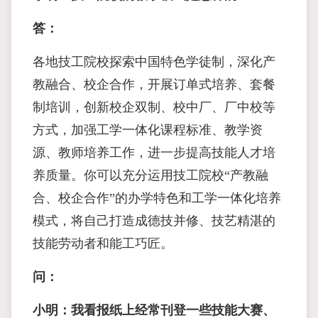
答：
各地技工院校探索中国特色学徒制，深化产
教融合、校企合作，开展订单式培养、套餐
制培训，创新校企双制、校中厂、厂中校等
方式，加强工学一体化课程标准、教学资
源、教师培养工作，进一步提高技能人才培
养质量。你可以充分运用技工院校“产教融
合、校企合作”的办学特色和工学一体化培养
模式，将自己打造成德技并修、技艺精湛的
技能劳动者和能工巧匠。
问：
小明：我看报纸上经常刊登一些技能大赛、