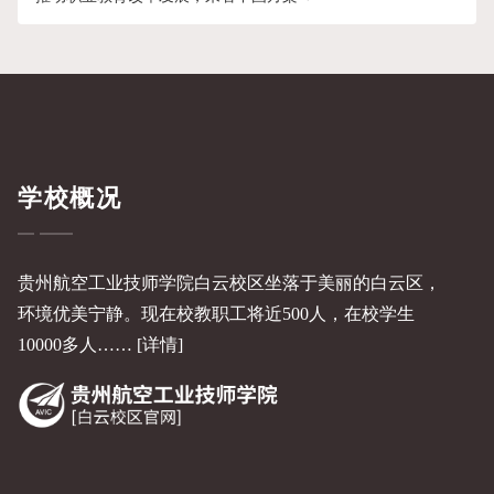
学校概况
贵州航空工业技师学院白云校区坐落于美丽的白云区，
环境优美宁静。现在校教职工将近500人，在校学生
10000多人……
[详情]