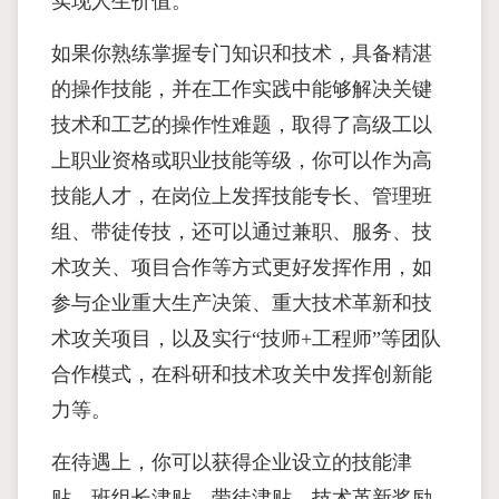
实现人生价值。
如果你熟练掌握专门知识和技术，具备精湛
的操作技能，并在工作实践中能够解决关键
技术和工艺的操作性难题，取得了高级工以
上职业资格或职业技能等级，你可以作为高
技能人才，在岗位上发挥技能专长、管理班
组、带徒传技，还可以通过兼职、服务、技
术攻关、项目合作等方式更好发挥作用，如
参与企业重大生产决策、重大技术革新和技
术攻关项目，以及实行“技师+工程师”等团队
合作模式，在科研和技术攻关中发挥创新能
力等。
在待遇上，你可以获得企业设立的技能津
贴、班组长津贴、带徒津贴、技术革新奖励