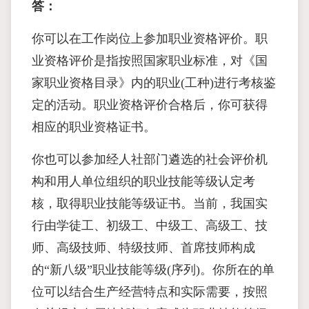
答：
你可以在工作岗位上参加职业资格评价。职
业资格评价是指按照国家职业标准，对《国
家职业资格目录》内的职业(工种)进行考核鉴
定的活动。职业资格评价合格后，你可获得
相应的职业资格证书。
你也可以参加经人社部门遴选的社会评价机
构和用人单位组织的职业技能等级认定考
核，取得职业技能等级证书。当前，我国实
行由学徒工、初级工、中级工、高级工、技
师、高级技师、特级技师、首席技师构成
的“新八级”职业技能等级(序列)。你所在的单
位可以结合生产经营特点和实际需要，按照