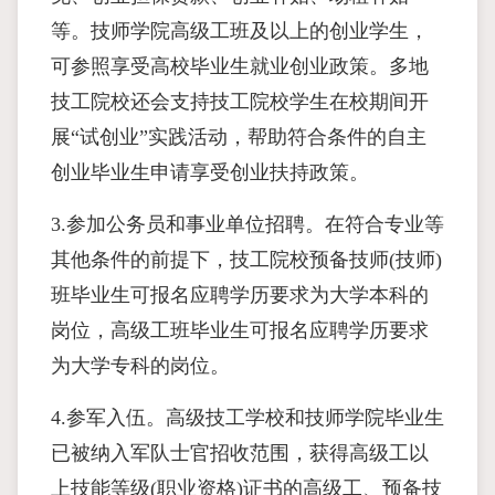
等。技师学院高级工班及以上的创业学生，
可参照享受高校毕业生就业创业政策。多地
技工院校还会支持技工院校学生在校期间开
展“试创业”实践活动，帮助符合条件的自主
创业毕业生申请享受创业扶持政策。
3.参加公务员和事业单位招聘。在符合专业等
其他条件的前提下，技工院校预备技师(技师)
班毕业生可报名应聘学历要求为大学本科的
岗位，高级工班毕业生可报名应聘学历要求
为大学专科的岗位。
4.参军入伍。高级技工学校和技师学院毕业生
已被纳入军队士官招收范围，获得高级工以
上技能等级(职业资格)证书的高级工、预备技