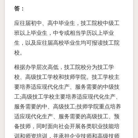
答：
应往届初中、高中毕业生，技工院校中级工
班以上毕业生，中专或相当学历以上毕业
生，以及应往届高校毕业生均可报读技工院
校。
根据办学层次高低，技工院校分为技工学
校、高级技工学校和技师学院。技工学校主
要培养适应现代化生产、服务需要的中级技
工;高级技工学校主要培养适应现代化生产、
服务需要的中、高级技工;技师学院重点培养
适应现代化生产、服务需要的高级技工、预
备技师，同时面向社会开展各类职业技能培
训和师资培训，并承担企业技师和高级技师