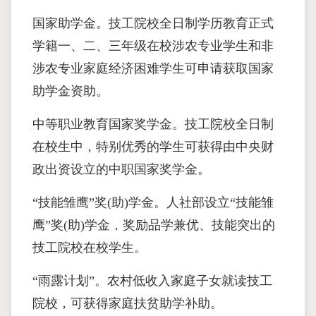
国家助学金。技工院校全日制学历教育正式
学籍一、二、三年级在校涉农专业学生和非
涉农专业家庭经济困难学生可申请获取国家
助学金资助。
中等职业教育国家奖学金。技工院校全日制
在校生中，特别优秀的学生可获得由中央财
政出资设立的中职国家奖学金。
“技能雏鹰”奖(助)学金。人社部设立“技能雏
鹰”奖(助)学金，奖励品学兼优、技能突出的
技工院校在校学生。
“雨露计划”。农村低收入家庭子女就读技工
院校，可获得家庭扶贫助学补助。