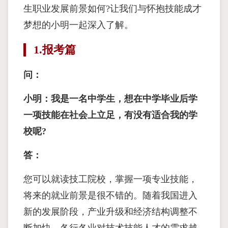
生职业发展前景如何?让我们与怀抱技能成才
梦想的小明一起深入了解。
1.报考篇
问：
小明：我是一名中学生，想在中学毕业后学
一项技能在社会上立足，有没有适合我的学
校呢?
答：
您可以就读技工院校，掌握一项专业技能，
将来的就业前景是很不错的。随着我国进入
新的发展阶段，产业升级和经济结构调整不