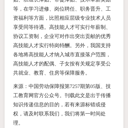
等，在学习进修、岗位聘任、职务晋升、工
资福利等方面，比照相应层级专业技术人员
享受同等待遇。高技能人才可实行年薪制、
协议工资制，企业可对作出突出贡献的优秀
高技能人才实行特岗特酬。另外，我国支持
各地将高技能人才纳入城市直接落户范围，
高技能人才的配偶、子女按有关规定享受公
共就业、教育、住房等保障服务。
来源：中国劳动保障报第7257期第05版、技
工教育网官方公众号。刊载此文是出于传播
知识传递信息的目的，若有来源标错或侵
权，请及时联系我们，我们将第一时间处
理。