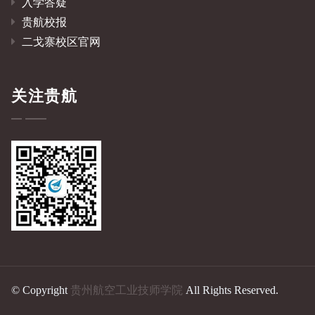
入学答疑
贵航校报
二戈寨校区官网
关注贵航
© Copyright
贵州航空工业技师学院
All Rights Reserved.