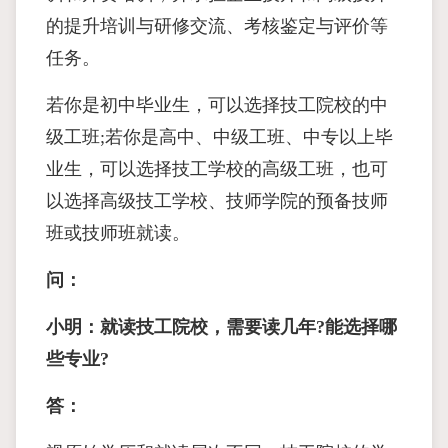
的提升培训与研修交流、考核鉴定与评价等
任务。
若你是初中毕业生，可以选择技工院校的中
级工班;若你是高中、中级工班、中专以上毕
业生，可以选择技工学校的高级工班，也可
以选择高级技工学校、技师学院的预备技师
班或技师班就读。
问：
小明：就读技工院校，需要读几年?能选择哪
些专业?
答：