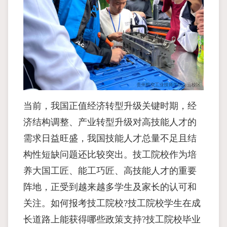
当前，我国正值经济转型升级关键时期，经
济结构调整、产业转型升级对高技能人才的
需求日益旺盛，我国技能人才总量不足且结
构性短缺问题还比较突出。技工院校作为培
养大国工匠、能工巧匠、高技能人才的重要
阵地，正受到越来越多学生及家长的认可和
关注。如何报考技工院校?技工院校学生在成
长道路上能获得哪些政策支持?技工院校毕业