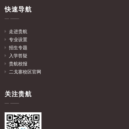
快速导航
走进贵航
专业设置
招生专题
入学答疑
贵航校报
二戈寨校区官网
关注贵航