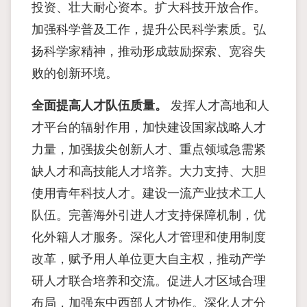
投资、壮大耐心资本。扩大科技开放合作。
加强科学普及工作，提升公民科学素质。弘
扬科学家精神，推动形成鼓励探索、宽容失
败的创新环境。
全面提高人才队伍质量。
发挥人才高地和人
才平台的辐射作用，加快建设国家战略人才
力量，加强拔尖创新人才、重点领域急需紧
缺人才和高技能人才培养。大力支持、大胆
使用青年科技人才。建设一流产业技术工人
队伍。完善海外引进人才支持保障机制，优
化外籍人才服务。深化人才管理和使用制度
改革，赋予用人单位更大自主权，推动产学
研人才联合培养和交流。促进人才区域合理
布局，加强东中西部人才协作。深化人才分