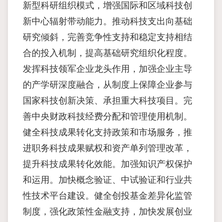
新型科研组织模式，增强国际和区域科技创
新中心辐射带动能力。推动科技支出向基础
研究倾斜，完善竞争性支持和稳定支持相结
合的投入机制，提高基础研究组织化程度。
发挥科技领军企业龙头作用，加强企业主导
的产学研深度融合，从制度上保障企业参与
国家科技创新决策、承担重大科技项目。完
善中央财政科技经费分配和管理使用机制。
健全科技成果转化支持政策和市场服务，推
进职务科技成果赋权和资产单列管理改革，
提升科技成果转化效能。加强知识产权保护
和运用。加快概念验证、中试验证和行业共
性技术平台建设。健全创投基金差异化监管
制度，强化政策性金融支持，加快发展创业