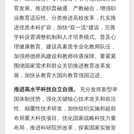
育发展。推进职普融通、产教融合，增强职
业教育适应性。分类推进高校改革，扎实推
进优质本科扩容，加快“双一流”建设，完善
学科设置调整机制和人才培养模式。普及心
理健康教育。建设高素质专业化教师队伍，
加强师德师风建设和教师待遇保障。要紧紧
围绕国家需求和群众关切推进教育改革发
展，加快从教育大国向教育强国迈进。
推进高水平科技自立自强。
充分发挥新型举
国体制优势，强化关键核心技术攻关和前沿
性、颠覆性技术研发，加快组织实施和超前
布局重大科技项目。优化国家战略科技力量
布局，推进科研院所改革，探索国家实验室