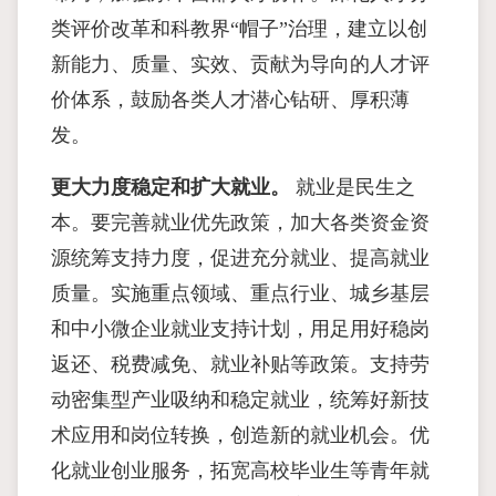
类评价改革和科教界“帽子”治理，建立以创
新能力、质量、实效、贡献为导向的人才评
价体系，鼓励各类人才潜心钻研、厚积薄
发。
更大力度稳定和扩大就业。
就业是民生之
本。要完善就业优先政策，加大各类资金资
源统筹支持力度，促进充分就业、提高就业
质量。实施重点领域、重点行业、城乡基层
和中小微企业就业支持计划，用足用好稳岗
返还、税费减免、就业补贴等政策。支持劳
动密集型产业吸纳和稳定就业，统筹好新技
术应用和岗位转换，创造新的就业机会。优
化就业创业服务，拓宽高校毕业生等青年就