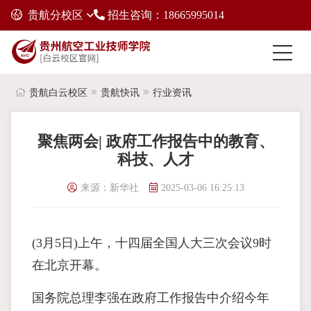
贵航分校区
招生咨询：18665995014
贵航白云校区
贵航快讯
行业资讯
聚焦两会| 政府工作报告中的教育、
科技、人才
来源：新华社
2025-03-06 16:25:13
(3月5日)上午，十四届全国人大三次会议9时
在北京开幕。
国务院总理李强在政府工作报告中介绍今年