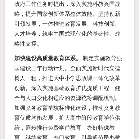
政府工作任务时提出，深入实施科教兴国战
略，提升国家创新体系整体效能。坚持创新
引领发展，一体推进教育发展、科技创新、
人才培养，筑牢中国式现代化的基础性、战
略性支撑。
加快建设高质量教育体系。
制定实施教育强
国建设三年行动计划。全面实施新时代立德
树人工程，推进大中小学思政课一体化改革
创新。深入实施基础教育扩优提质工程，健
全与人口变化相适应的资源统筹调配机制。
加强义务教育学校标准化建设，推动义务教
育优质均衡发展，扩大高中阶段教育学位供
给，逐步推行免费学前教育。办好特殊教
育、继续教育、专门教育，引导规范民办教