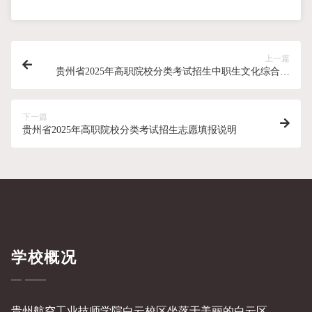
上一篇
贵州省2025年高职院校分类考试招生中职生文化综合考
试考前提示
下一篇
贵州省2025年高职院校分类考试招生志愿填报说明
学校概况
贵州航空工业技师学院白云校区坐落于美丽的白云区，