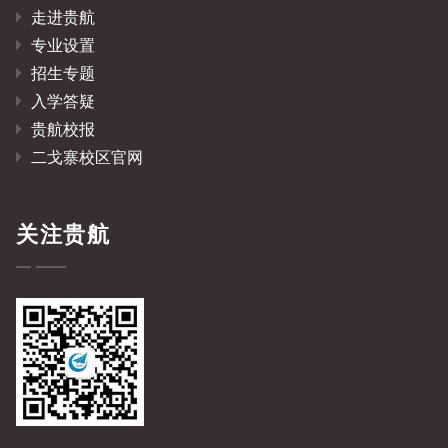
走进贵航
专业设置
招生专题
入学答疑
贵航校报
二戈寨校区官网
关注贵航