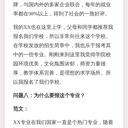
牌，与国内外的多家企业联合，每年的就业
率都在98%以上，得到了社会的一致好评。
我的XX也在这里上学，父母和同学都推荐我
报名我们学校，所以非常向往来这个学校。
在学校发放的招生简章中，我也乐于报考其
中的一些专业。刚刚来到这里我觉得学院校
园环境优美，文化氛围浓郁，师资力量雄
厚，教学体系完善，是理想的求学场所。所
以我报名了我们学校。
问题八：为什么要报这个专业？
范文：
XX专业在我们国家一直是个热门专业，随着