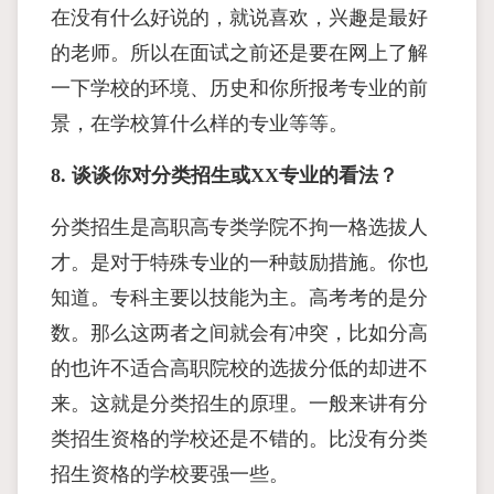
在没有什么好说的，就说喜欢，兴趣是最好
的老师。所以在面试之前还是要在网上了解
一下学校的环境、历史和你所报考专业的前
景，在学校算什么样的专业等等。
8. 谈谈你对分类招生或XX专业的看法？
分类招生是高职高专类学院不拘一格选拔人
才。是对于特殊专业的一种鼓励措施。你也
知道。专科主要以技能为主。高考考的是分
数。那么这两者之间就会有冲突，比如分高
的也许不适合高职院校的选拔分低的却进不
来。这就是分类招生的原理。一般来讲有分
类招生资格的学校还是不错的。比没有分类
招生资格的学校要强一些。