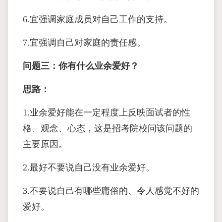
6.宜强调家庭成员对自己工作的支持。
7.宜强调自己对家庭的责任感。
问题三：你有什么业余爱好？
思路：
1.业余爱好能在一定程度上反映面试者的性
格、观念、心态，这是招考院校问该问题的
主要原因。
2.最好不要说自己没有业余爱好。
3.不要说自己有哪些庸俗的、令人感觉不好的
爱好。