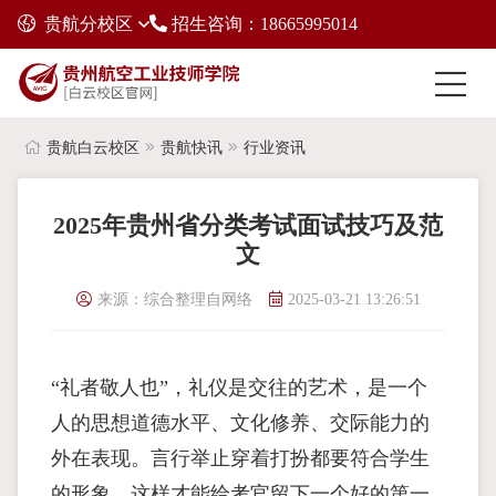
贵航分校区
招生咨询：18665995014
贵航白云校区
贵航快讯
行业资讯
2025年贵州省分类考试面试技巧及范
文
来源：综合整理自网络
2025-03-21 13:26:51
“礼者敬人也”，礼仪是交往的艺术，是一个
人的思想道德水平、文化修养、交际能力的
外在表现。言行举止穿着打扮都要符合学生
的形象，这样才能给考官留下一个好的第一