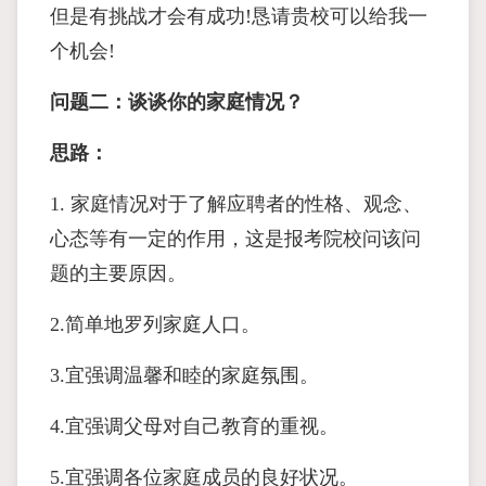
但是有挑战才会有成功!恳请贵校可以给我一
个机会!
问题二：谈谈你的家庭情况？
思路：
1. 家庭情况对于了解应聘者的性格、观念、
心态等有一定的作用，这是报考院校问该问
题的主要原因。
2.简单地罗列家庭人口。
3.宜强调温馨和睦的家庭氛围。
4.宜强调父母对自己教育的重视。
5.宜强调各位家庭成员的良好状况。