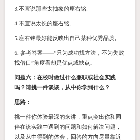
3.不宜说那些太抽象的座右铭。
4.不宜说太长的座右铭。
5.座右铭最好能反映出自己某种优秀品质。
6. 参考答案——“只为成功找方法，不为失败
找借口”角度看却是优点或缺点。
问题六：在校时做过什么兼职或社会实践
吗？请挑一件谈谈，从中你学到什么？
思路：
挑一件你体验最深的来讲，重点突出你和同
伴在该实践中遇到的问题和如何解决问题，
以及从中得到的体会，回答的方向尽量靠近