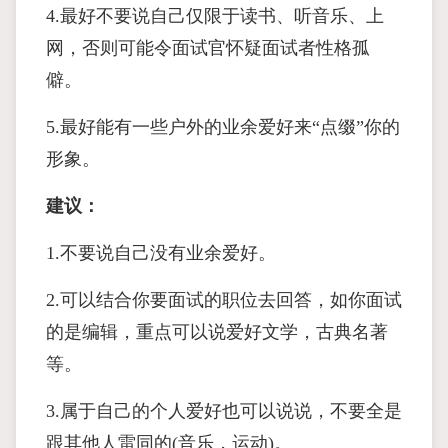
4.最好不要说自己仅限于读书、听音乐、上
网，否则可能令面试官怀疑面试者性格孤
僻。
5.最好能有一些户外的业余爱好来“点缀”你的
形象。
建议：
1.不要说自己没有业余爱好。
2.可以结合你要面试的职位去回答，如你面试
的是编辑，重点可以说爱好文学，古典名著
等。
3.属于自己的个人爱好也可以说说，不要全是
跟其他人雷同的(音乐，运动)。