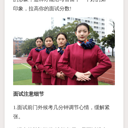
印象，拉高你的面试分数!
面试注意细节
1.面试前门外候考几分钟调节心情，缓解紧
张。