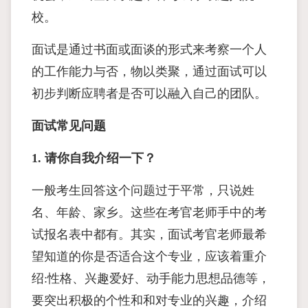
校。
面试是通过书面或面谈的形式来考察一个人
的工作能力与否，物以类聚，通过面试可以
初步判断应聘者是否可以融入自己的团队。
面试常见问题
1. 请你自我介绍一下？
一般考生回答这个问题过于平常，只说姓
名、年龄、家乡。这些在考官老师手中的考
试报名表中都有。其实，面试考官老师最希
望知道的你是否适合这个专业，应该着重介
绍:性格、兴趣爱好、动手能力思想品德等，
要突出积极的个性和和对专业的兴趣，介绍