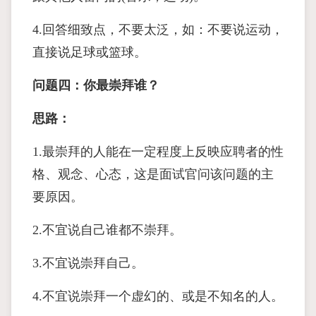
4.回答细致点，不要太泛，如：不要说运动，
直接说足球或篮球。
问题四：你最崇拜谁？
思路：
1.最崇拜的人能在一定程度上反映应聘者的性
格、观念、心态，这是面试官问该问题的主
要原因。
2.不宜说自己谁都不崇拜。
3.不宜说崇拜自己。
4.不宜说崇拜一个虚幻的、或是不知名的人。