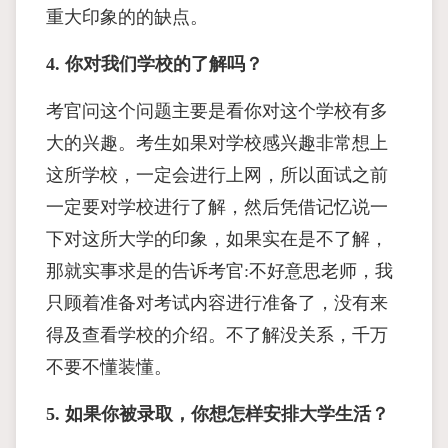
重大印象的的缺点。
4. 你对我们学校的了解吗？
考官问这个问题主要是看你对这个学校有多
大的兴趣。考生如果对学校感兴趣非常想上
这所学校，一定会进行上网，所以面试之前
一定要对学校进行了解，然后凭借记忆说一
下对这所大学的印象，如果实在是不了解，
那就实事求是的告诉考官:不好意思老师，我
只顾着准备对考试内容进行准备了，没有来
得及查看学校的介绍。不了解没关系，千万
不要不懂装懂。
5. 如果你被录取，你想怎样安排大学生活？