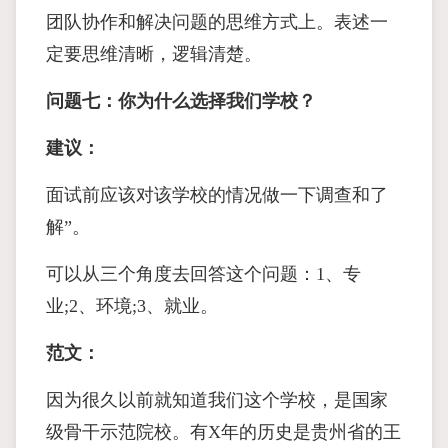
团队协作和解决问题的思维方式上。表述一
定要思维清晰，逻辑清楚。
问题七：你为什么选择我们学校？
建议：
面试前应该对该学校的情况做一下调查和了
解”。
可以从三个角度去回答这个问题：1、专
业;2、环境;3、就业。
范文：
因为很久以前就知道我们这个学校，是国家
级骨干示范院校。有X年的历史是贵州省的王