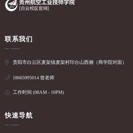
联系我们
贵阳市白云区麦架镇麦架村印台山西侧（商学院对面）
18665995014 曾老师
工作时间 (08AM - 10PM)
快速导航