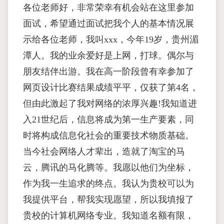
各位老师好，非常荣幸有机会站在这里参加
面试，希望通过面试把我个人的基本情况展
示给各位老师，我叫xxx，今年19岁，贵州湄
潭人。我的业余爱好是上网，打球。偶尔与
朋友结伴出游。我在高一阶段曾有幸参加了
网页设计比赛结果成绩平平，仅获了第4名，
但由此激起了我对网络的浓厚兴趣!我知道进
入21世纪后，信息将成为第一生产要素，同
时将构成信息化社会的重要技术物质基础。
当今社会网络人才辈出，造就了淘宝的马
云，腾讯的马化腾等。我愿以他们为坐标，
作为我一生追求的终点。我认为贵校可以为
我提供平台，帮我实现愿望，所以我填报了
贵校的计算机网络专业。我知道名额有限，