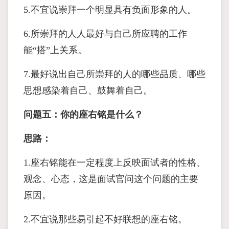
5.不宜说崇拜一个明显具有负面形象的人。
6.所崇拜的人人最好与自己所应聘的工作
能“搭”上关系。
7.最好说出自己所崇拜的人的哪些品质、哪些
思想感染着自己、鼓舞着自己。
问题五：你的座右铭是什么？
思路：
1.座右铭能在一定程度上反映面试者的性格、
观念、心态，这是面试官问这个问题的主要
原因。
2.不宜说那些易引起不好联想的座右铭。