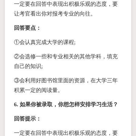
一定要在回答中表现出积极乐观的态度，要
让考官看出你对报考专业的向往。
回答要点：
①会认真完成大学的课程;
②会选修一些和专业相关的其他学科，填充
自己的知识;
③会利用好图书馆里面的资源，在大学三年
积累一定的阅读量。
6. 如果你被录取，你想怎样安排学习生活？
回答提示：
一定要在回答中表现出积极乐观的态度，要