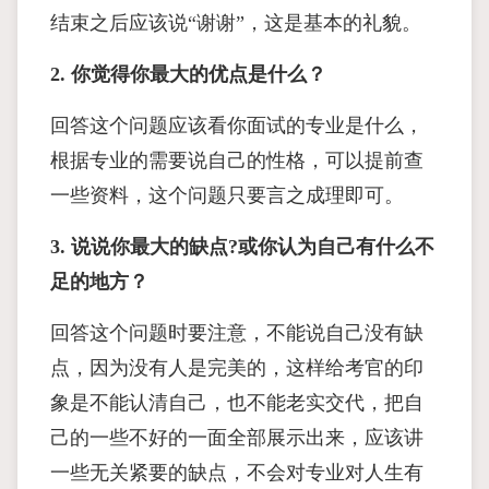
结束之后应该说“谢谢”，这是基本的礼貌。
2. 你觉得你最大的优点是什么？
回答这个问题应该看你面试的专业是什么，
根据专业的需要说自己的性格，可以提前查
一些资料，这个问题只要言之成理即可。
3. 说说你最大的缺点?或你认为自己有什么不
足的地方？
回答这个问题时要注意，不能说自己没有缺
点，因为没有人是完美的，这样给考官的印
象是不能认清自己，也不能老实交代，把自
己的一些不好的一面全部展示出来，应该讲
一些无关紧要的缺点，不会对专业对人生有