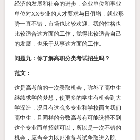
经济的发展和社会的进步，企业单位和事业
单位对XX专业的人才要求与日俱增，就业形
势一直不错，市场也比较欢迎。我的性格也
比较适合这方面的工作，觉得比较适合自己
的发展，也乐于从事这方面的工作。
问题九：你了解高职分类考试招生吗？
范文：
这是高考前的一次录取机会，弥补了高中生
继续求学的梦想，使更多的学生有机会到大
学深造，况且有这么多专业和学校面向我们
高中生，且同样的分数高考有可能选择不到
这个专业而单招就可以，所以是一次不错的
机会，应当全力以赴准备考试争取进入院