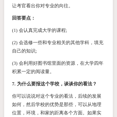
让考官看出你对专业的向往。
回答要点：
(1) 会认真完成大学的课程;
(2) 会选修一些和专业相关的其他学科，填充
自己的知识;
(3) 会利用好图书馆里面的资源，在大学四年
积累一定的阅读量。
7. 为什么要报这个学校，谈谈你的看法？
你可以说说对这个专业的看法，后续的发展
如何，然后学校的优势是那些，可以从地理
位置，环境，和家的距离各个方面。如果实