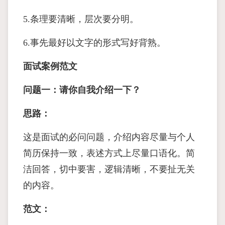
5.条理要清晰，层次要分明。
6.事先最好以文字的形式写好背熟。
面试案例范文
问题一：请你自我介绍一下？
思路：
这是面试的必问问题，介绍内容尽量与个人
简历保持一致，表述方式上尽量口语化。简
洁回答，切中要害，逻辑清晰，不要扯无关
的内容。
范文：