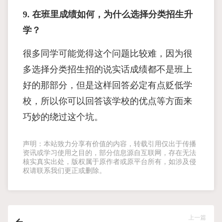
9. 在班里成绩如何，为什么选择分类招生升
学？
很多同学可能觉得这个问题比较难，因为很
多选择分类招生招的说实话成绩都不是班上
好的那部分，但是这样回答必定有点贬低学
校，所以你可以回答该学校的优点等方面来
巧妙的绕过这个坑。
声明：本站致力分享有价值的内容，转载引用仅出于传播
资讯或学习使用之目的，部分信息源自互联网，存在无法
核实真实出处，版权属于原作者或原平台所有，如涉及侵
权请联系我们更正或删除。
上一篇