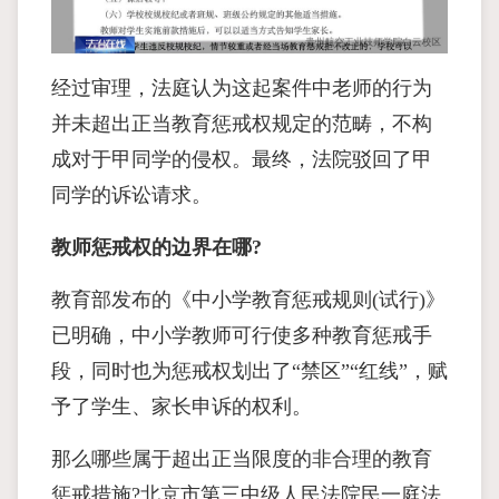
经过审理，法庭认为这起案件中老师的行为
并未超出正当教育惩戒权规定的范畴，不构
成对于甲同学的侵权。最终，法院驳回了甲
同学的诉讼请求。
教师惩戒权的边界在哪?
教育部发布的《中小学教育惩戒规则(试行)》
已明确，中小学教师可行使多种教育惩戒手
段，同时也为惩戒权划出了“禁区”“红线”，赋
予了学生、家长申诉的权利。
那么哪些属于超出正当限度的非合理的教育
惩戒措施?北京市第三中级人民法院民一庭法