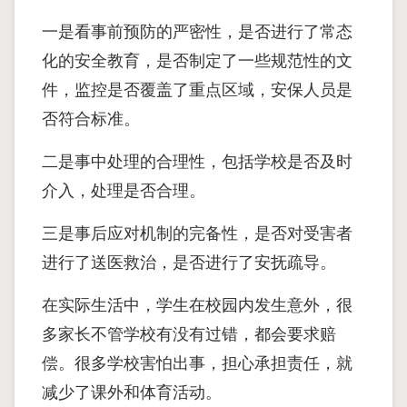
一是看事前预防的严密性，是否进行了常态
化的安全教育，是否制定了一些规范性的文
件，监控是否覆盖了重点区域，安保人员是
否符合标准。
二是事中处理的合理性，包括学校是否及时
介入，处理是否合理。
三是事后应对机制的完备性，是否对受害者
进行了送医救治，是否进行了安抚疏导。
在实际生活中，学生在校园内发生意外，很
多家长不管学校有没有过错，都会要求赔
偿。很多学校害怕出事，担心承担责任，就
减少了课外和体育活动。