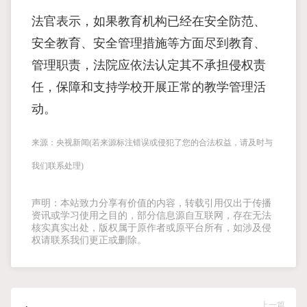
法官表示，如果教育机构已经在安全防范、
安全教育、安全管理措施等方面尽到教育、
管理职责，法院应依法认定其不承担侵权责
任，保障和支持学校开展正常的教学管理活
动。
来源：央视新闻(若来源标注错误或侵犯了您的合法权益，请及时与
我们联系处理)
声明：本站致力分享有价值的内容，转载引用仅出于传播
资讯或学习使用之目的，部分信息源自互联网，存在无法
核实真实出处，版权属于原作者或原平台所有，如涉及侵
权请联系我们更正或删除。
上一篇