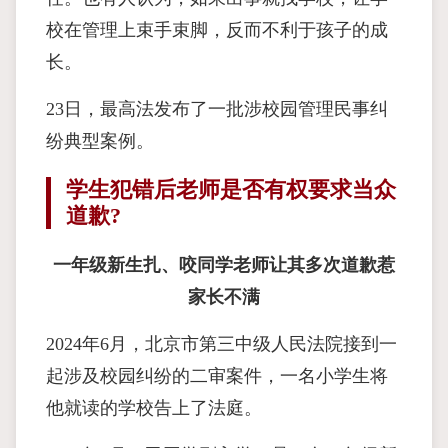
校在管理上束手束脚，反而不利于孩子的成
长。
23日，最高法发布了一批涉校园管理民事纠
纷典型案例。
学生犯错后老师是否有权要求当众
道歉?
一年级新生扎、咬同学老师让其多次道歉惹
家长不满
2024年6月，北京市第三中级人民法院接到一
起涉及校园纠纷的二审案件，一名小学生将
他就读的学校告上了法庭。