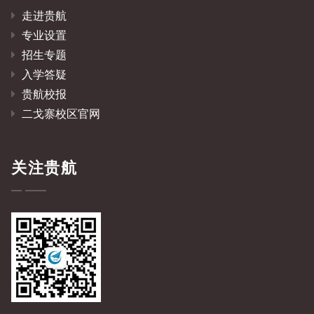
走进贵航
专业设置
招生专题
入学答疑
贵航校报
二戈寨校区官网
关注贵航