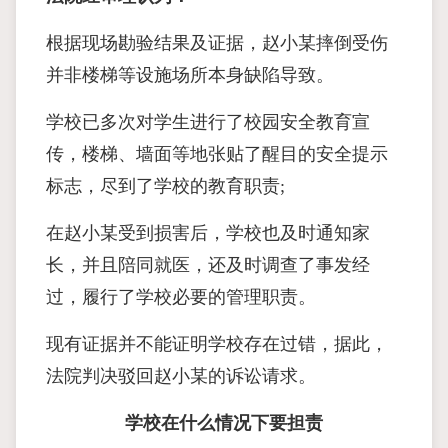
根据现场勘验结果及证据，赵小某摔倒受伤
并非楼梯等设施场所本身缺陷导致。
学校已多次对学生进行了校园安全教育宣
传，楼梯、墙面等地张贴了醒目的安全提示
标志，尽到了学校的教育职责;
在赵小某受到损害后，学校也及时通知家
长，并且陪同就医，还及时调查了事发经
过，履行了学校必要的管理职责。
现有证据并不能证明学校存在过错，据此，
法院判决驳回赵小某的诉讼请求。
学校在什么情况下要担责