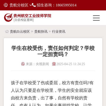
贵航分校区
招生咨询：18665995014
贵航白云校区
贵航快讯
行业资讯
学生在校受伤，责任如何判定？学校
一定担责吗？
来源：央视新闻
2025-04-25 11:24:25
孩子在学校受了伤或委屈，校方有责任吗?有
人认为只要是在学校里，学生的安全就应该
由校方来负责，出了事，自然有学校的责
任。也有人认为，如果出事就找学校，让学