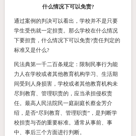
什么情况下可以免责?
通过案例的判决可以看出，学校并不是只要
学生受伤就一定担责。那么学校在什么情况
下要担责，什么情况下可以免责?责任判定的
标准又是什么?
民法典第一千二百条规定：限制民事行为能
力人在学校或者其他教育机构学习、生活期
间受到人身损害，学校或者其他教育机构未
尽到教育、管理职责的，应当承担侵权责
任。最高人民法院民一庭副庭长蔡金芳介
绍，是否“尽到教育、管理职责”，是判断学
校担责与否的重要标准。通常从事前、事
中、事后三个方面进行判断。