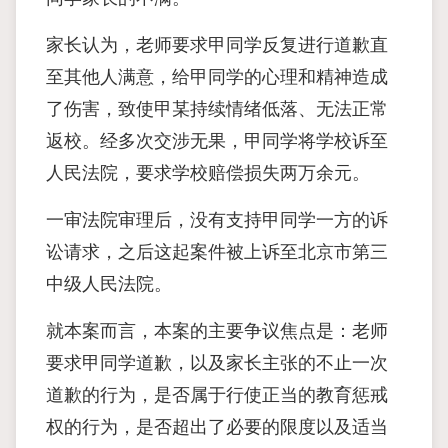
家长认为，老师要求甲同学反复进行道歉直
至其他人满意，给甲同学的心理和精神造成
了伤害，致使甲某持续情绪低落、无法正常
返校。经多次交涉无果，甲同学将学校诉至
人民法院，要求学校赔偿损失两万余元。
一审法院审理后，没有支持甲同学一方的诉
讼请求，之后这起案件被上诉至北京市第三
中级人民法院。
就本案而言，本案的主要争议焦点是：老师
要求甲同学道歉，以及家长主张的不止一次
道歉的行为，是否属于行使正当的教育惩戒
权的行为，是否超出了必要的限度以及适当