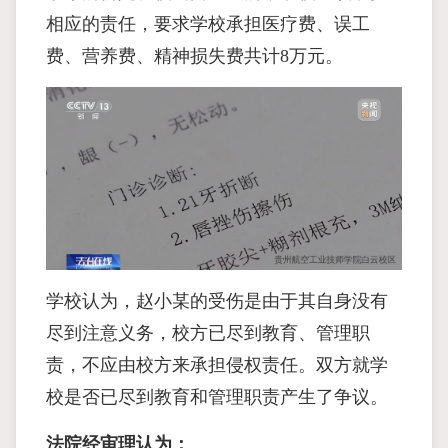
相应的责任，要求学校承担医疗费、误工
费、营养费、精神损失费共计8万元。
学校认为，赵小某的受伤是由于其自身没有
尽到注意义务，校方已尽到教育、管理职
责，不应由校方来承担侵权责任。双方就学
校是否已尽到教育和管理职责产生了争议。
法院经审理认为：