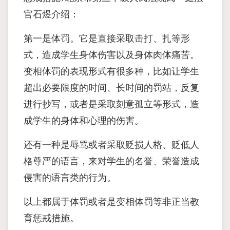
官石煜介绍：
第一是体罚。它是直接采取击打、扎等形
式，造成学生身体伤害以及身体肉体痛苦。
变相体罚的表现形式有很多种，比如让学生
超出必要限度的时间、长时间的罚站，反复
进行抄写，或者是采取刻意孤立等形式，造
成学生的身体和心理的伤害。
还有一种是辱骂或者采取贬损人格、贬低人
格尊严的语言，来对学生的名誉、荣誉造成
侵害的语言类的行为。
以上都属于体罚或者是变相体罚等非正当教
育惩戒措施。