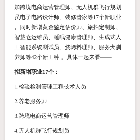
加跨境电商运营管理师、无人机群飞行规划
员电子电路设计师、装修管家等17个新职业
。同时新增黄金鉴定估价师、旅拍定制师、
智慧仓运维员、睡眠健康管理师、生成式人
工智能系统测试员、烧烤料理师、服务犬驯
养师等42个新工种 。具体一起来看——
拟新增职业17个：
1.检验检测管理工程技术人员
2.养老服务师
3.跨境电商运营管理师
4.无人机群飞行规划员