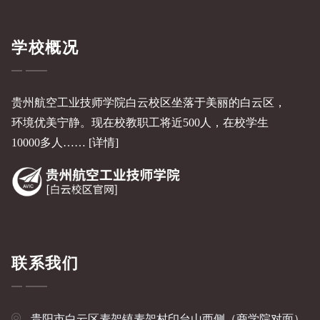
学校概况
贵州航空工业技师学院白云校区坐落于美丽的白云区，
环境优美宁静。现在校教职工将近500人，在校学生
10000多人……
[详情]
联系我们
贵阳市白云区麦架镇麦架村印台山西侧（商学院对面）