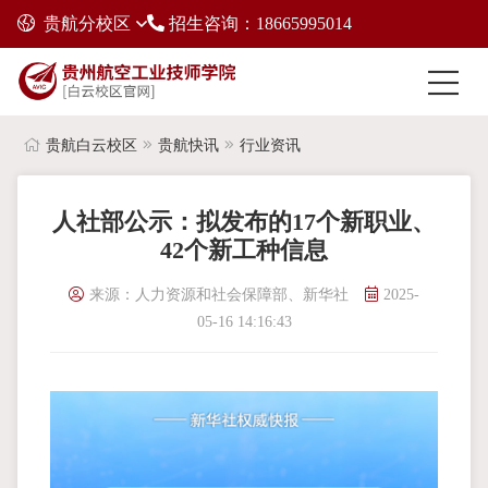
贵航分校区
招生咨询：18665995014
贵航白云校区
贵航快讯
行业资讯
人社部公示：拟发布的17个新职业、
42个新工种信息
来源：人力资源和社会保障部、新华社
2025-
05-16 14:16:43