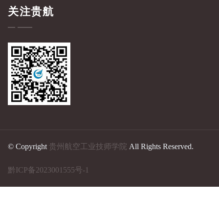
关注贵航
© Copyright
贵州航空工业技师学院
All Rights Reserved.
黔ICP备2023001555号-1