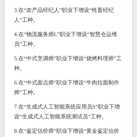
3.在“农产品经纪人”职业下增设“牲畜经纪
人”工种。
4.在“物流服务师L”职业下增设“智慧仓运维
员”工种。
5.在“中式烹调师”职业下增设“烧烤料理师”工
种。
6.在“中式面点师”职业下增设“牛肉拉面制作
师”工种。
7.在“生成式人工智能系统应用员S”职业下增
设“生成式人工智能系统测试员”工种。
8.在“鉴定估价师”职业下增设“黄金鉴定估价