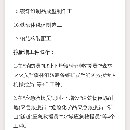
15.碳纤维制品成型制作工
16.铁氧体磁体制造工
17.钢结构装配工
拟新增工种42个：
1.在“消防员”职业下增设“特种救援员”“森林
灭火员”“森林消防装备维护员”“消防救援无人
机操控员”等4个工种。
2.在“应急救援员”职业下增设“建筑物倒塌(山
地)应急救援员”“危险化学品应急救援员”“矿
山(隧道)应急救援员”“水域应急救援员”等4个
工种。