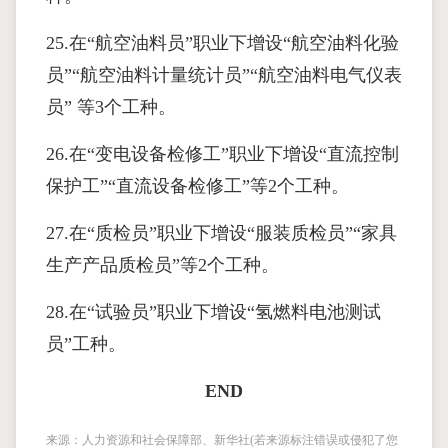
25.在“航空油料员”职业下增设“航空油料化验
员”“航空油料计量统计员”“航空油料电气仪表
员” 等3个工种。
26.在“变电设备检修工”职业下增设“直流控制
保护工”“直流设备检修工”等2个工种。
27.在“质检员”职业下增设“服装质检员”“家具
生产产品质检员”等2个工种。
28.在“试验员”职业下增设“氢燃料电池测试
员”工种。
END
来源：人力资源和社会保障部、新华社(若来源标注错误或侵犯了您