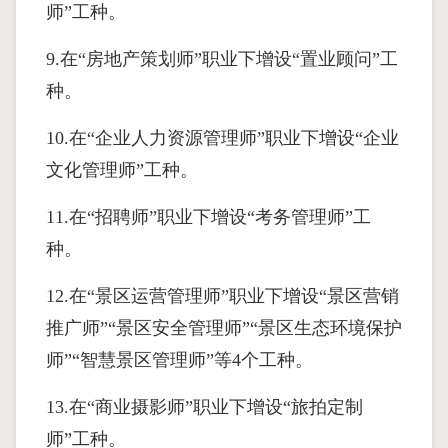
师”工种。
9.在“房地产策划师”职业下增设“置业顾问”工
种。
10.在“企业人力资源管理师”职业下增设“企业
文化管理师”工种。
11.在“招聘师”职业下增设“考务管理师”工
种。
12.在“景区运营管理师”职业下增设“景区营销
推广师”“景区安全管理师”“景区生态环境保护
师”“智慧景区管理师”等4个工种。
13.在“商业摄影师”职业下增设“旅拍定制
师”工种。