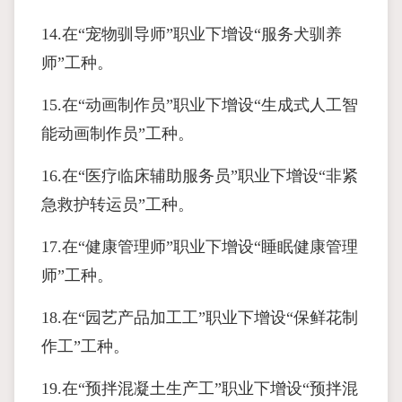
14.在“宠物驯导师”职业下增设“服务犬驯养
师”工种。
15.在“动画制作员”职业下增设“生成式人工智
能动画制作员”工种。
16.在“医疗临床辅助服务员”职业下增设“非紧
急救护转运员”工种。
17.在“健康管理师”职业下增设“睡眠健康管理
师”工种。
18.在“园艺产品加工工”职业下增设“保鲜花制
作工”工种。
19.在“预拌混凝土生产工”职业下增设“预拌混