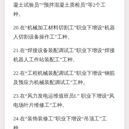
凝土试验员”“预拌混凝土质检员”等2个工
种。
20.在“机械加工材料切割工”职业下增设“机器
人切割设备操作工”工种。
21.在“焊接设备装配调试工”职业下增设“焊接
机器人工作站装配工”工种。
22.在“工程机械装配调试工”职业下增设“钢筋
及预应力机械装配调试工”工种。
23.在“风力发电运维值班员L” 职业下增设“风
电场叶片维修工”工种。
24.在“装饰装修工”职业下增设“吊顶工”工
种。