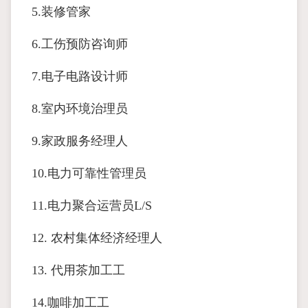
5.装修管家
6.工伤预防咨询师
7.电子电路设计师
8.室内环境治理员
9.家政服务经理人
10.电力可靠性管理员
11.电力聚合运营员L/S
12. 农村集体经济经理人
13. 代用茶加工工
14.咖啡加工工