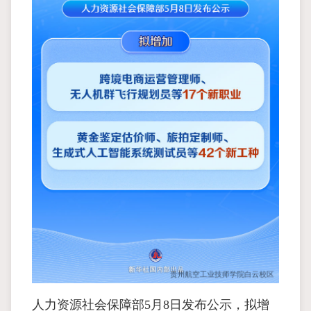
人力资源社会保障部5月8日发布公示，拟增