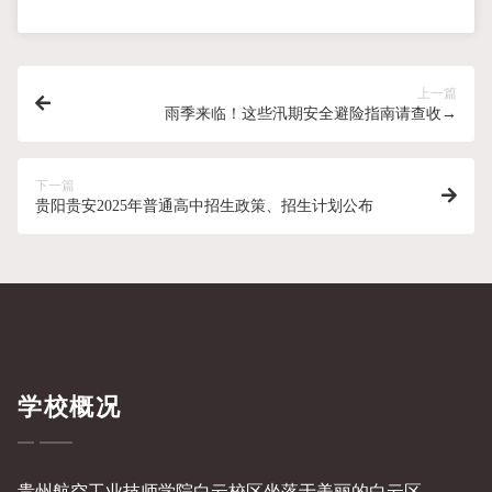
上一篇
雨季来临！这些汛期安全避险指南请查收→
下一篇
贵阳贵安2025年普通高中招生政策、招生计划公布
学校概况
贵州航空工业技师学院白云校区坐落于美丽的白云区，