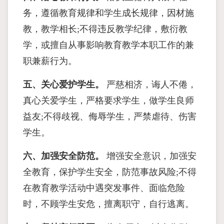
务，遵循教育规律和学生成长规律，因材施
教，教学相长;不得违反教学纪律，敷衍教
学，或擅自从事影响教育教学本职工作的兼
职兼薪行为。
五、关心爱护学生。
严慈相济，诲人不倦，
真心关爱学生，严格要求学生，做学生良师
益友;不得歧视、侮辱学生，严禁虐待、伤害
学生。
六、加强安全防范。
增强安全意识，加强安
全教育，保护学生安全，防范事故风险;不得
在教育教学活动中遇突发事件、面临危险
时，不顾学生安危，擅离职守，自行逃离。