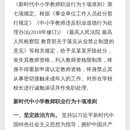
《新时代中小学教师职业行为十项准则》第
七项规定。根据《事业单位工作人员处分暂
行规定》《中小学教师违反职业道德行为处
理办法(2018年修订)》《最高人民法院 最高
人民检察院 教育部关于落实从业禁止制度的
意见》等相关规定，给予吴某某开除处分，
丧失其教师资格，列入教师资格限制库，终
身不得重新申请认定教师资格，终身禁止其
从事密切接触未成年人的工作。对所在学校
校长进行诫勉谈话并作免职处理。
新时代中小学教师职业行为十项准则
一、坚定政治方向。
坚持以习近平新时代中
国特色社会主义思想为指导，拥护中国共产