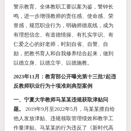
警示教育。全体教职工要以案为鉴，警钟长
鸣，进一步增强教师的责任感、使命感、荣
誉感，规范职业行为，明确师德底线，成为
有理想信念、有道德情操、有扎实学识、有
仁爱之心的好老师，时刻自省、自警、自
励，把教书育人和自我修养结合起来，做到
以德立身、以德立学、以德施教。
2023年11月：教育部公开曝光第十三批7起违
反教师职业行为十项准则典型案例
一、宁夏大学教师马某某违规获取津贴问
题。
2019年9月至2022年5月，马某某擅自给
他人发放津贴、违规领取管理绩效和教学工
作量津贴。马某某的行为违反了《新时代高