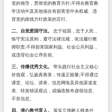
党的领导，贯彻党的教育方针;不得在教育教
学活动中及其他场合有损害党中央权威、违
背党的路线方针政策的言行。
二、自觉爱国守法。
忠于祖国，忠于人民，
恪守宪法原则，遵守法律法规，依法履行教
师职责;不得损害国家利益、社会公共利益，
或违背社会公序良俗。
三、传播优秀文化。
带头践行社会主义核心
价值观，弘扬真善美，传递正能量;不得通过
课堂、论坛、讲座、信息网络及其他渠道发
表、转发错误观点，或编造散布虚假信息、
不良信息。
四、潜心教书育人。
落实立德树人根本任