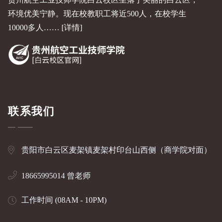
环境优美宁静。现在校教职工将近500人，在校学生
10000多人……
[详情]
联系我们
贵阳市白云区麦架镇麦架村印台山西侧（商学院对面）
18665995014 曾老师
工作时间 (08AM - 10PM)