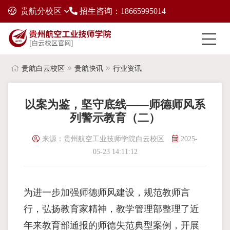
贵航分校区
招生咨询：18665995014
贵航白云校区
贵航快讯
行业资讯
以案为鉴，坚守底线——师德师风系
列警示教育（二）
来源：贵州航空工业技师学院白云校区
2025-
05-23 14:11:12
为进一步加强师德师风建设，规范教师言
行，弘扬教育家精神，教学管理部整理了近
年来教育部通报的师德失范典型案例，开展