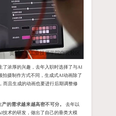
生了浓厚的兴趣，去年入职时选择了与AI
拍摄制作方式不同，生成式AI动画除了
求，而且生成的动画也要进行后期调整修
生产的需求越来越高密不可分。
去年以
I技术的研发，做出了自己的垂类大模