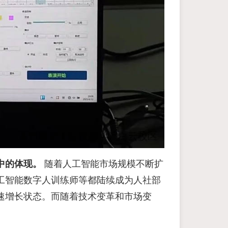
中的体现。
随着人工智能市场规模不断扩
工智能数字人训练师等都陆续成为人社部
速增长状态。而随着技术变革和市场变