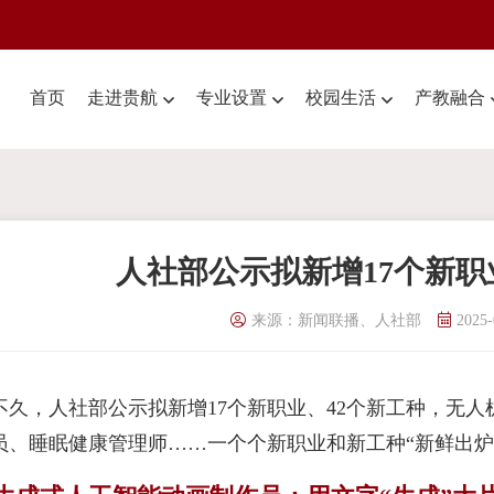
首页
走进贵航
专业设置
校园生活
产教融合
人社部公示拟新增17个新职
来源：新闻联播、人社部
2025-
不久，人社部公示拟新增17个新职业、42个新工种，无
员、睡眠健康管理师……一个个新职业和新工种“新鲜出炉