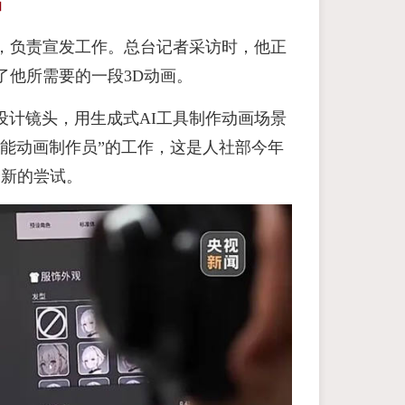
片
，负责宣发工作。总台记者采访时，他正
了他所需要的一段3D动画。
计镜头，用生成式AI工具制作动画场景
能动画制作员”的工作，这是人社部今年
全新的尝试。