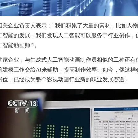
相关企业负责人表示：“我们积累了大量的素材，比如人
工智能的发展，我们发现人工智能可以服务于行业创作，但
工智能动画师’”。
这家企业，与生成式人工智能动画制作员相似的工种还有
的建模工作交给AI来辅助，提高制作效率。如今，像这样
岗位，已经成为整个影视动画行业新的职业发展赛道。