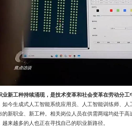
职业新工种持续涌现，是技术变革和社会变革在劳动分工
，如今生成式人工智能系统应用员、人工智能训练师、人
布的新职业、新工种。相关岗位人员在供需两端均处于高
，越来越多的人也正在寻找自己的职业新路径。