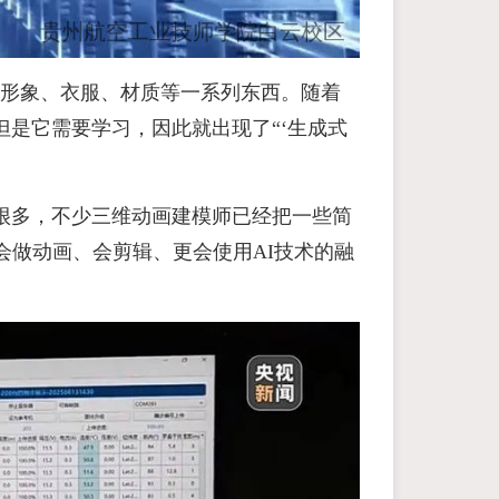
物形象、衣服、材质等一系列东西。随着
是它需要学习，因此就出现了“‘生成式
很多，不少三维动画建模师已经把一些简
会做动画、会剪辑、更会使用AI技术的融