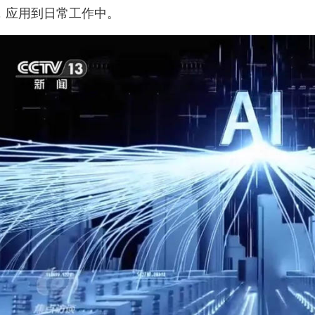
，应用到日常工作中。