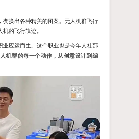
，变换出各种精美的图案。无人机群飞行
人机的飞行轨迹。
职业应运而生。这个职业也是今年人社部
无人机群的每一个动作，从创意设计到编