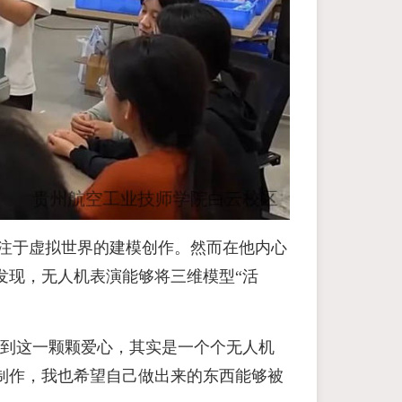
专注于虚拟世界的建模创作。然而在他内心
发现，无人机表演能够将三维模型“活
解到这一颗颗爱心，其实是一个个无人机
制作，我也希望自己做出来的东西能够被