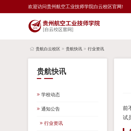
欢迎访问贵州航空工业技师学院白云校区官网!
贵航白云校区
贵航快讯
行业资讯
贵航快讯
学校动态
前
通知公告
试
行业资讯