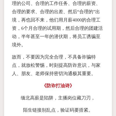
理的公司、合理的工作任务、合理的薪资、
合理的要求、合理的出差、然后“合理的”出
境，再也回不来，他们用月薪4000的合理工
资，6个月合理的试用期，然后合理的团建活
动，半年甚至一年的潜伏期，将员工诱骗至
境外。
故而，不要因为完全合理，不具备诈骗特
点，就放松警惕，时刻提高防诈意识，与家
人、朋友、老师保持密切沟通极其重要。
《防诈打油诗》
缅北高薪是陷阱，主播岗位藏刀刃，
陌生链接别乱点，验证码要捂紧。