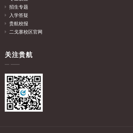
招生专题
入学答疑
贵航校报
二戈寨校区官网
关注贵航