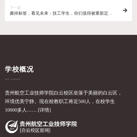
下一篇
撕掉标签，看见未来：技工学生，你们值得被重新定
义！
学校概况
贵州航空工业技师学院白云校区坐落于美丽的白云区，
环境优美宁静。现在校教职工将近500人，在校学生
10000多人……
[详情]