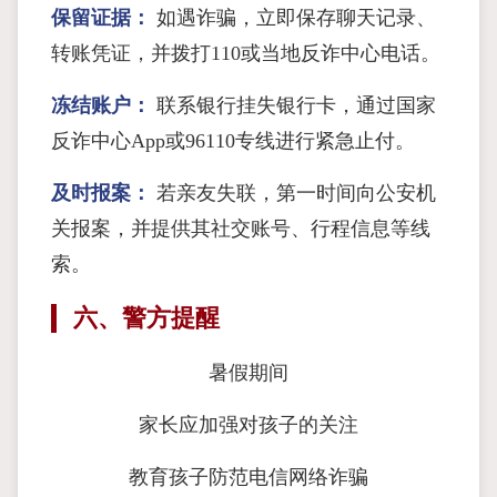
保留证据：
如遇诈骗，立即保存聊天记录、
转账凭证，并拨打110或当地反诈中心电话。
冻结账户：
联系银行挂失银行卡，通过国家
反诈中心App或96110专线进行紧急止付。
及时报案：
若亲友失联，第一时间向公安机
关报案，并提供其社交账号、行程信息等线
索。
六、警方提醒
暑假期间
家长应加强对孩子的关注
教育孩子防范电信网络诈骗