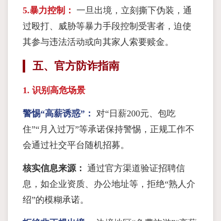
5.暴力控制：
一旦出境，立刻撕下伪装，通
过殴打、威胁等暴力手段控制受害者，迫使
其参与违法活动或向其家人索要赎金。
五、官方防诈指南
1. 识别高危场景
警惕“高薪诱惑”：
对“日薪200元、包吃
住”“月入过万”等承诺保持警惕，正规工作不
会通过社交平台随机招募。
核实信息来源：
通过官方渠道验证招聘信
息，如企业资质、办公地址等，拒绝“熟人介
绍”的模糊承诺。