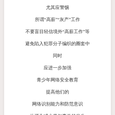
尤其应警惕
所谓“高薪”“灰产”工作
不要盲目轻信境外“高薪工作”等
避免陷入犯罪分子编织的圈套中
同时
应进一步加强
青少年网络安全教育
提高他们的
网络识别能力和防范意识