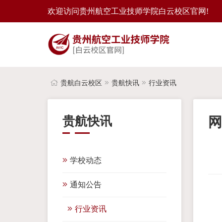
欢迎访问贵州航空工业技师学院白云校区官网!
贵航白云校区
贵航快讯
行业资讯
贵航快讯
网
学校动态
通知公告
行业资讯