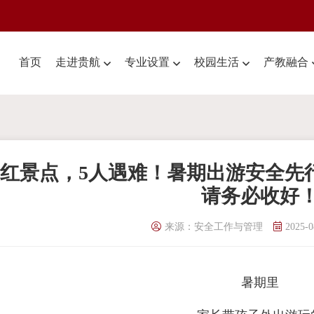
首页
走进贵航
专业设置
校园生活
产教融合
红景点，5人遇难！暑期出游安全先
请务必收好
来源：安全工作与管理
2025-0
暑期里