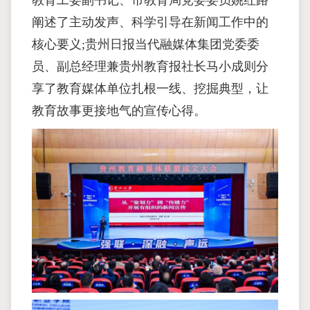
阐述了主动发声、科学引导在新闻工作中的
核心要义;贵州日报当代融媒体集团党委委
员、副总经理兼贵州教育报社长马小成则分
享了教育媒体单位扎根一线、挖掘典型，让
教育故事更接地气的宣传心得。