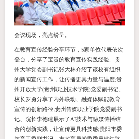
会议现场，亮点纷呈。
在教育宣传经验分享环节，5家单位代表依次
登台，分享了宝贵的教育宣传实践经验。贵
州大学党委副书记张大林介绍了该校有组织
的新闻宣传工作，让传播更具力量与温度;贵
州开放大学(贵州职业技术学院)党委副书记、
校长罗勇分享了内外联动、融媒体赋能教育
宣传的创新路径;贵州传媒职业学院党委副书
记、院长李德建展示了AI技术与融媒传播结
合的创新实践，让宣传更具科技感;贵阳市委
教育工委副书记、市教育局党委委员姚红路