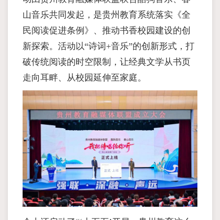
山音乐共同发起，是贵州教育系统落实《全
民阅读促进条例》、推动书香校园建设的创
新探索。活动以“诗词+音乐”的创新形式，打
破传统阅读的时空限制，让经典文学从书页
走向耳畔、从校园延伸至家庭。