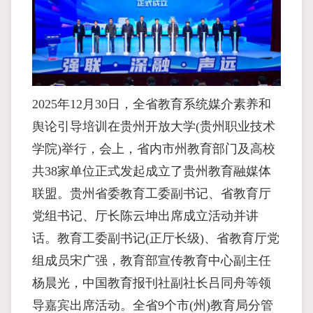
2025年12月30日，全省教育系统媒介素养和
舆论引导培训在贵州开放大学(贵州职业技术
学院)举行，会上，省内市州教育部门及高校
共38家单位正式发起成立了贵州教育融媒体
联盟。贵州省委教育工委副书记、省教育厅
党组书记、厅长陈云坤出席成立活动并讲
话。教育工委副书记(正厅长级)、省教育厅党
组成员宋广强，教育部宣传教育中心副主任
杨晨光，中国教育报刊社副社长吕同舟等领
导嘉宾出席活动。全省9个市(州)教育局分管