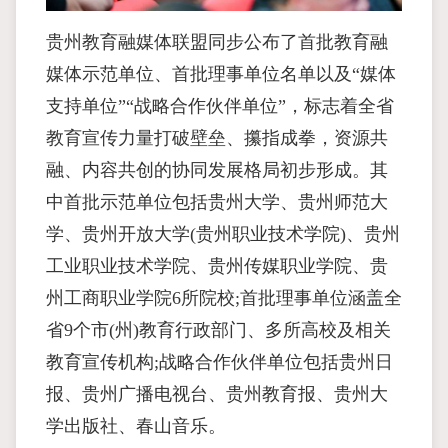
贵州教育融媒体联盟同步公布了首批教育融
媒体示范单位、首批理事单位名单以及“媒体
支持单位”“战略合作伙伴单位”，标志着全省
教育宣传力量打破壁垒、攥指成拳，资源共
融、内容共创的协同发展格局初步形成。其
中首批示范单位包括贵州大学、贵州师范大
学、贵州开放大学(贵州职业技术学院)、贵州
工业职业技术学院、贵州传媒职业学院、贵
州工商职业学院6所院校;首批理事单位涵盖全
省9个市(州)教育行政部门、多所高校及相关
教育宣传机构;战略合作伙伴单位包括贵州日
报、贵州广播电视台、贵州教育报、贵州大
学出版社、春山音乐。