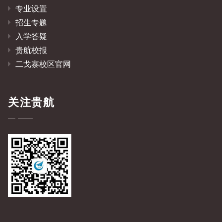
专业设置
招生专题
入学答疑
贵航校报
二戈寨校区官网
关注贵航