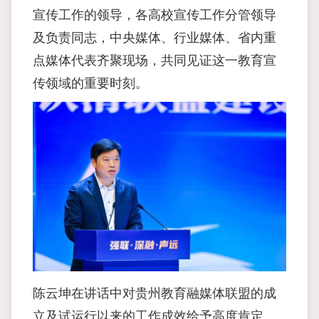
宣传工作的领导，各高校宣传工作分管领导
及负责同志，中央媒体、行业媒体、省内重
点媒体代表齐聚现场，共同见证这一教育宣
传领域的重要时刻。
陈云坤在讲话中对贵州教育融媒体联盟的成
立及试运行以来的工作成效给予高度肯定。