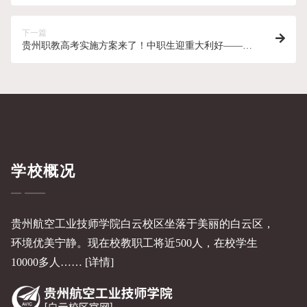
下一篇
贵州职教高考实施方案来了！中职生迎重大利好——技
能赋分200，直升本科！
学校概况
贵州航空工业技师学院白云校区坐落于美丽的白云区，
环境优美宁静。现在校教职工将近500人，在校学生
10000多人……
[详情]