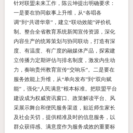
针对联盟未来工作，陈云坤提出明确要求：
一是要在协同叙事上升维，从“各唱各
调”到“共谱华章”，建立“联动效能”评价机
制。整合全省教育系统新闻宣传资源，深化
内容生产的统筹策划与协同联动，打造有深
度、有温度、有广度的融媒体产品，探索建
立传播力定期评估与排名制度，激发内生动
力，奏响贵州教育宣传“交响乐”。二是要在
服务效能上升维，从“单向发布”到“双向赋
能”，强化“人民满意”根本标准。把联盟平台
建设成为权威资讯窗口、政策解读平台、风
采展示舞台和便民服务渠道，贴近师生家长
及社会关切，提供精准及时的信息服务，以
群众获得感、满意度作为服务成效的重要标