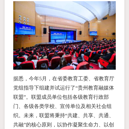
据悉，今年5月，在省委教育工委、省教育厅
党组指导下组建并试运行了“贵州教育融媒体
联盟”。联盟成员单位包括各级教育行政部
门、各级各类学校、宣传单位及相关社会组
织。未来，联盟将秉持“共建、共享、共通、
共融”的核心原则，以协作凝聚生命力、以创