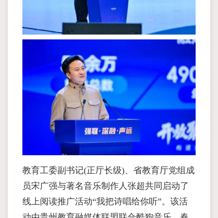
教育工委副书记(正厅长级)、省教育厅党组成
员宋广强与著名音乐制作人张超共同启动了
线上阅读推广活动“我把诗唱给你听”。该活
动由贵州教育融媒体联盟联合酷狗音乐、春