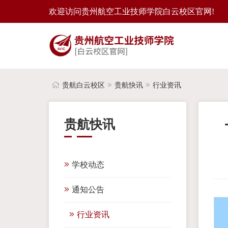
欢迎访问贵州航空工业技师学院白云校区官网!
贵航白云校区
贵航快讯
行业资讯
贵航快讯
学校动态
通知公告
行业资讯