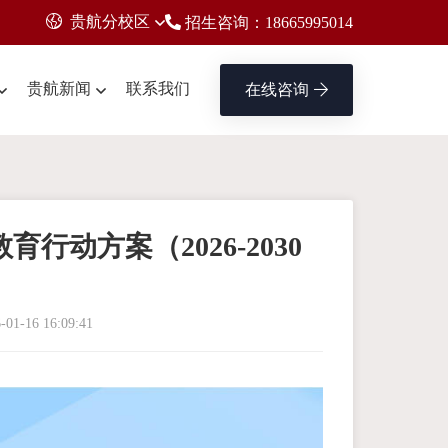
贵航分校区
招生咨询：18665995014
贵航新闻
联系我们
在线咨询
行动方案（2026-2030
-01-16 16:09:41