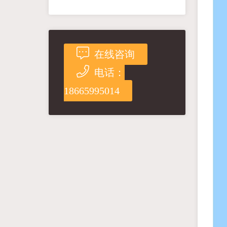
在线咨询
电话：
18665995014