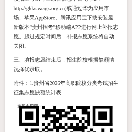
http://gkks.eaagz.org.cn)或通过华为应用市
场、苹果AppStore、腾讯应用宝下载安装最
新版本“贵州招考”移动端APP进行网上补报志
愿。超过规定时间后，补报志愿系统将自动
关闭。
三、填报志愿结束后，招生院校根据缺额情
况择优录取。
附件：1.贵州省2026年高职院校分类考试招生
征集志愿缺额统计表