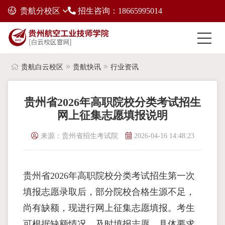
贵航分校区
招生咨询：18665995014
贵航白云校区
贵航快讯
行业资讯
贵州省2026年高职院校分类考试招生
网上征集志愿填报说明
来源：贵州省招生考试院
2026-04-16 14:48:23
贵州省2026年高职院校分类考试招生第一次
填报志愿录取后，部分院校合格生源不足，
尚有缺额，现进行网上征集志愿填报。考生
可根据缺额情况，及时填报志愿。具体要求