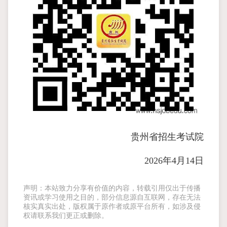
贵州省招生考试院
2026年4月14日
声明：本站致力分享有价值的内容，转载引用仅出于传播
资讯或学习使用之目的，部分信息源自互联网，存在无法
核实真实出处，版权属于原作者或原平台所有，如涉及侵
权请联系我们更正或删除。