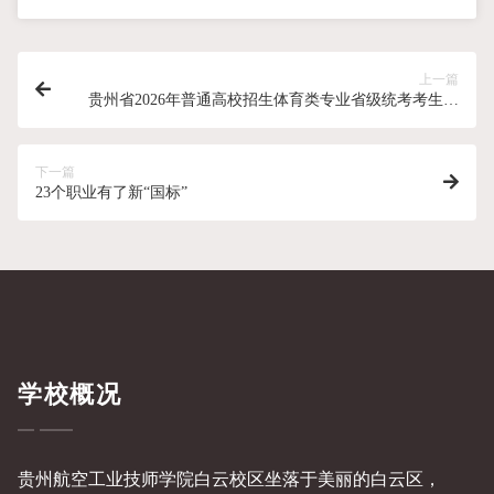
上一篇
贵州省2026年普通高校招生体育类专业省级统考考生须
知
下一篇
23个职业有了新“国标”
学校概况
贵州航空工业技师学院白云校区坐落于美丽的白云区，