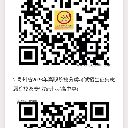
2.贵州省2026年高职院校分类考试招生征集志
愿院校及专业统计表(高中类)