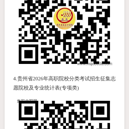
4.贵州省2026年高职院校分类考试招生征集志
愿院校及专业统计表(专项类)