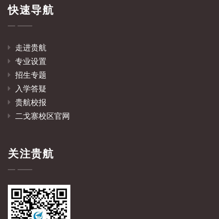
快速导航
走进贵航
专业设置
招生专题
入学答疑
贵航校报
二戈寨校区官网
关注贵航