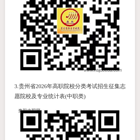
3.贵州省2026年高职院校分类考试招生征集志
愿院校及专业统计表(中职类)