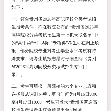
如下：
一、符合贵州省2026年高职院校分类考试招
生报考条件，不在我院公布的“贵州省2026年
高职院校分类考试招生第一批拟录取名单”中
的“高中类”“中职类”“专项类”考生可在网上填
报，部分院校专业对考生学业水平考试有特
殊要求，请考生填报志愿时仔细查阅《贵州
省2026年高职院校分类考试招生专业目
录》。
二、考生可填报一所院校的六个专业志愿和
选择服从调剂选项，填报时间为4月16日9:00
至4月17日18:00，考生可登录“贵州省普通高
校招生考试考生综合信息平台”(网址：