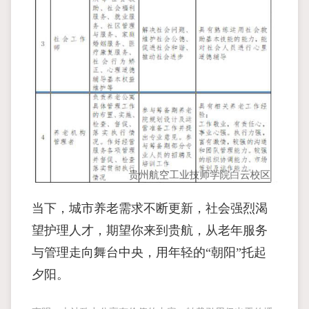
当下，城市养老需求不断更新，社会强烈渴
望护理人才，期望你来到贵航，从老年服务
与管理走向舞台中央，用年轻的“朝阳”托起
夕阳。