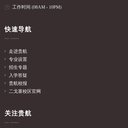
工作时间 (08AM - 10PM)
快速导航
走进贵航
专业设置
招生专题
入学答疑
贵航校报
二戈寨校区官网
关注贵航