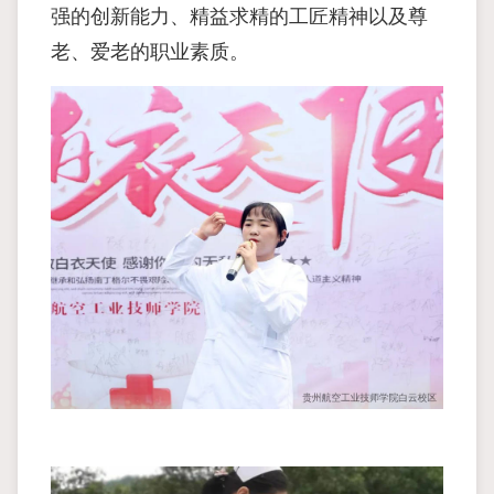
强的创新能力、精益求精的工匠精神以及尊
老、爱老的职业素质。