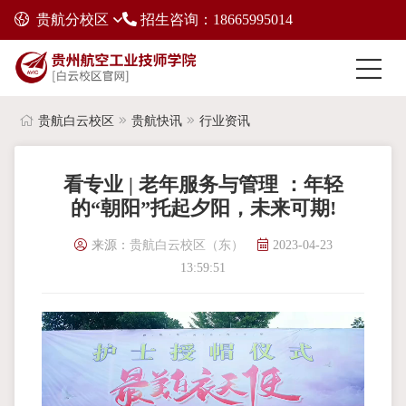
贵航分校区
招生咨询：18665995014
贵航白云校区
贵航快讯
行业资讯
看专业 | 老年服务与管理 ：年轻
的“朝阳”托起夕阳，未来可期!
来源：
贵航白云校区（东）
2023-04-23
13:59:51