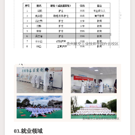
03.就业领域