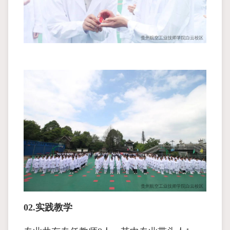
02.实践教学