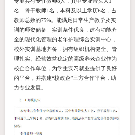
专业共有专任教师8人，其中专业带头人1
名，骨干教师1名，本科及以上学历6名，占
教师总数的75%。能满足日常生产教学及实
训的师资储备。实训条件优良，建有功能齐
全的现代化管理的老年护理综合实训中心，
校外实训基地齐备，拥有组织机构健全、管
理扎实、经营效益稳定的高级养老企业作为
校企合作单位，为学生实习就业提供了良好
的平台，并搭建“校政企”三方合作平台，助
力专业发展。