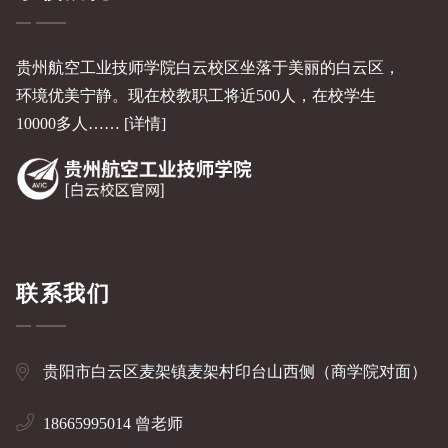
贵州航空工业技师学院白云校区坐落于美丽的白云区，
环境优美宁静。现在校教职工将近500人，在校学生
10000多人……
[详情]
联系我们
贵阳市白云区麦架镇麦架村印台山西侧（商学院对面）
18665995014 曾老师