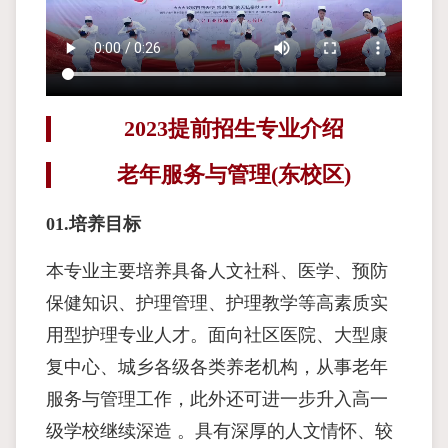
2023提前招生专业介绍
老年服务与管理(东校区)
01.培养目标
本专业主要培养具备人文社科、医学、预防
保健知识、护理管理、护理教学等高素质实
用型护理专业人才。面向社区医院、大型康
复中心、城乡各级各类养老机构，从事老年
服务与管理工作，此外还可进一步升入高一
级学校继续深造 。具有深厚的人文情怀、较