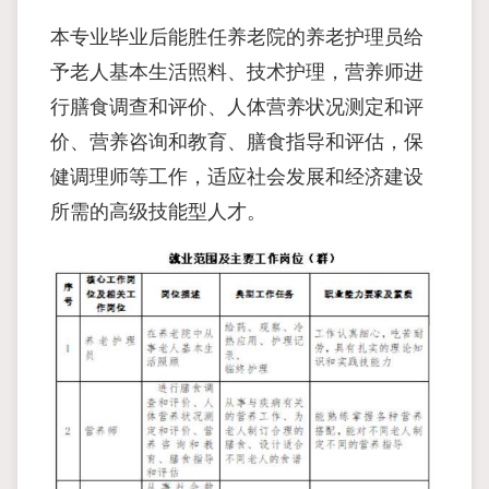
本专业毕业后能胜任养老院的养老护理员给
予老人基本生活照料、技术护理，营养师进
行膳食调查和评价、人体营养状况测定和评
价、营养咨询和教育、膳食指导和评估，保
健调理师等工作，适应社会发展和经济建设
所需的高级技能型人才。