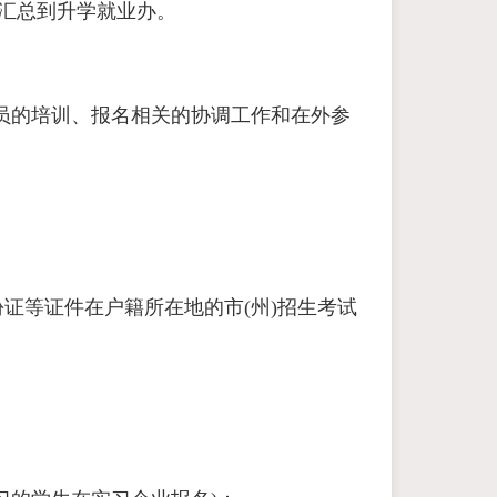
汇总到升学就业办。
员的培训、报名相关的协调工作和在外参
证等证件在户籍所在地的市(州)招生考试