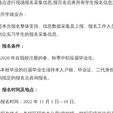
地点进行现场报名采集信息;报完名后将所有学生报名信息
二)升学就业办：
责本次报名整体安排、信息数据采集及上报、报名工作人
岗位实习学生的报名采集信息。
、报名条件：
一)2020 年在我校注册的春、秋季中职应届毕业生;
二)本校毕业的往届毕业生须持本人户籍、毕业证、二代身份
构指定的报名点咨询报名。
、报名时间及地点：
)报名时间：2022 年 11 月 1 日—10 日;