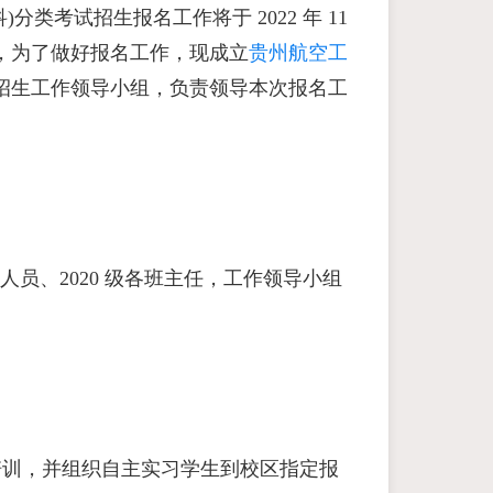
科)分类考试招生报名工作将于 2022 年 11
，为了做好报名工作，现成立
贵州航空工
招生工作领导小组，负责领导本次报名工
工作人员、2020 级各班主任，工作领导小组
作培训，并组织自主实习学生到校区指定报