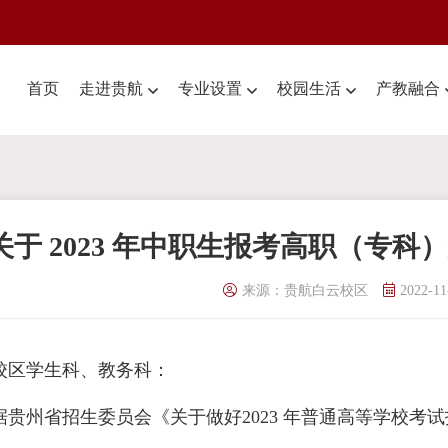
首页
走进贵航
专业设置
校园生活
产教融合
关于 2023 年中职生报考高职（专
来源：贵航白云校区
2022-11
校区学生科、教务科：
据贵州省招生委员会《关于做好2023 年普通高等学校考