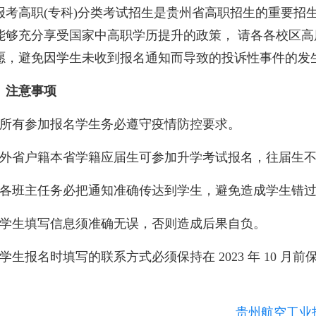
报考高职(专科)分类考试招生是贵州省高职招生的重要招
能够充分享受国家中高职学历提升的政策， 请各各校区
愿，避免因学生未收到报名通知而导致的投诉性事件的发
、注意事项
、所有参加报名学生务必遵守疫情防控要求。
、外省户籍本省学籍应届生可参加升学考试报名，往届生
、各班主任务必把通知准确传达到学生，避免造成学生错
、学生填写信息须准确无误，否则造成后果自负。
、学生报名时填写的联系方式必须保持在 2023 年 10 
。
贵州航空工业