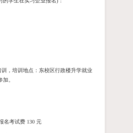
习的学生在实习企业报名)：
操作流程培训，培训地点：东校区行政楼升学就业
参加。
考试费 130 元