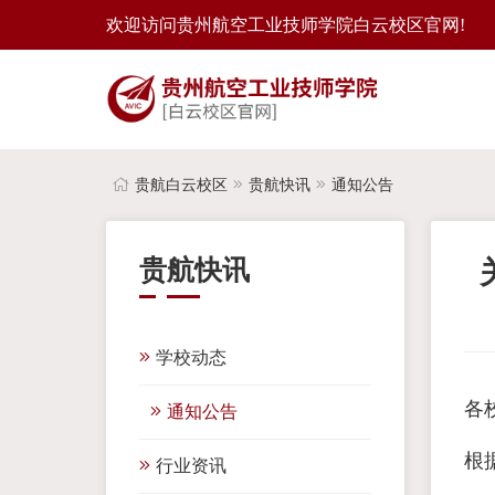
欢迎访问贵州航空工业技师学院白云校区官网!
贵航白云校区
贵航快讯
通知公告
贵航快讯
学校动态
各
通知公告
根
行业资讯