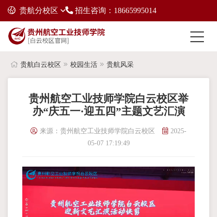
贵航分校区
招生咨询：18665995014
贵航白云校区
校园生活
贵航风采
贵州航空工业技师学院白云校区举
办“庆五一·迎五四”主题文艺汇演
来源：贵州航空工业技师学院白云校区
2025-
05-07 17:19:49