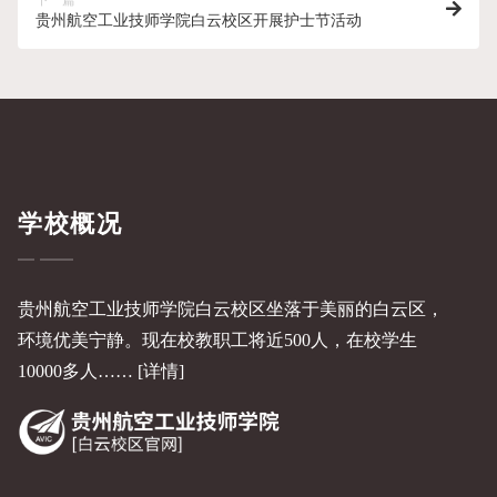
贵州航空工业技师学院白云校区开展护士节活动
学校概况
贵州航空工业技师学院白云校区坐落于美丽的白云区，
环境优美宁静。现在校教职工将近500人，在校学生
10000多人……
[详情]