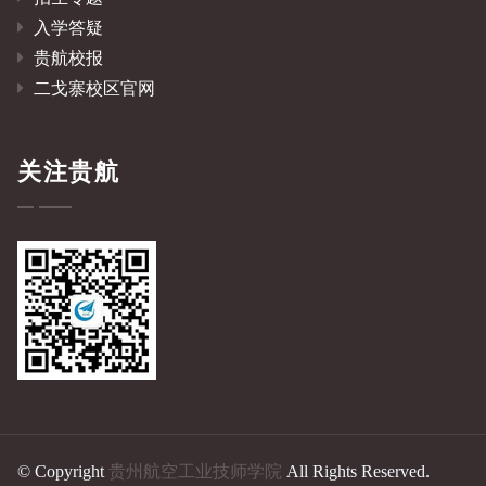
入学答疑
贵航校报
二戈寨校区官网
关注贵航
© Copyright
贵州航空工业技师学院
All Rights Reserved.