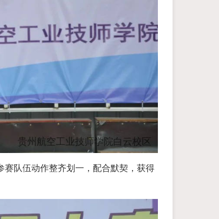
参赛队伍动作整齐划一，配合默契，获得