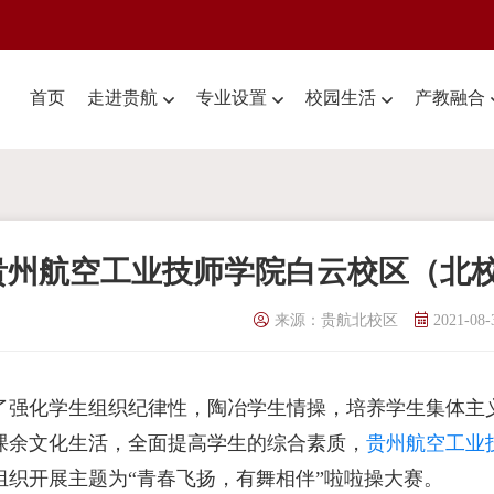
首页
走进贵航
专业设置
校园生活
产教融合
贵州航空工业技师学院白云校区（北
来源：贵航北校区
2021-08-
了强化学生组织纪律性，陶冶学生情操，培养学生集体主
课余文化生活，全面提高学生的综合素质，
贵州航空工业
组织开展主题为“青春飞扬，有舞相伴”啦啦操大赛。