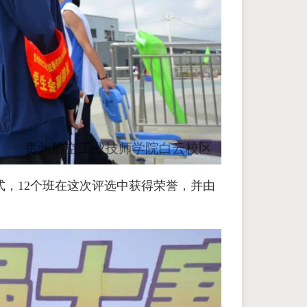
式，12个班在这次评选中获得荣誉，并由