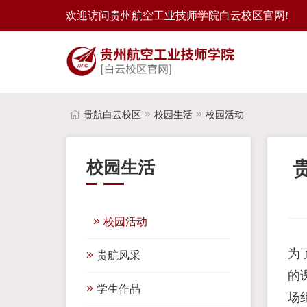
欢迎访问贵州航空工业技师学院白云校区官网!
贵航白云校区
校园生活
校园活动
校园生活
校园活动
为
贵航风采
的
学生作品
场