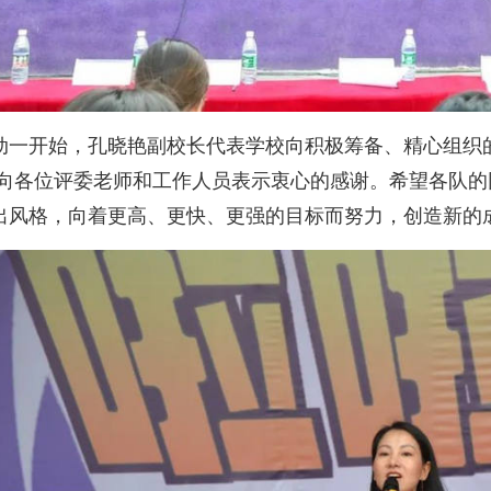
动一开始，孔晓艳副校长代表学校向积极筹备、精心组织
;向各位评委老师和工作人员表示衷心的感谢。希望各队
出风格，向着更高、更快、更强的目标而努力，创造新的