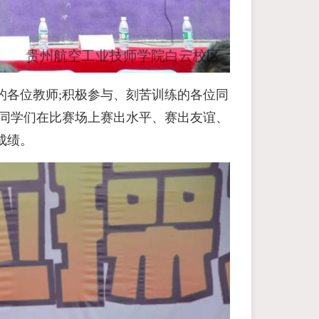
的各位教师;积极参与、刻苦训练的各位同
的同学们在比赛场上赛出水平、赛出友谊、
成绩。