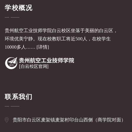
学校概况
贵州航空工业技师学院白云校区坐落于美丽的白云区，
环境优美宁静。现在校教职工将近500人，在校学生
10000多人……
[详情]
联系我们
贵阳市白云区麦架镇麦架村印台山西侧（商学院对面）