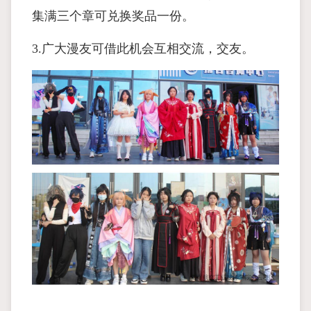
集满三个章可兑换奖品一份。
3.广大漫友可借此机会互相交流，交友。