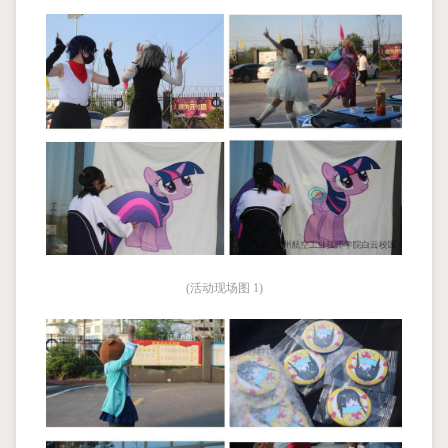
(活动现场图 1)