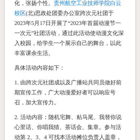
化，张扬个性。
贵州航空工业技师学院白云
校区
(北)思政处团委办公室跨次元社团于
2023年5月17日开展了“2023年首届动漫节一
一次元”社团活动，通过此活动使动漫文化深
入校园，给学生一个展示自己的舞台，以此
丰富课余生活。
具体活动内容如下：
1. 由跨次元社团成以及广播站共同员做好前
期宣传工作，广大动漫爱好者可以响应号
召，加大宣传力。
2. 活动内容：随机宅舞、粘马尾、我替你说
心里话、你唱我猜、茶话会、集章。参与活
动第 2、3、4 可找本活动摊位负责人盖章，