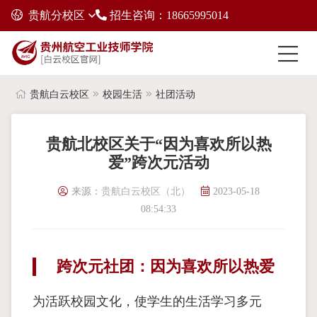
贵航分校区
招生咨询：18665995014
贵航白云校区
校园生活
社团活动
贵航北校区关于“因为喜欢所以热
爱”跨次元活动
来源：
贵航白云校区（北）
2023-05-18
08:54:33
跨次元社团：因为喜欢所以热爱
为活跃校园文化，使学生的生活学习多元