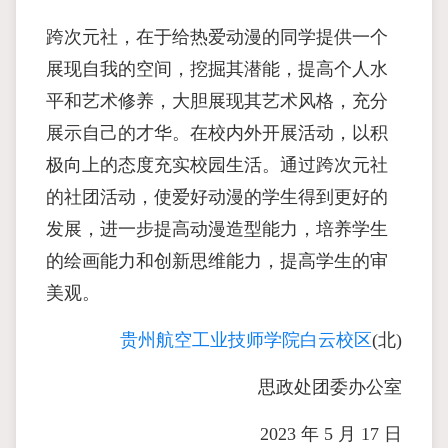
跨次元社，在于给热爱动漫的同学提供一个
展现自我的空间，挖掘其潜能，提高个人水
平和艺术修养，大胆展现其艺术风格，充分
展示自己的才华。在校内外开展活动，以积
极向上的态度充实校园生活。通过跨次元社
的社团活动，使爱好动漫的学生得到更好的
发展，进一步提高动漫造型能力，培养学生
的绘画能力和创新思维能力，提高学生的审
美观。
贵州航空工业技师学院白云校区
(北)
思政处团委办公室
2023 年 5 月 17 日