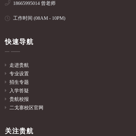
18665995014 曾老师
工作时间 (08AM - 10PM)
快速导航
走进贵航
专业设置
招生专题
入学答疑
贵航校报
二戈寨校区官网
关注贵航