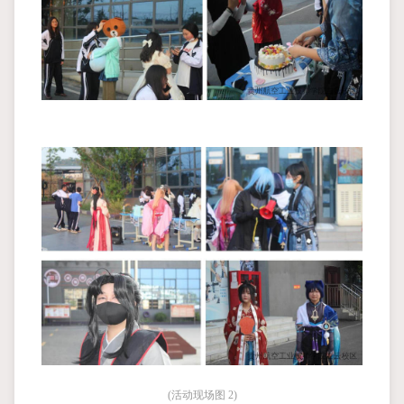
(活动现场图 2)