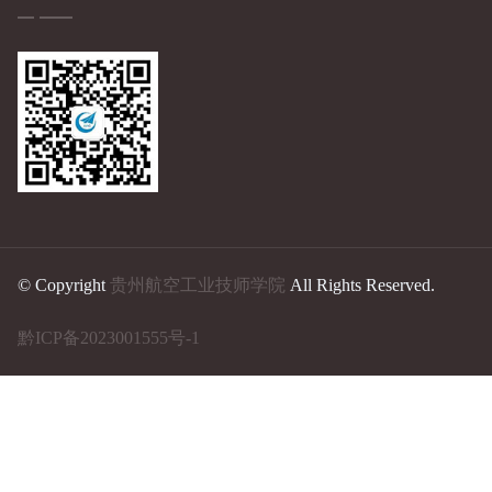
© Copyright
贵州航空工业技师学院
All Rights Reserved.
黔ICP备2023001555号-1