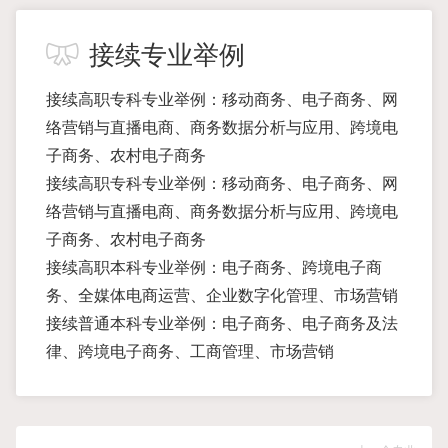
接续专业举例
接续高职专科专业举例：移动商务、电子商务、网
络营销与直播电商、商务数据分析与应用、跨境电
子商务、农村电子商务
接续高职专科专业举例：移动商务、电子商务、网
络营销与直播电商、商务数据分析与应用、跨境电
子商务、农村电子商务
接续高职本科专业举例：电子商务、跨境电子商
务、全媒体电商运营、企业数字化管理、市场营销
接续普通本科专业举例：电子商务、电子商务及法
律、跨境电子商务、工商管理、市场营销