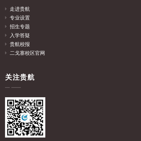
走进贵航
专业设置
招生专题
入学答疑
贵航校报
二戈寨校区官网
关注贵航