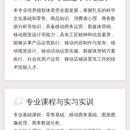
本专业培养德智体美劳全面发展，掌握扎实的科学
文化基础和零售、商品知识、消费者心理、商务数
据分析等知识，具备移动商务运营、新媒体营销、
移动视觉设计等能力，具有工匠精神和信息素养，
能够从事产品运营执行、移动内容制作与发布、移
动视觉设计、移动活动运营实施、新媒体营销方案
执行、社会化用户运营、移动店铺设置等工作的技
术技能人才。
专业课程与实习实训
专业基础课程：零售基础、移动商务基础、图形图
像处理、商务数据分析。