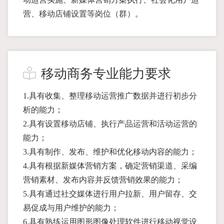
营、移动店铺设置等岗位（群）。
移动商务专业能力要求
1.具有收集、整理移动运营推广数据并进行初步分
析的能力；
2.具有设置移动店铺、执行产品运营和活动运营的
能力；
3.具有制作、发布、维护和优化移动内容的能力；
4.具有根据新媒体营销方案，确定营销渠道、采编
营销素材、发布内容并反馈营销效果的能力；
5.具有通过社交媒体进行用户拉新、用户留存、交
易促成与用户维护的能力；
6.具有熟练运用图形图像处理软件进行移动视觉设