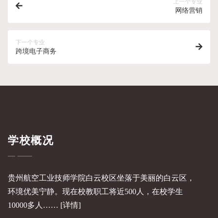
上一个专业
网络营销
下一个专业
跨境电子商务
学校概况
贵州航空工业技师学院白云校区坐落于美丽的白云区，
环境优美宁静。现在校教职工将近500人，在校学生
10000多人……
[详情]