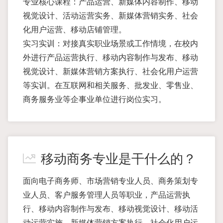
专业核心课程：产品运营、新媒体内容制作、移动
视觉设计、活动运营实务、新媒体营销实务、社会
化用户运营、移动店铺管理。
实习实训：对接真实职业场景或工作情境，在校内
外进行产品运营执行、移动内容制作与发布、移动
视觉设计、新媒体营销方案执行、社会化用户运营
等实训。在互联网和相关服务、批发业、零售业、
商务服务业等企事业单位进行岗位实习。
移动商务专业是干什么的？
面向电子商务师、市场营销专业人员、商务策划专
业人员、客户服务管理人员等职业，产品运营执
行、移动内容制作与发布、移动视觉设计、移动活
动运营实施、新媒体营销方案执行、社会化用户运