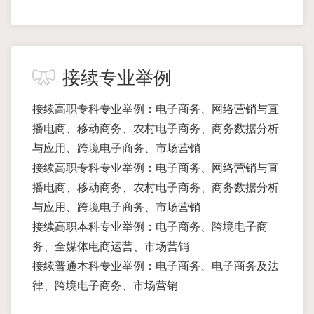
接续专业举例
接续高职专科专业举例：电子商务、网络营销与直
播电商、移动商务、农村电子商务、商务数据分析
与应用、跨境电子商务、市场营销
接续高职专科专业举例：电子商务、网络营销与直
播电商、移动商务、农村电子商务、商务数据分析
与应用、跨境电子商务、市场营销
接续高职本科专业举例：电子商务、跨境电子商
务、全媒体电商运营、市场营销
接续普通本科专业举例：电子商务、电子商务及法
律、跨境电子商务、市场营销