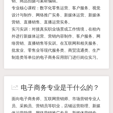
销、商品拍摄与素材编辑。
专业核心课程：数字化零售运营、客户服务、视觉
设计与制作、网络推广实务、新媒体运营、新媒体
营销、直播销售、直播运营实务。
实习实训：对接真实职业场景或工作情境，在校内
外进行新媒体运营、营销内容制作、客户服务、网
络营销、直播销售等实训。在互联网和相关服务、
批发业、零售业等现代服务类、商贸流通类、生产
制造类等单位的电子商务应用部门进行岗位实习。
电子商务专业是干什么的？
面向电子商务师、互联网营销师、市场营销专业人
员、采购员、营销员等职业，店铺运营助理、新媒
体运营助理、网络营销推广专员、新媒体营销专