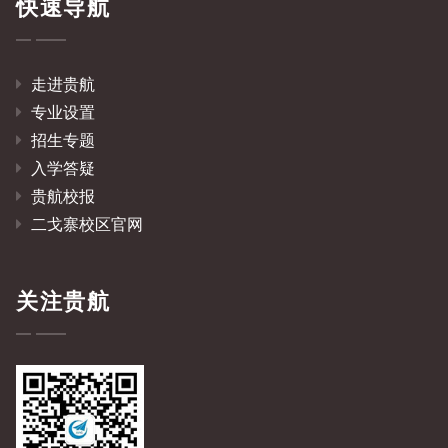
快速导航
走进贵航
专业设置
招生专题
入学答疑
贵航校报
二戈寨校区官网
关注贵航