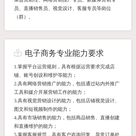
员、直播销售员、视觉设计、客服专员等岗位
（群）。
电子商务专业能力要求
1.掌握平台运营规则，具有根据运营要求完成店
铺、账号创设和维护等能力；
2.具有网络营销推广的能力，包括通过站内外推广
工具和媒介开展营销工作的能力；
3.具有视觉营销设计的能力，包括店铺视觉设计、
图文和短视频制作的能力；
4.具有市场销售的能力，包括商品销售、直播创建
和直播维护的能力；
5.掌握客服规范，具有客户咨询回复、异常订单处