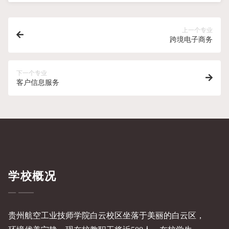
上一个专业
跨境电子商务
下一个专业
客户信息服务
学校概况
贵州航空工业技师学院白云校区坐落于美丽的白云区，