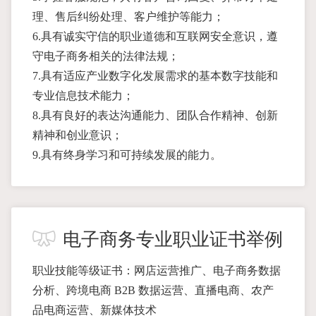
理、售后纠纷处理、客户维护等能力；
6.具有诚实守信的职业道德和互联网安全意识，遵
守电子商务相关的法律法规；
7.具有适应产业数字化发展需求的基本数字技能和
专业信息技术能力；
8.具有良好的表达沟通能力、团队合作精神、创新
精神和创业意识；
9.具有终身学习和可持续发展的能力。
电子商务专业职业证书举例
职业技能等级证书：网店运营推广、电子商务数据
分析、跨境电商 B2B 数据运营、直播电商、农产
品电商运营、新媒体技术