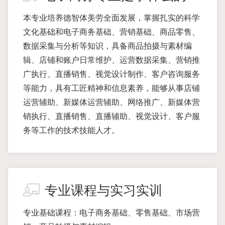
本专业培养德智体美劳全面发展，掌握扎实的科学
文化基础和电子商务基础、营销基础、商品零售、
数据采集与分析等知识，具备商品拍摄与素材编
辑、店铺和账户日常维护、运营数据采集、营销推
广执行、直播销售、视觉设计制作、客户咨询服务
等能力，具有工匠精神和信息素养，能够从事店铺
运营辅助、新媒体运营辅助、网络推广、新媒体营
销执行、直播销售、直播辅助、视觉设计、客户服
务等工作的技术技能人才。
专业课程与实习实训
专业基础课程：电子商务基础、零售基础、市场营