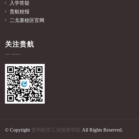
入学答疑
贵航校报
二戈寨校区官网
关注贵航
© Copyright
贵州航空工业技师学院
All Rights Reserved.