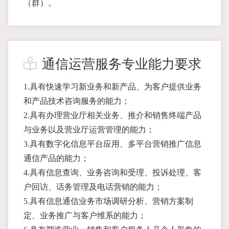
（群）。
通信运营服务专业能力要求
1.具有快速学习新业务和新产品、为客户提供业务
和产品技术咨询服务的能力；
2.具有办理营业厅相关业务、推介和销售终端产品
与业务以及营业厅运营管理的能力；
3.具有数字化信息平台应用、多平台营销推广信息
通信产品的能力；
4.具有信息查询、业务咨询和受理、投诉处理、客
户回访、话务管理及电话营销的能力；
5.具有信息通信业务市场调研分析、营销方案制
定、业务推广与客户维系的能力；