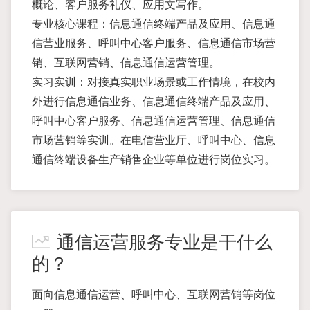
概论、客户服务礼仪、应用文写作。
专业核心课程：信息通信终端产品及应用、信息通
信营业服务、呼叫中心客户服务、信息通信市场营
销、互联网营销、信息通信运营管理。
实习实训：对接真实职业场景或工作情境，在校内
外进行信息通信业务、信息通信终端产品及应用、
呼叫中心客户服务、信息通信运营管理、信息通信
市场营销等实训。在电信营业厅、呼叫中心、信息
通信终端设备生产销售企业等单位进行岗位实习。
通信运营服务专业是干什么
的？
面向信息通信运营、呼叫中心、互联网营销等岗位