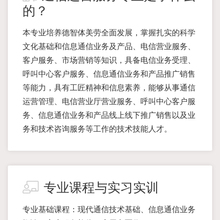
的？
本专业培养德智体美劳全面发展，掌握扎实的科学
文化基础和信息通信业务及产品、电信营业服务、
客户服务、市场营销等知识，具备电信业务受理、
呼叫中心客户服务、信息通信业务和产品推广销售
等能力，具有工匠精神和信息素养，能够从事通信
运营管理、电信营业厅营业服务、呼叫中心客户服
务、信息通信业务和产品线上线下推广销售以及业
务和技术咨询服务等工作的技术技能人才。
专业课程与实习实训
专业基础课程：现代通信技术基础、信息通信业务