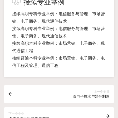
接续专业举例
接续高职专科专业举例：电信服务与管理、市场营
销、电子商务、现代通信技术
接续高职专科专业举例：电信服务与管理、市场营
销、电子商务、现代通信技术
接续高职本科专业举例：市场营销、电子商务、现
代通信工程
接续普通本科专业举例：市场营销、电子商务、电
信工程及管理、通信工程
上一个专业
微电子技术与器件制造
下一个专业