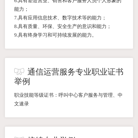
6.具有塑造营业、销售和客户服务人员个人形象的
能力；
7.具有应用信息技术、数字技术等的能力；
8.具有质量、环保、安全生产的意识和能力；
9.具有终身学习和可持续发展的能力。
通信运营服务专业职业证书
举例
职业技能等级证书：呼叫中心客户服务与管理、中
文速录