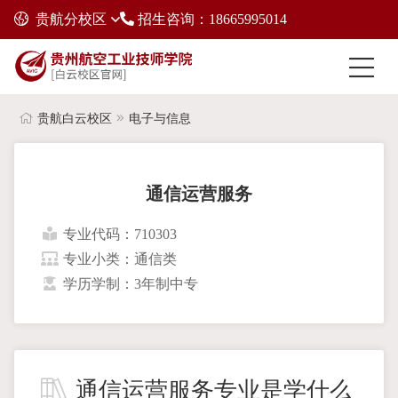
贵航分校区
招生咨询：18665995014
贵航白云校区
电子与信息
通信运营服务
专业代码：710303
专业小类：通信类
学历学制：3年制中专
通信运营服务专业是学什么