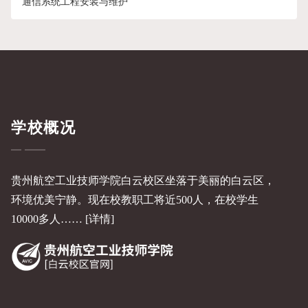
通信系统工程安装与维护
学校概况
贵州航空工业技师学院白云校区坐落于美丽的白云区，
环境优美宁静。现在校教职工将近500人，在校学生
10000多人……
[详情]