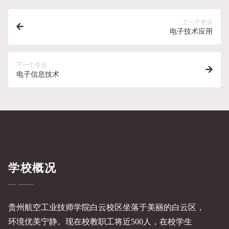
上一个专业
电子技术应用
下一个专业
电子信息技术
学校概况
贵州航空工业技师学院白云校区坐落于美丽的白云区，
环境优美宁静。现在校教职工将近500人，在校学生