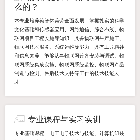
么的？
本专业培养德智体美劳全面发展，掌握扎实的科学
文化基础和传感器应用、网络通信、综合布线、物
联网项目工程实施等知识，具备物联网生产施工、
物联网技术服务、系统运维等能力，具有工匠精神
和信息素养，能够从事物联网设备安装与调试、物
联网系统集成实施、物联网系统监控、物联网产品
制造与检测、售后技术支持等工作的技术技能人
才。
专业课程与实习实训
专业基础课程：电工电子技术与技能、计算机组装