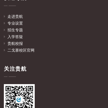
走进贵航
专业设置
招生专题
入学答疑
贵航校报
二戈寨校区官网
关注贵航