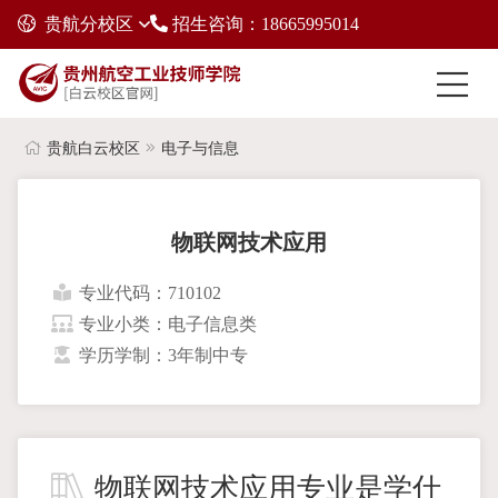
贵航分校区
招生咨询：18665995014
贵航白云校区
电子与信息
物联网技术应用
专业代码：710102
专业小类：电子信息类
学历学制：3年制中专
物联网技术应用专业是学什