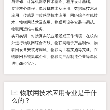
与维修、计算机网络技术基础、程序设计基础。
专业核心课程：单片机技术及应用、数据库技术及
应用、传感器与传感网技术应用、网络综合布线技
术、物联网技术及应用、物联网设备安装与调试、
物联网运维与服务。
实习实训：对接真实职业场景或工作情境，在校内
外进行物联网综合布线、物联网电子产品制作、物
联网设备安装与调试、物联网工程实施等实训。在
物联网系统集成企业、物联网产品制造企业等单位
进行岗位实习。
物联网技术应用专业是干什
么的？