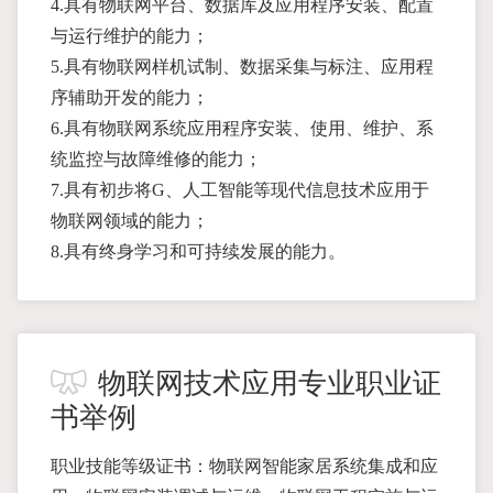
4.具有物联网平台、数据库及应用程序安装、配置
与运行维护的能力；
5.具有物联网样机试制、数据采集与标注、应用程
序辅助开发的能力；
6.具有物联网系统应用程序安装、使用、维护、系
统监控与故障维修的能力；
7.具有初步将G、人工智能等现代信息技术应用于
物联网领域的能力；
8.具有终身学习和可持续发展的能力。
物联网技术应用专业职业证
书举例
职业技能等级证书：物联网智能家居系统集成和应