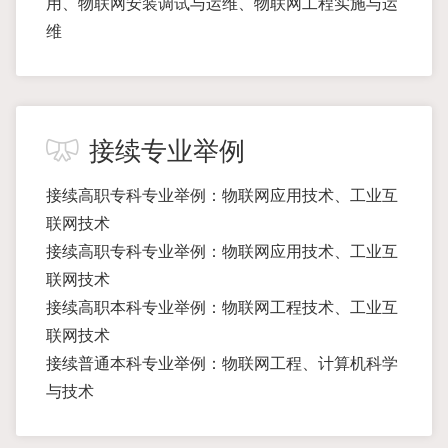
用、物联网安装调试与运维、物联网工程实施与运
维
接续专业举例
接续高职专科专业举例：物联网应用技术、工业互
联网技术
接续高职专科专业举例：物联网应用技术、工业互
联网技术
接续高职本科专业举例：物联网工程技术、工业互
联网技术
接续普通本科专业举例：物联网工程、计算机科学
与技术