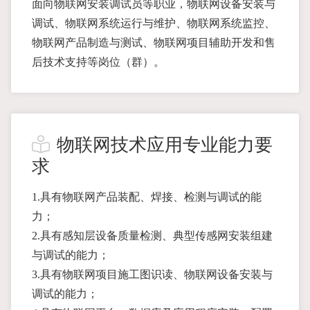
面向物联网安装调试员等职业，物联网设备安装与
调试、物联网系统运行与维护、物联网系统监控、
物联网产品制造与测试、物联网项目辅助开发和售
后技术支持等岗位（群）。
物联网技术应用专业能力要
求
1.具有物联网产品装配、焊接、检测与调试的能
力；
2.具有感知层设备质量检测、典型传感网安装组建
与调试的能力；
3.具有物联网项目施工图识读、物联网设备安装与
调试的能力；