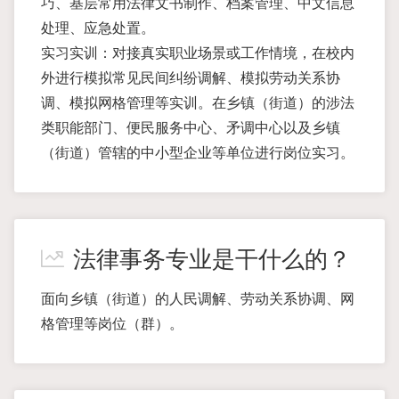
巧、基层常用法律文书制作、档案管理、中文信息
处理、应急处置。
实习实训：对接真实职业场景或工作情境，在校内
外进行模拟常见民间纠纷调解、模拟劳动关系协
调、模拟网格管理等实训。在乡镇（街道）的涉法
类职能部门、便民服务中心、矛调中心以及乡镇
（街道）管辖的中小型企业等单位进行岗位实习。
法律事务专业是干什么的？
面向乡镇（街道）的人民调解、劳动关系协调、网
格管理等岗位（群）。