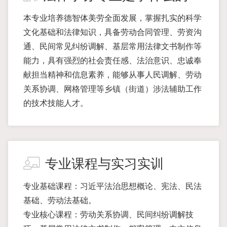
本专业培养德智体美劳全面发展，掌握扎实的科学
文化基础和法律知识，具备劳动合同管理、劳资沟
通、民间常见纠纷调解、基层常用法律文书制作等
能力，具有强烈的社会责任感、法治意识、忠诚奉
献担当精神和信息素养，能够从事人民调解、劳动
关系协调、网格管理等乡镇（街道）涉法辅助工作
的技术技能人才。
专业课程与实习实训
专业基础课程：习近平法治思想概论、宪法、民法
基础、劳动法基础。
专业核心课程：劳动关系协调、民间纠纷调解技