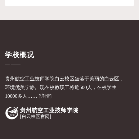
学校概况
贵州航空工业技师学院白云校区坐落于美丽的白云区，
环境优美宁静。现在校教职工将近500人，在校学生
10000多人……
[详情]