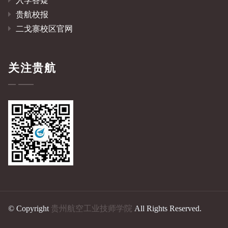
入学答疑
贵航校报
二戈寨校区官网
关注贵航
© Copyright
贵州航空工业技师学院
All Rights Reserved.