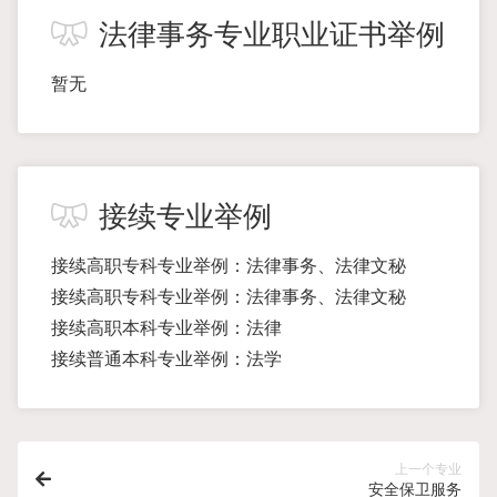
法律事务专业职业证书举例
暂无
接续专业举例
接续高职专科专业举例：法律事务、法律文秘
接续高职专科专业举例：法律事务、法律文秘
接续高职本科专业举例：法律
接续普通本科专业举例：法学
上一个专业
安全保卫服务