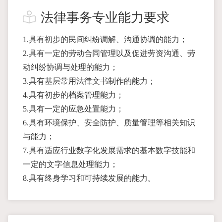
法律事务专业能力要求
1.具有初步的民间纠纷调解、沟通协调的能力；
2.具有一定的劳动合同管理以及促进劳资沟通、劳
动纠纷协调与处理的能力；
3.具有基层常用法律文书制作的能力；
4.具有初步的档案管理能力；
5.具有一定的应急处置能力；
6.具有环境保护、安全防护、质量管理等相关知识
与能力；
7.具有适应行业数字化发展需求的基本数字技能和
一定的文字信息处理能力；
8.具有终身学习和可持续发展的能力。