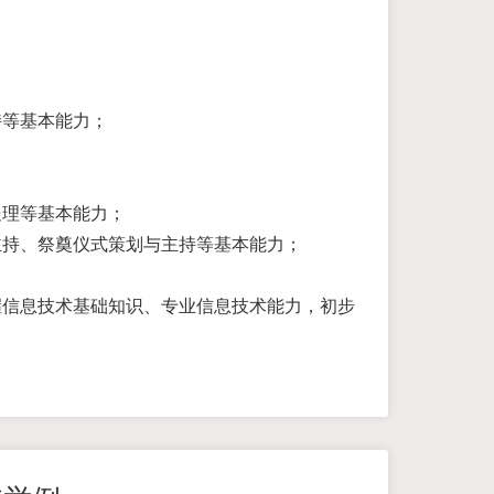
持等基本能力；
处理等基本能力；
主持、祭奠仪式策划与主持等基本能力；
握信息技术基础知识、专业信息技术能力，初步