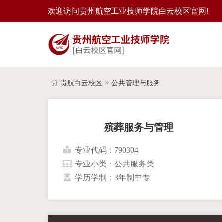
欢迎访问贵州航空工业技师学院白云校区官网!
贵航白云校区
公共管理与服务
殡葬服务与管理
专业代码：790304
专业小类：公共服务类
学历学制：3年制中专