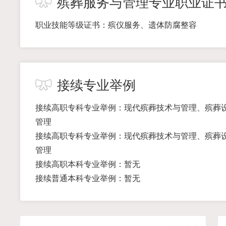
殡葬服务与管理专业职业证
职业技能等级证书：殡仪服务、遗体防腐整容
接续专业举例
接续高职专科专业举例：现代殡葬技术与管理、殡葬
管理
接续高职专科专业举例：现代殡葬技术与管理、殡葬
管理
接续高职本科专业举例：暂无
接续普通本科专业举例：暂无