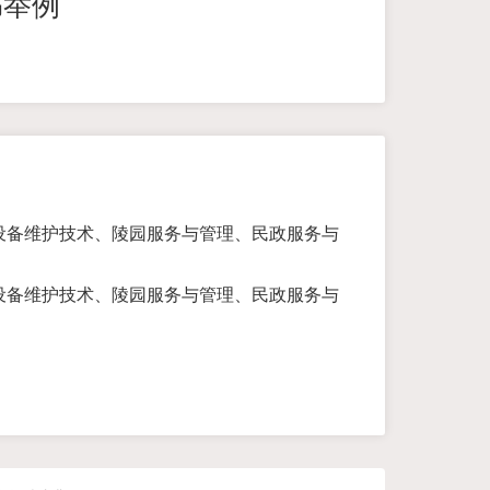
书举例
设备维护技术、陵园服务与管理、民政服务与
设备维护技术、陵园服务与管理、民政服务与