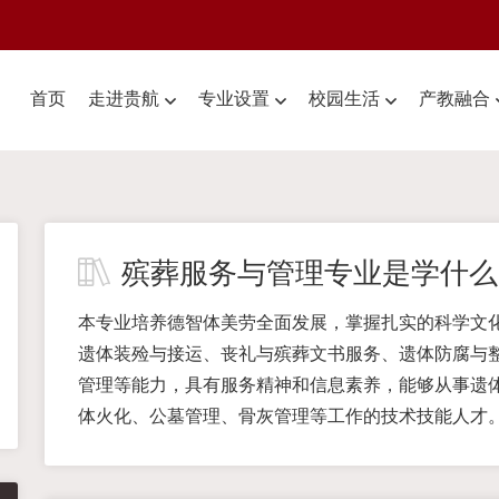
首页
走进贵航
专业设置
校园生活
产教融合
殡葬服务与管理专业是学什么
本专业培养德智体美劳全面发展，掌握扎实的科学文
遗体装殓与接运、丧礼与殡葬文书服务、遗体防腐与
管理等能力，具有服务精神和信息素养，能够从事遗
体火化、公墓管理、骨灰管理等工作的技术技能人才