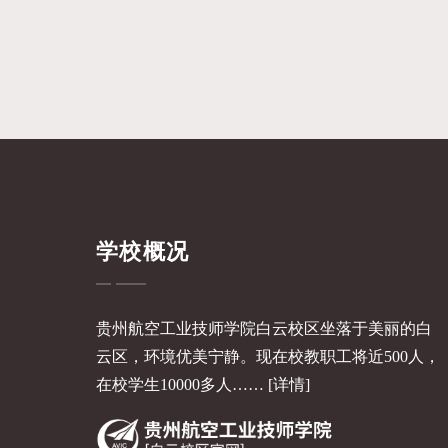
学校概况
贵州航空工业技师学院白云校区坐落于美丽的白
云区，环境优美宁静。现在校教职工将近500人，
在校学生10000多人……
[详情]