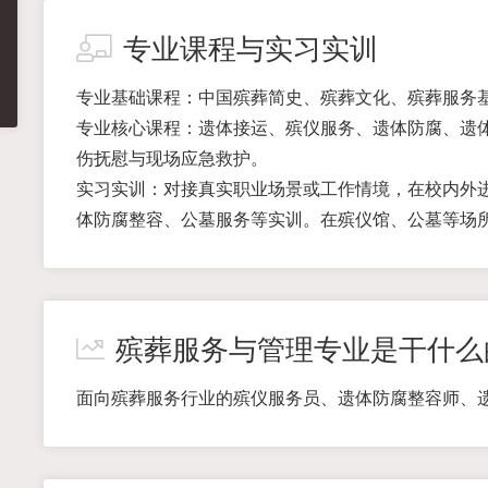
专业课程与实习实训
专业基础课程：中国殡葬简史、殡葬文化、殡葬服务
专业核心课程：遗体接运、殡仪服务、遗体防腐、遗
伤抚慰与现场应急救护。
实习实训：对接真实职业场景或工作情境，在校内外
体防腐整容、公墓服务等实训。在殡仪馆、公墓等场
殡葬服务与管理专业是干什么
面向殡葬服务行业的殡仪服务员、遗体防腐整容师、