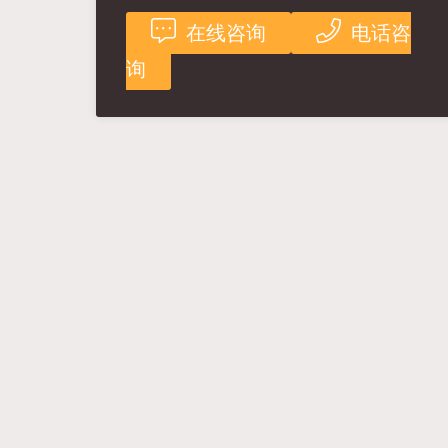
在线咨询
电话咨
询