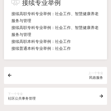
接续专业举例
接续高职专科专业举例：社会工作、智慧健康养老
服务与管理
接续高职专科专业举例：社会工作、智慧健康养老
服务与管理
接续高职本科专业举例：社会工作
接续普通本科专业举例：社会工作
上一个专业
民政服务
下一个专业
社区公共事务管理