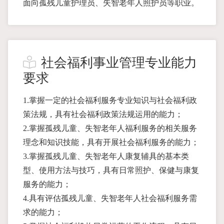
面向孤残儿童护理员、失智老年人照护员等职业。
社会福利事业管理专业能力
要求
1.掌握一定的社会福利服务专业知识与社会福利政
策法规，具有社会福利政策法规运用的能力；
2.掌握孤残儿童、失智老年人福利服务的相关服务
理念和知识技能，具有开展社会福利服务的能力；
3.掌握孤残儿童、失智老年人康复辅具的基本类
型、使用方法与技巧，具有日常照护、保健与康复
服务的能力；
4.具有评估孤残儿童、失智老年人社会福利服务需
求的能力；