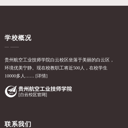
学校概况
贵州航空工业技师学院白云校区坐落于美丽的白云区，
环境优美宁静。现在校教职工将近500人，在校学生
10000多人……
[详情]
联系我们