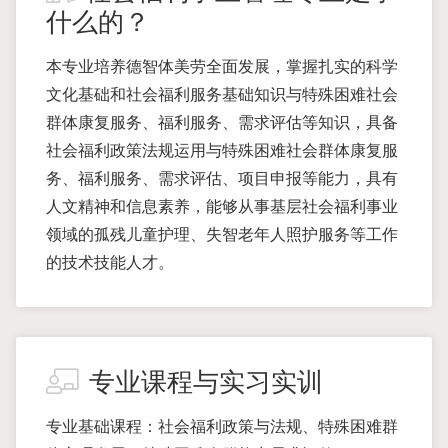
什么的？
本专业培养德智体美劳全面发展，掌握扎实的科学
文化基础和社会福利服务基础知识与特殊困难社会
群体康复服务、福利服务、需求评估等知识，具备
社会福利政策法规运用与特殊困难社会群体康复服
务、福利服务、需求评估、项目申报等能力，具有
人文精神和信息素养，能够从事基层社会福利事业
领域的孤残儿童护理、失智老年人照护服务等工作
的技术技能人才。
专业课程与实习实训
专业基础课程：社会福利政策与法规、特殊困难群