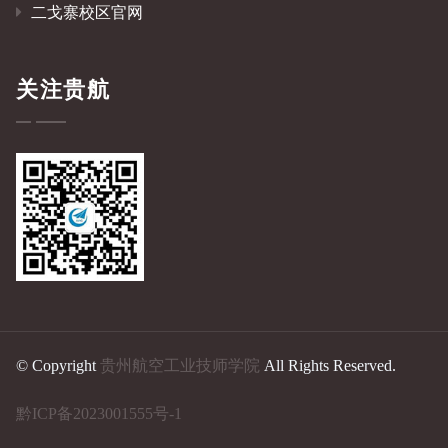
二戈寨校区官网
关注贵航
© Copyright
贵州航空工业技师学院
All Rights Reserved.
黔ICP备2023001555号-1