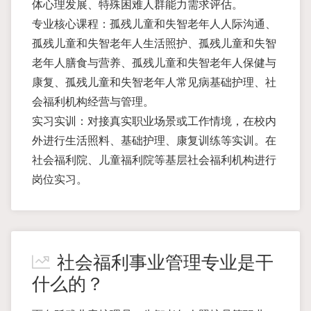
体心理发展、特殊困难人群能力需求评估。
专业核心课程：孤残儿童和失智老年人人际沟通、
孤残儿童和失智老年人生活照护、孤残儿童和失智
老年人膳食与营养、孤残儿童和失智老年人保健与
康复、孤残儿童和失智老年人常见病基础护理、社
会福利机构经营与管理。
实习实训：对接真实职业场景或工作情境，在校内
外进行生活照料、基础护理、康复训练等实训。在
社会福利院、儿童福利院等基层社会福利机构进行
岗位实习。
社会福利事业管理专业是干
什么的？