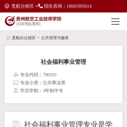
贵航分校区
招生咨询：18665995014
贵航白云校区
公共管理与服务
社会福利事业管理
专业代码：790103
专业小类：公共事业类
学历学制：3年制中专
社会福利事业管理专业是学