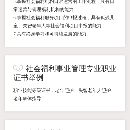
5.掌握社会福利机构日常运营的工作流程，具有日
常运营与管理福利机构的能力；
6.掌握社会福利服务项目的申报过程，具有孤残儿
童、失智老年人等社会福利项目申报的能力；
7.具有终身学习和可持续发展的能力。
社会福利事业管理专业职业
证书举例
职业技能等级证书：老年照护、失智老年人照护、
老年康体指导