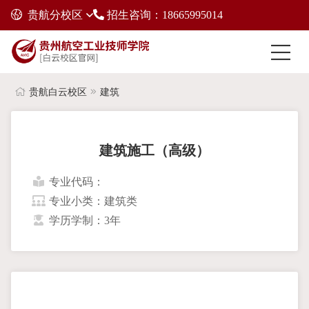
贵航分校区
招生咨询：18665995014
贵航白云校区
建筑
建筑施工（高级）
专业代码：
专业小类：建筑类
学历学制：3年