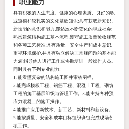
职业能力
具有积极的人生态度、健康的心理素质、良好的职
业道德和较扎实的文化基础知识;具有获取新知识、
新技能的意识和能力,能适应不断变化的职业社会;
熟悉建筑结构施工基本流程,遵守施工质量验收规范
和各项工艺标准;具有质量、安全生产和成本意识,
重视环境保护,并具有独立解决非常规问题的基本能
力;能指导他人进行工作或协助培训一般操作人员。
同时具有下列专业能力:
1. 能看懂复杂的结构施工图并审核图样。
2.能完成模板工程、钢筋工程、混凝土工程、砌筑
工程的施工基层组织与管理工作。3.能主持各种预
应力混凝土的施工操作。
4.能推广应用新技术、新工艺、新材料和新设备。
5.能按质量、安全和成本目标组织班组完成现场各
项工作。