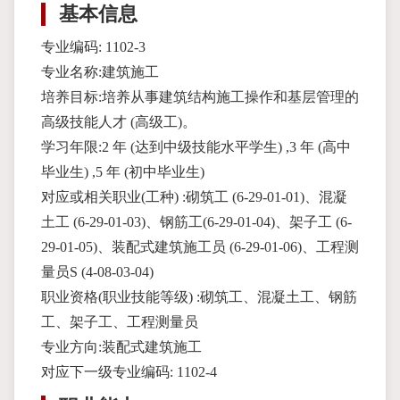
基本信息
专业编码: 1102-3
专业名称:建筑施工
培养目标:培养从事建筑结构施工操作和基层管理的
高级技能人才 (高级工)。
学习年限:2 年 (达到中级技能水平学生) ,3 年 (高中
毕业生) ,5 年 (初中毕业生)
对应或相关职业(工种) :砌筑工 (6-29-01-01)、混凝
土工 (6-29-01-03)、钢筋工(6-29-01-04)、架子工 (6-
29-01-05)、装配式建筑施工员 (6-29-01-06)、工程测
量员S (4-08-03-04)
职业资格(职业技能等级) :砌筑工、混凝土工、钢筋
工、架子工、工程测量员
专业方向:装配式建筑施工
对应下一级专业编码: 1102-4