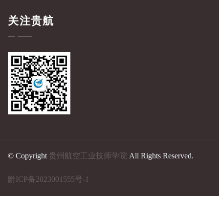
关注贵航
© Copyright
贵州航空工业技师学院
All Rights Reserved.
黔ICP备2023001555号-1