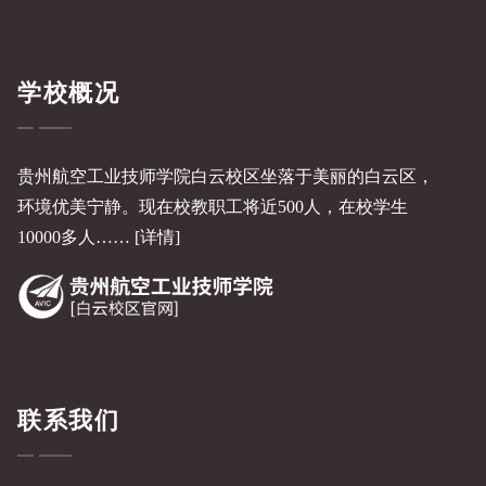
学校概况
贵州航空工业技师学院白云校区坐落于美丽的白云区，
环境优美宁静。现在校教职工将近500人，在校学生
10000多人……
[详情]
联系我们