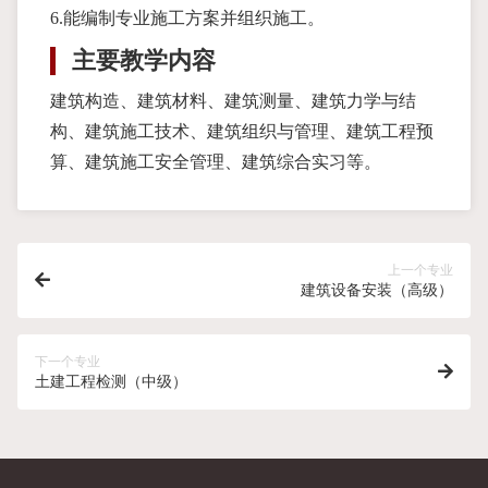
6.能编制专业施工方案并组织施工。
主要教学内容
建筑构造、建筑材料、建筑测量、建筑力学与结
构、建筑施工技术、建筑组织与管理、建筑工程预
算、建筑施工安全管理、建筑综合实习等。
上一个专业
建筑设备安装（高级）
下一个专业
土建工程检测（中级）