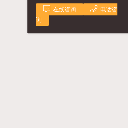
在线咨询
电话咨
询