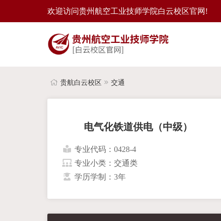
欢迎访问贵州航空工业技师学院白云校区官网!
贵航白云校区
交通
电气化铁道供电（中级）
专业代码：0428-4
专业小类：交通类
学历学制：3年