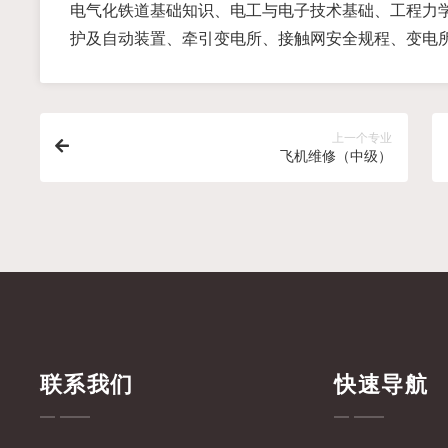
电气化铁道基础知识、电工与电子技术基础、工程力
护及自动装置、牵引变电所、接触网安全规程、变电
上一个专业
飞机维修（中级）
联系我们
快速导航