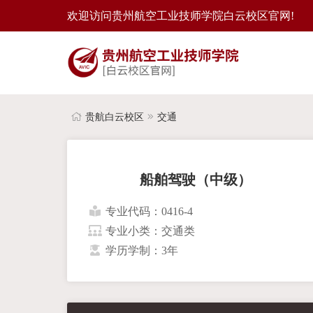
欢迎访问贵州航空工业技师学院白云校区官网!
贵航白云校区
交通
船舶驾驶（中级）
专业代码：0416-4
专业小类：交通类
学历学制：3年