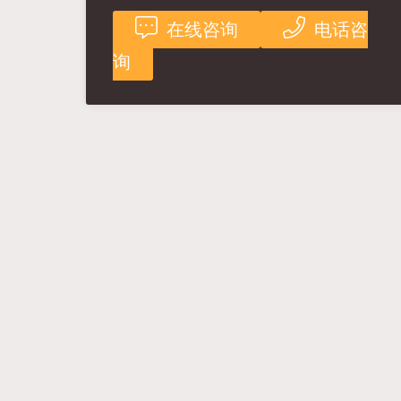
在线咨询
电话咨
询