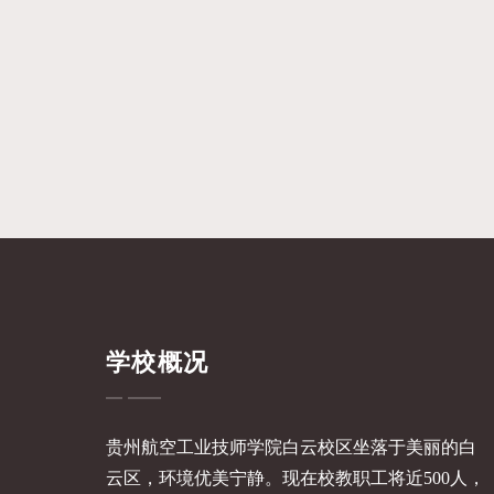
学校概况
贵州航空工业技师学院白云校区坐落于美丽的白
云区，环境优美宁静。现在校教职工将近500人，